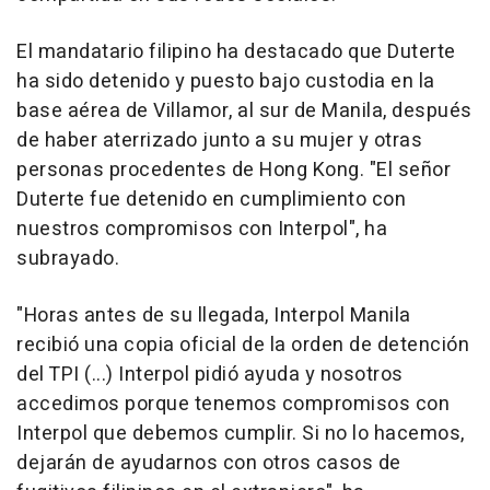
El mandatario filipino ha destacado que Duterte
ha sido detenido y puesto bajo custodia en la
base aérea de Villamor, al sur de Manila, después
de haber aterrizado junto a su mujer y otras
personas procedentes de Hong Kong. "El señor
Duterte fue detenido en cumplimiento con
nuestros compromisos con Interpol", ha
subrayado.
"Horas antes de su llegada, Interpol Manila
recibió una copia oficial de la orden de detención
del TPI (...) Interpol pidió ayuda y nosotros
accedimos porque tenemos compromisos con
Interpol que debemos cumplir. Si no lo hacemos,
dejarán de ayudarnos con otros casos de