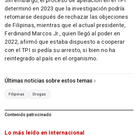
Sin embargo, el proceso de apelación en el TPI
determinó en 2023 que la investigación podría
retomarse después de rechazar las objeciones
de Filipinas, mientras que el actual presidente,
Ferdinand Marcos Jr., quien llegó al poder en
2022, afirmó que estaba dispuesto a cooperar
con el TPI si pedía su arresto, si bien no ha
reintegrado al país en el organismo.
Últimas noticias sobre estos temas
Filipinas
Drogas
Contenido patrocinado
Lo más leído en Internacional