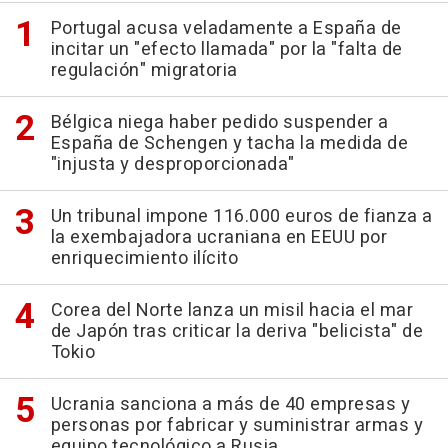
Portugal acusa veladamente a España de
incitar un "efecto llamada" por la "falta de
regulación" migratoria
Bélgica niega haber pedido suspender a
España de Schengen y tacha la medida de
"injusta y desproporcionada"
Un tribunal impone 116.000 euros de fianza a
la exembajadora ucraniana en EEUU por
enriquecimiento ilícito
Corea del Norte lanza un misil hacia el mar
de Japón tras criticar la deriva "belicista" de
Tokio
Ucrania sanciona a más de 40 empresas y
personas por fabricar y suministrar armas y
equipo tecnológico a Rusia