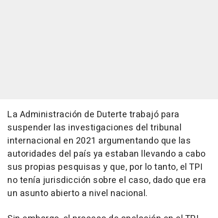
La Administración de Duterte trabajó para
suspender las investigaciones del tribunal
internacional en 2021 argumentando que las
autoridades del país ya estaban llevando a cabo
sus propias pesquisas y que, por lo tanto, el TPI
no tenía jurisdicción sobre el caso, dado que era
un asunto abierto a nivel nacional.