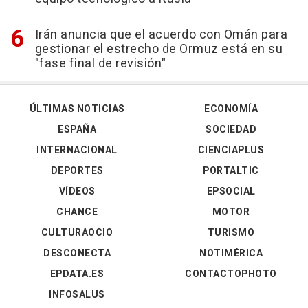
Irán anuncia que el acuerdo con Omán para
gestionar el estrecho de Ormuz está en su
"fase final de revisión"
ÚLTIMAS NOTICIAS
ECONOMÍA
ESPAÑA
SOCIEDAD
INTERNACIONAL
CIENCIAPLUS
DEPORTES
PORTALTIC
VÍDEOS
EPSOCIAL
CHANCE
MOTOR
CULTURAOCIO
TURISMO
DESCONECTA
NOTIMÉRICA
EPDATA.ES
CONTACTOPHOTO
INFOSALUS