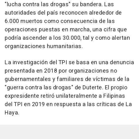
"lucha contra las drogas" su bandera. Las
autoridades del país reconocen alrededor de
6.000 muertos como consecuencia de las
operaciones puestas en marcha, una cifra que
podría ascender a los 30.000, tal y como alertan
organizaciones humanitarias.
La investigación del TPI se basa en una denuncia
presentada en 2018 por organizaciones no
gubernamentales y familiares de víctimas de la
"guerra contra las drogas" de Duterte. El propio
expresidente retiró unilateralmente a Filipinas
del TPI en 2019 en respuesta a las críticas de La
Haya.