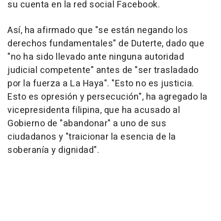
su cuenta en la red social Facebook.
Así, ha afirmado que "se están negando los
derechos fundamentales" de Duterte, dado que
"no ha sido llevado ante ninguna autoridad
judicial competente" antes de "ser trasladado
por la fuerza a La Haya". "Esto no es justicia.
Esto es opresión y persecución", ha agregado la
vicepresidenta filipina, que ha acusado al
Gobierno de "abandonar" a uno de sus
ciudadanos y "traicionar la esencia de la
soberanía y dignidad".