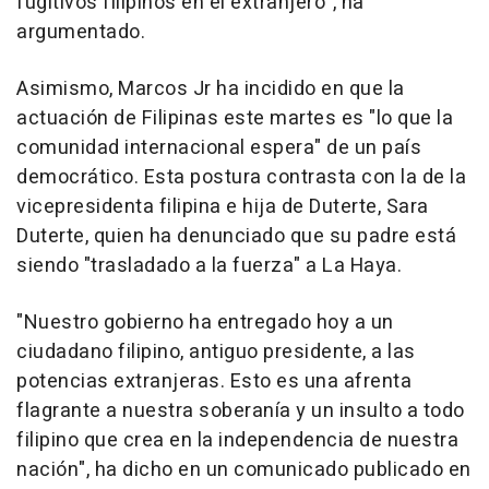
fugitivos filipinos en el extranjero", ha
argumentado.
Asimismo, Marcos Jr ha incidido en que la
actuación de Filipinas este martes es "lo que la
comunidad internacional espera" de un país
democrático. Esta postura contrasta con la de la
vicepresidenta filipina e hija de Duterte, Sara
Duterte, quien ha denunciado que su padre está
siendo "trasladado a la fuerza" a La Haya.
"Nuestro gobierno ha entregado hoy a un
ciudadano filipino, antiguo presidente, a las
potencias extranjeras. Esto es una afrenta
flagrante a nuestra soberanía y un insulto a todo
filipino que crea en la independencia de nuestra
nación", ha dicho en un comunicado publicado en