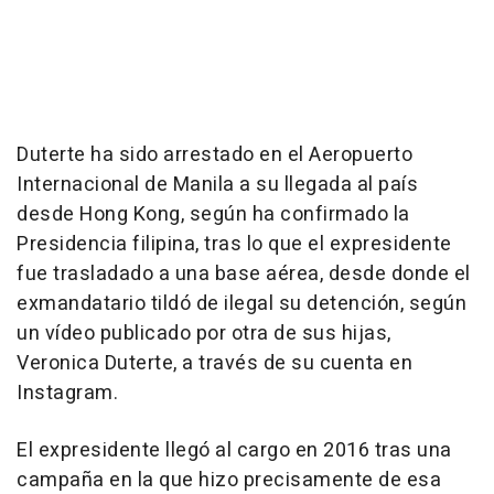
Duterte ha sido arrestado en el Aeropuerto
Internacional de Manila a su llegada al país
desde Hong Kong, según ha confirmado la
Presidencia filipina, tras lo que el expresidente
fue trasladado a una base aérea, desde donde el
exmandatario tildó de ilegal su detención, según
un vídeo publicado por otra de sus hijas,
Veronica Duterte, a través de su cuenta en
Instagram.
El expresidente llegó al cargo en 2016 tras una
campaña en la que hizo precisamente de esa