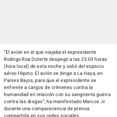
"El avión en el que viajaba el expresidente
Rodrigo Roa Duterte despegó a las 23.03 horas
(hora local) de esta noche y salió del espacio
aéreo filipino. El avión se dirige a La Haya, en
Países Bajos, para que el expresidente se
enfrente a cargos de crímenes contra la
humanidad en relación con su sangrienta guerra
contra las drogas", ha manifestado Marcos Jr
durante una comparecencia de prensa
compartida en sus redes sociales.