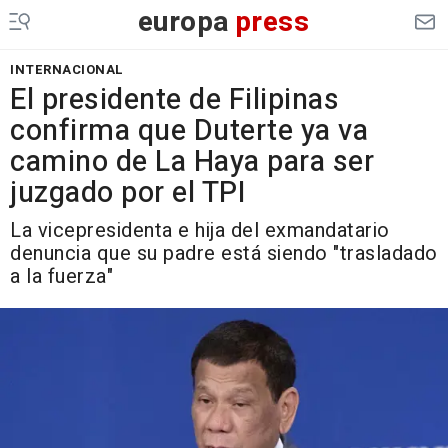
europa
press
INTERNACIONAL
El presidente de Filipinas
confirma que Duterte ya va
camino de La Haya para ser
juzgado por el TPI
La vicepresidenta e hija del exmandatario
denuncia que su padre está siendo "trasladado
a la fuerza"