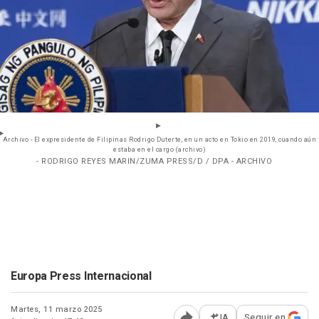
Archivo - El expresidente de Filipinas Rodrigo Duterte, en un acto en Tokio en 2019, cuando aún
estaba en el cargo (archivo)
- RODRIGO REYES MARIN/ZUMA PRESS/D / DPA - ARCHIVO
Europa Press Internacional
Martes, 11 marzo 2025
IA
Seguir en