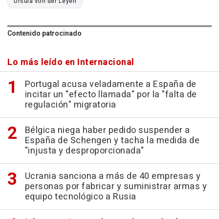
Ursula von der Leyen
Contenido patrocinado
Lo más leído en Internacional
Portugal acusa veladamente a España de
incitar un "efecto llamada" por la "falta de
regulación" migratoria
Bélgica niega haber pedido suspender a
España de Schengen y tacha la medida de
"injusta y desproporcionada"
Ucrania sanciona a más de 40 empresas y
personas por fabricar y suministrar armas y
equipo tecnológico a Rusia