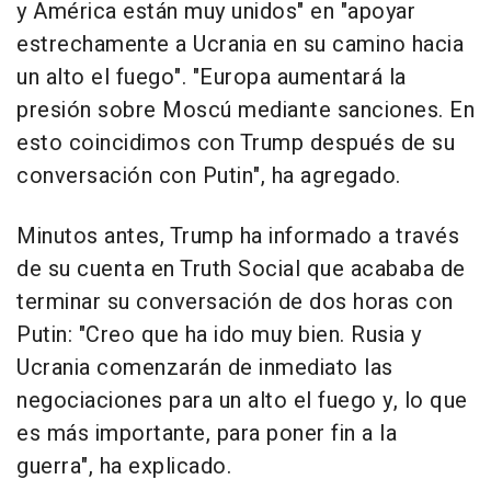
y América están muy unidos" en "apoyar
estrechamente a Ucrania en su camino hacia
un alto el fuego". "Europa aumentará la
presión sobre Moscú mediante sanciones. En
esto coincidimos con Trump después de su
conversación con Putin", ha agregado.
Minutos antes, Trump ha informado a través
de su cuenta en Truth Social que acababa de
terminar su conversación de dos horas con
Putin: "Creo que ha ido muy bien. Rusia y
Ucrania comenzarán de inmediato las
negociaciones para un alto el fuego y, lo que
es más importante, para poner fin a la
guerra", ha explicado.