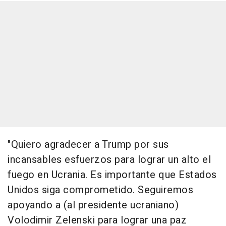
"Quiero agradecer a Trump por sus
incansables esfuerzos para lograr un alto el
fuego en Ucrania. Es importante que Estados
Unidos siga comprometido. Seguiremos
apoyando a (al presidente ucraniano)
Volodimir Zelenski para lograr una paz