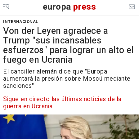
europa
press
INTERNACIONAL
Von der Leyen agradece a
Trump "sus incansables
esfuerzos" para lograr un alto el
fuego en Ucrania
El canciller alemán dice que "Europa
aumentará la presión sobre Moscú mediante
sanciones"
Sigue en directo las últimas noticias de la
guerra en Ucrania