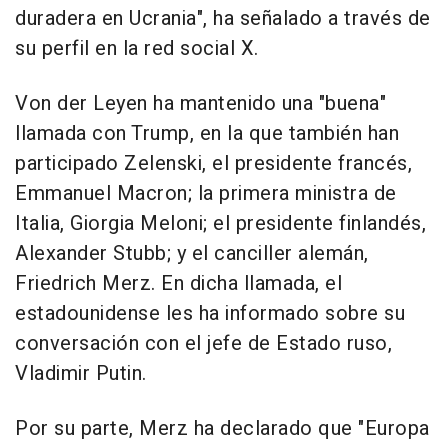
duradera en Ucrania", ha señalado a través de
su perfil en la red social X.
Von der Leyen ha mantenido una "buena"
llamada con Trump, en la que también han
participado Zelenski, el presidente francés,
Emmanuel Macron; la primera ministra de
Italia, Giorgia Meloni; el presidente finlandés,
Alexander Stubb; y el canciller alemán,
Friedrich Merz. En dicha llamada, el
estadounidense les ha informado sobre su
conversación con el jefe de Estado ruso,
Vladimir Putin.
Por su parte, Merz ha declarado que "Europa