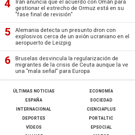
Irán anuncia que el acuerdo con Omán para
gestionar el estrecho de Ormuz está en su
"fase final de revisión"
Alemania detecta un presunto dron con
explosivos cerca de un avión ucraniano en el
aeropuerto de Leizpig
Bruselas desvincula la regularización de
migrantes de la crisis de Ceuta aunque la ve
una "mala señal" para Europa
ÚLTIMAS NOTICIAS
ECONOMÍA
ESPAÑA
SOCIEDAD
INTERNACIONAL
CIENCIAPLUS
DEPORTES
PORTALTIC
VÍDEOS
EPSOCIAL