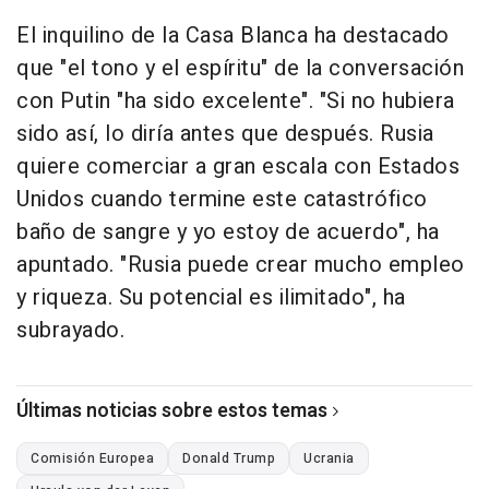
El inquilino de la Casa Blanca ha destacado
que "el tono y el espíritu" de la conversación
con Putin "ha sido excelente". "Si no hubiera
sido así, lo diría antes que después. Rusia
quiere comerciar a gran escala con Estados
Unidos cuando termine este catastrófico
baño de sangre y yo estoy de acuerdo", ha
apuntado. "Rusia puede crear mucho empleo
y riqueza. Su potencial es ilimitado", ha
subrayado.
Últimas noticias sobre estos temas
Comisión Europea
Donald Trump
Ucrania