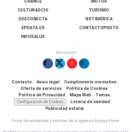
CHANCE
MOTOR
CULTURAOCIO
TURISMO
DESCONECTA
NOTIMÉRICA
EPDATA.ES
CONTACTOPHOTO
INFOSALUS
SÍGUENOS
Contacto
Aviso legal
Cumplimiento normativo
Oferta de servicios
Política de Cookies
Política de Privacidad
Mapa Web
Temas
Configuración de Cookies
Loteria de navidad
Publicidad estatal
Portal de actualidad y noticias de la Agencia Europa Press.