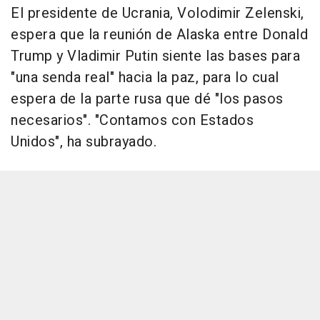
El presidente de Ucrania, Volodimir Zelenski,
espera que la reunión de Alaska entre Donald
Trump y Vladimir Putin siente las bases para
"una senda real" hacia la paz, para lo cual
espera de la parte rusa que dé "los pasos
necesarios". "Contamos con Estados
Unidos", ha subrayado.