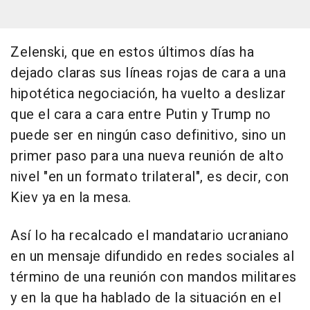
Zelenski, que en estos últimos días ha
dejado claras sus líneas rojas de cara a una
hipotética negociación, ha vuelto a deslizar
que el cara a cara entre Putin y Trump no
puede ser en ningún caso definitivo, sino un
primer paso para una nueva reunión de alto
nivel "en un formato trilateral", es decir, con
Kiev ya en la mesa.
Así lo ha recalcado el mandatario ucraniano
en un mensaje difundido en redes sociales al
término de una reunión con mandos militares
y en la que ha hablado de la situación en el