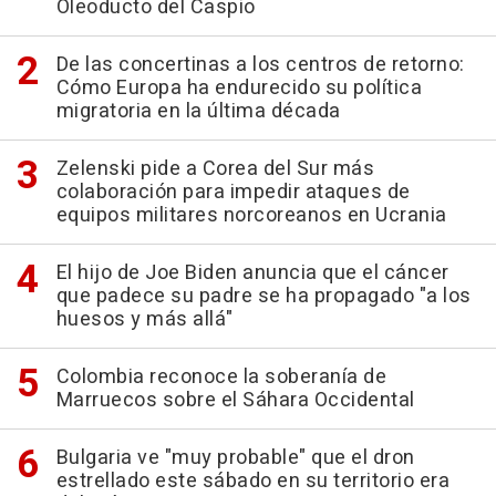
Oleoducto del Caspio
De las concertinas a los centros de retorno:
Cómo Europa ha endurecido su política
migratoria en la última década
Zelenski pide a Corea del Sur más
colaboración para impedir ataques de
equipos militares norcoreanos en Ucrania
El hijo de Joe Biden anuncia que el cáncer
que padece su padre se ha propagado "a los
huesos y más allá"
Colombia reconoce la soberanía de
Marruecos sobre el Sáhara Occidental
Bulgaria ve "muy probable" que el dron
estrellado este sábado en su territorio era