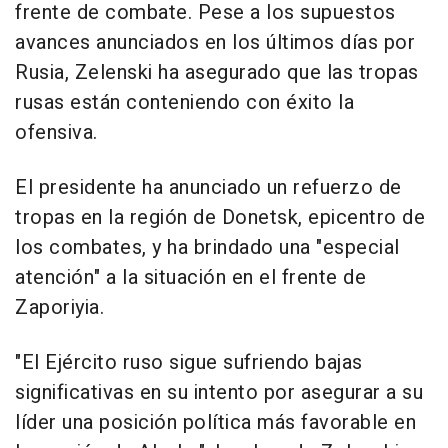
frente de combate. Pese a los supuestos
avances anunciados en los últimos días por
Rusia, Zelenski ha asegurado que las tropas
rusas están conteniendo con éxito la
ofensiva.
El presidente ha anunciado un refuerzo de
tropas en la región de Donetsk, epicentro de
los combates, y ha brindado una "especial
atención" a la situación en el frente de
Zaporiyia.
"El Ejército ruso sigue sufriendo bajas
significativas en su intento por asegurar a su
líder una posición política más favorable en