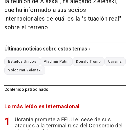
la reunión de Alaska", ha alegado Zelenski,
que ha informado a sus socios
internacionales de cuál es la "situación real"
sobre el terreno.
Últimas noticias sobre estos temas
Estados Unidos
Vladimir Putin
Donald Trump
Ucrania
Volodimir Zelenski
Contenido patrocinado
Lo más leído en Internacional
Ucrania promete a EEUU el cese de sus
ataques a la terminal rusa del Consorcio del