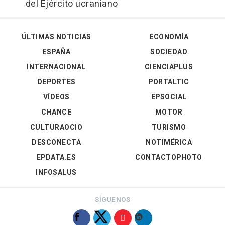
del Ejército ucraniano
ÚLTIMAS NOTICIAS
ECONOMÍA
ESPAÑA
SOCIEDAD
INTERNACIONAL
CIENCIAPLUS
DEPORTES
PORTALTIC
VÍDEOS
EPSOCIAL
CHANCE
MOTOR
CULTURAOCIO
TURISMO
DESCONECTA
NOTIMÉRICA
EPDATA.ES
CONTACTOPHOTO
INFOSALUS
SÍGUENOS