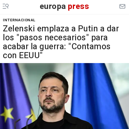
europa
press
INTERNACIONAL
Zelenski emplaza a Putin a dar
los "pasos necesarios" para
acabar la guerra: "Contamos
con EEUU"