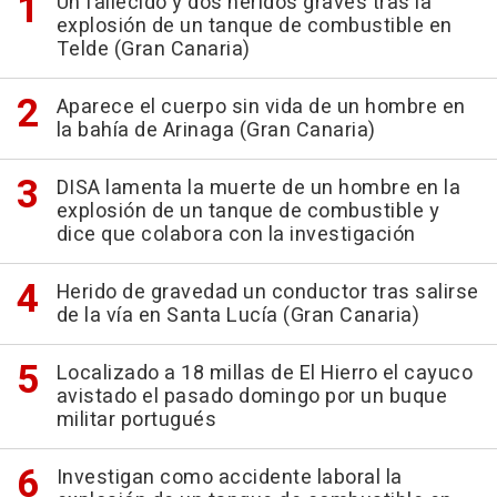
Un fallecido y dos heridos graves tras la
explosión de un tanque de combustible en
Telde (Gran Canaria)
Aparece el cuerpo sin vida de un hombre en
la bahía de Arinaga (Gran Canaria)
DISA lamenta la muerte de un hombre en la
explosión de un tanque de combustible y
dice que colabora con la investigación
Herido de gravedad un conductor tras salirse
de la vía en Santa Lucía (Gran Canaria)
Localizado a 18 millas de El Hierro el cayuco
avistado el pasado domingo por un buque
militar portugués
Investigan como accidente laboral la