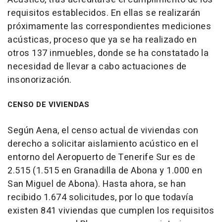
requisitos establecidos. En ellas se realizarán
próximamente las correspondientes mediciones
acústicas, proceso que ya se ha realizado en
otros 137 inmuebles, donde se ha constatado la
necesidad de llevar a cabo actuaciones de
insonorización.
CENSO DE VIVIENDAS
Según Aena, el censo actual de viviendas con
derecho a solicitar aislamiento acústico en el
entorno del Aeropuerto de Tenerife Sur es de
2.515 (1.515 en Granadilla de Abona y 1.000 en
San Miguel de Abona). Hasta ahora, se han
recibido 1.674 solicitudes, por lo que todavía
existen 841 viviendas que cumplen los requisitos