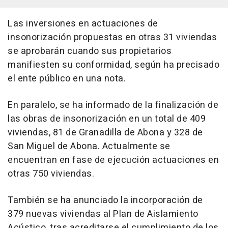
Las inversiones en actuaciones de
insonorización propuestas en otras 31 viviendas
se aprobarán cuando sus propietarios
manifiesten su conformidad, según ha precisado
el ente público en una nota.
En paralelo, se ha informado de la finalización de
las obras de insonorización en un total de 409
viviendas, 81 de Granadilla de Abona y 328 de
San Miguel de Abona. Actualmente se
encuentran en fase de ejecución actuaciones en
otras 750 viviendas.
También se ha anunciado la incorporación de
379 nuevas viviendas al Plan de Aislamiento
Acústico, tras acreditarse el cumplimiento de los