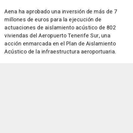
Aena ha aprobado una inversión de más de 7
millones de euros para la ejecución de
actuaciones de aislamiento acústico de 802
viviendas del Aeropuerto Tenerife Sur, una
acción enmarcada en el Plan de Aislamiento
Acústico de la infraestructura aeroportuaria.