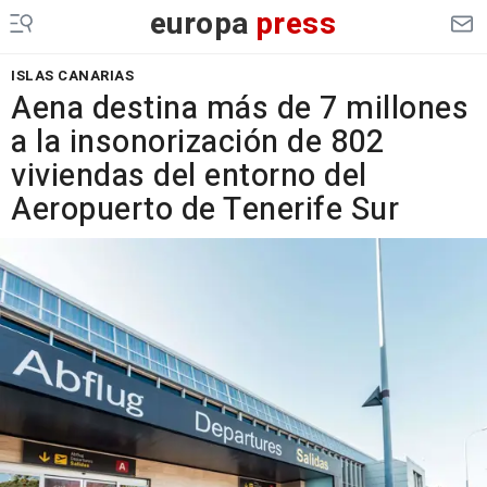
europa
press
ISLAS CANARIAS
Aena destina más de 7 millones
a la insonorización de 802
viviendas del entorno del
Aeropuerto de Tenerife Sur