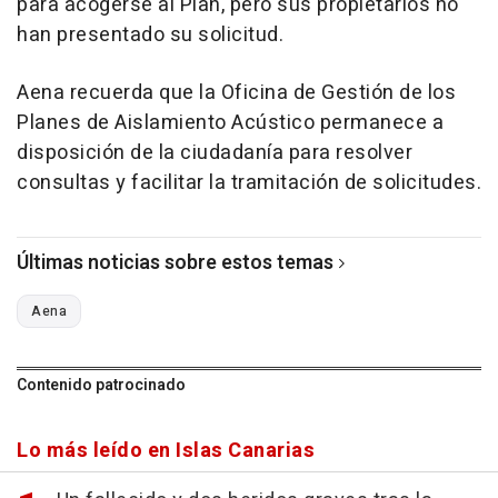
para acogerse al Plan, pero sus propietarios no
han presentado su solicitud.
Aena recuerda que la Oficina de Gestión de los
Planes de Aislamiento Acústico permanece a
disposición de la ciudadanía para resolver
consultas y facilitar la tramitación de solicitudes.
Últimas noticias sobre estos temas
Aena
Contenido patrocinado
Lo más leído en Islas Canarias