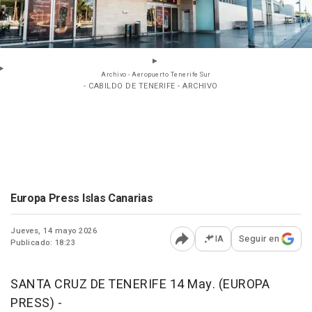
Archivo - Aeropuerto Tenerife Sur
- CABILDO DE TENERIFE - ARCHIVO
Europa Press Islas Canarias
Jueves, 14 mayo 2026
IA
Seguir en
Publicado: 18:23
Abrir opciones para comp
SANTA CRUZ DE TENERIFE 14 May. (EUROPA
PRESS) -