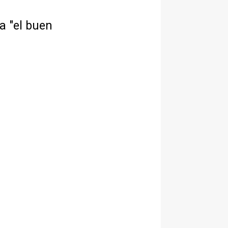
a "el buen