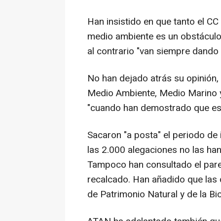
Han insistido en que tanto el C
medio ambiente es un obstáculo, 
al contrario "van siempre dando
No han dejado atrás su opinión, 
Medio Ambiente, Medio Marino y 
"cuando han demostrado que es 
Sacaron "a posta" el periodo de
las 2.000 alegaciones no las han
Tampoco han consultado el parec
recalcado. Han añadido que las 
de Patrimonio Natural y de la Bi