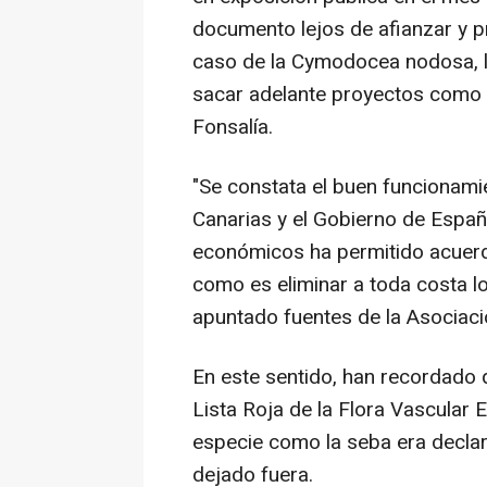
documento lejos de afianzar y p
caso de la Cymodocea nodosa, l
sacar adelante proyectos como e
Fonsalía.
"Se constata el buen funcionami
Canarias y el Gobierno de Espa
económicos ha permitido acuer
como es eliminar a toda costa lo
apuntado fuentes de la Asociaci
En este sentido, han recordado 
Lista Roja de la Flora Vascular
especie como la seba era declarad
dejado fuera.