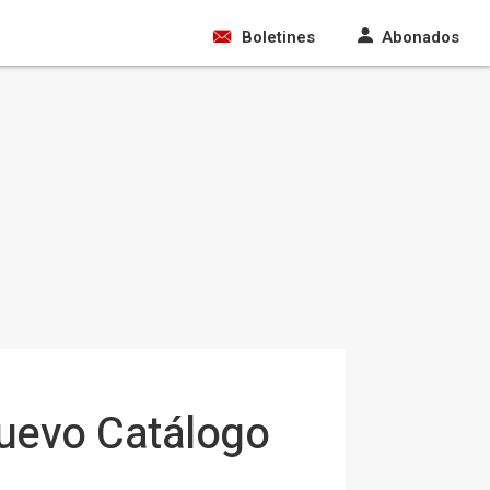
Boletines
Abonados
nuevo Catálogo