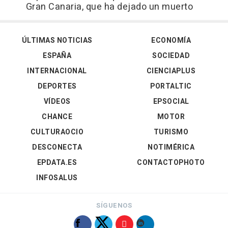
Gran Canaria, que ha dejado un muerto
ÚLTIMAS NOTICIAS
ECONOMÍA
ESPAÑA
SOCIEDAD
INTERNACIONAL
CIENCIAPLUS
DEPORTES
PORTALTIC
VÍDEOS
EPSOCIAL
CHANCE
MOTOR
CULTURAOCIO
TURISMO
DESCONECTA
NOTIMÉRICA
EPDATA.ES
CONTACTOPHOTO
INFOSALUS
SÍGUENOS