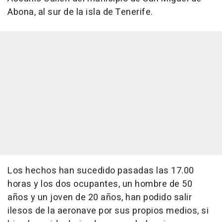
Abona, al sur de la isla de Tenerife.
Los hechos han sucedido pasadas las 17.00
horas y los dos ocupantes, un hombre de 50
años y un joven de 20 años, han podido salir
ilesos de la aeronave por sus propios medios, si