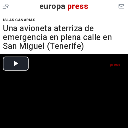
europa
press
ISLAS CANARIAS
Una avioneta aterriza de
emergencia en plena calle en
San Miguel (Tenerife)