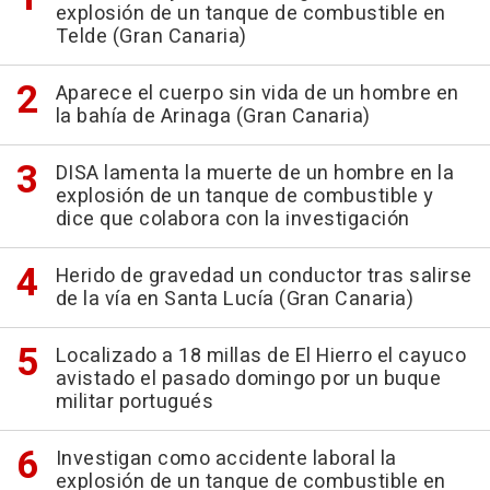
explosión de un tanque de combustible en
Telde (Gran Canaria)
Aparece el cuerpo sin vida de un hombre en
la bahía de Arinaga (Gran Canaria)
DISA lamenta la muerte de un hombre en la
explosión de un tanque de combustible y
dice que colabora con la investigación
Herido de gravedad un conductor tras salirse
de la vía en Santa Lucía (Gran Canaria)
Localizado a 18 millas de El Hierro el cayuco
avistado el pasado domingo por un buque
militar portugués
Investigan como accidente laboral la
explosión de un tanque de combustible en