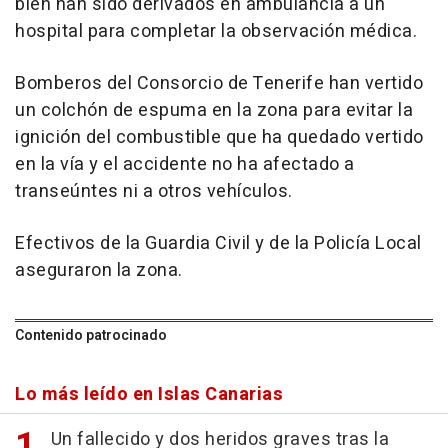
bien han sido derivados en ambulancia a un
hospital para completar la observación médica.
Bomberos del Consorcio de Tenerife han vertido
un colchón de espuma en la zona para evitar la
ignición del combustible que ha quedado vertido
en la vía y el accidente no ha afectado a
transeúntes ni a otros vehículos.
Efectivos de la Guardia Civil y de la Policía Local
aseguraron la zona.
Contenido patrocinado
Lo más leído en Islas Canarias
Un fallecido y dos heridos graves tras la