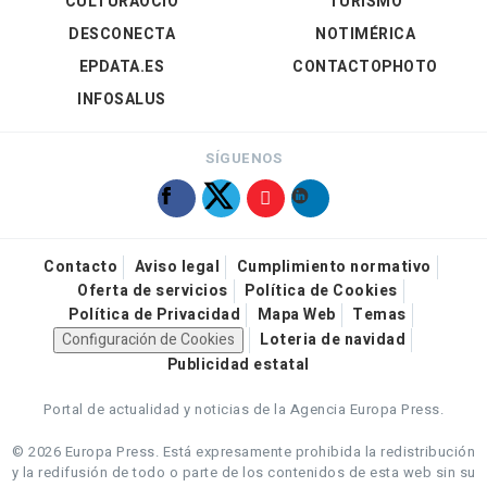
CULTURAOCIO
TURISMO
DESCONECTA
NOTIMÉRICA
EPDATA.ES
CONTACTOPHOTO
INFOSALUS
SÍGUENOS
Contacto
Aviso legal
Cumplimiento normativo
Oferta de servicios
Política de Cookies
Política de Privacidad
Mapa Web
Temas
Configuración de Cookies
Loteria de navidad
Publicidad estatal
Portal de actualidad y noticias de la Agencia Europa Press.
© 2026 Europa Press.
Está expresamente prohibida la redistribución
y la redifusión de todo o parte de los contenidos de esta web sin su