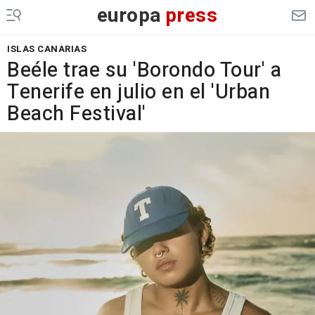
europa
press
ISLAS CANARIAS
Beéle trae su 'Borondo Tour' a
Tenerife en julio en el 'Urban
Beach Festival'