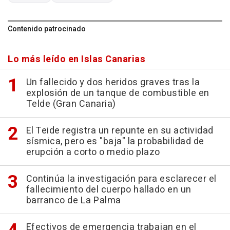
Contenido patrocinado
Lo más leído en Islas Canarias
Un fallecido y dos heridos graves tras la
explosión de un tanque de combustible en
Telde (Gran Canaria)
El Teide registra un repunte en su actividad
sísmica, pero es "baja" la probabilidad de
erupción a corto o medio plazo
Continúa la investigación para esclarecer el
fallecimiento del cuerpo hallado en un
barranco de La Palma
Efectivos de emergencia trabajan en el