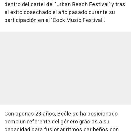
dentro del cartel del 'Urban Beach Festival' y tras
el éxito cosechado el año pasado durante su
participación en el 'Cook Music Festival'.
Con apenas 23 años, Beéle se ha posicionado
como un referente del género gracias a su
capacidad para fusionar ritmos caribeños con