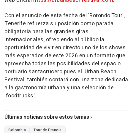
web oficial
https://urbanbeachfestival.com/
.
Con el anuncio de esta fecha del 'Borondo Tour',
Tenerife refuerza su posición como parada
obligatoria para las grandes giras
internacionales, ofreciendo al público la
oportunidad de vivir en directo uno de los shows
más esperados de este 2026 en un formato que
aprovecha todas las posibilidades del espacio
portuario santacrucero pues el 'Urban Beach
Festival' también contará con una zona dedicada
a la gastronomía urbana y una selección de
'foodtrucks'.
Últimas noticias sobre estos temas
Colombia
Tour de Francia