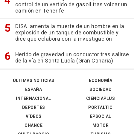
control de un vertido de gasoil tras volcar un
camión en Tenerife
DISA lamenta la muerte de un hombre en la
explosión de un tanque de combustible y
dice que colabora con la investigación
Herido de gravedad un conductor tras salirse
de la vía en Santa Lucía (Gran Canaria)
ÚLTIMAS NOTICIAS
ECONOMÍA
ESPAÑA
SOCIEDAD
INTERNACIONAL
CIENCIAPLUS
DEPORTES
PORTALTIC
VÍDEOS
EPSOCIAL
CHANCE
MOTOR