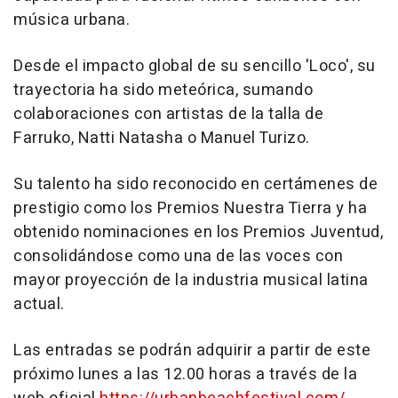
música urbana.
Desde el impacto global de su sencillo 'Loco', su
trayectoria ha sido meteórica, sumando
colaboraciones con artistas de la talla de
Farruko, Natti Natasha o Manuel Turizo.
Su talento ha sido reconocido en certámenes de
prestigio como los Premios Nuestra Tierra y ha
obtenido nominaciones en los Premios Juventud,
consolidándose como una de las voces con
mayor proyección de la industria musical latina
actual.
Las entradas se podrán adquirir a partir de este
próximo lunes a las 12.00 horas a través de la