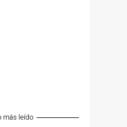
o más leído