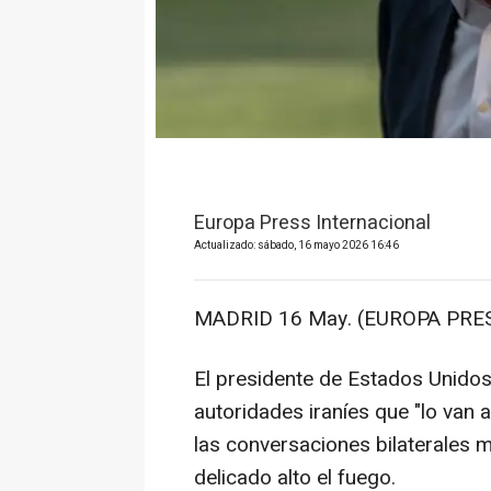
Europa Press Internacional
Actualizado: sábado, 16 mayo 2026 16:46
MADRID 16 May. (EUROPA PRES
El presidente de Estados Unidos
autoridades iraníes que "lo van 
las conversaciones bilaterales 
delicado alto el fuego.