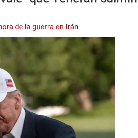
hora de la guerra en Irán