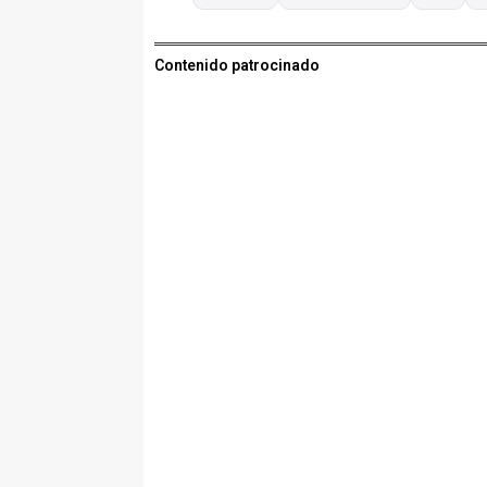
Contenido patrocinado