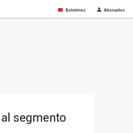
Boletines
Abonados
 al segmento