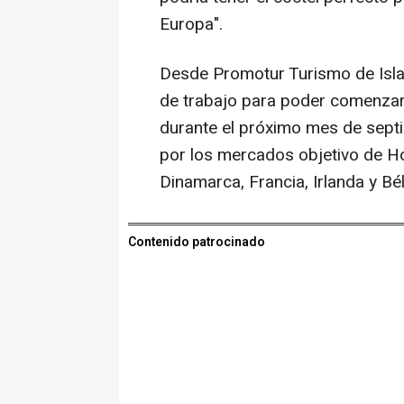
Europa".
Desde Promotur Turismo de Islas
de trabajo para poder comenzar 
durante el próximo mes de septi
por los mercados objetivo de Ho
Dinamarca, Francia, Irlanda y Bé
Contenido patrocinado