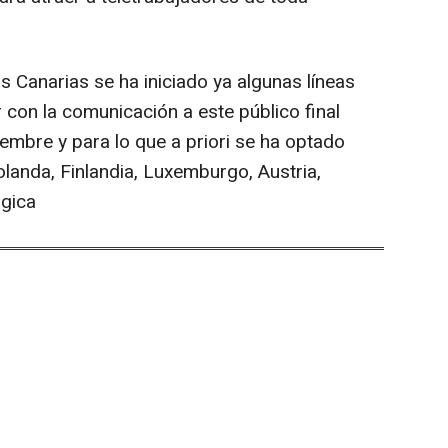
 Canarias se ha iniciado ya algunas líneas
con la comunicación a este público final
embre y para lo que a priori se ha optado
landa, Finlandia, Luxemburgo, Austria,
lgica