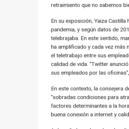
retraimiento que no sabemos bie
En su exposición, Yaiza Castilla 
pandemia, y según datos de 2018
telebrajaba. En este sentido, ma
ha amplificado y cada vez más 
el teletrabajo entre sus emple
calidad de vida. "Twitter anunci
sus empleados por las oficinas",
En este contexto, la consejera 
"sobradas condiciones para atra
factores determinantes a la hora 
buena conexión a internet y calid