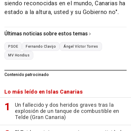
siendo reconocidas en el mundo, Canarias ha
estado a la altura, usted y su Gobierno no".
Últimas noticias sobre estos temas
PSOE
Fernando Clavijo
Ángel Víctor Torres
MV Hondius
Contenido patrocinado
Lo más leído en Islas Canarias
Un fallecido y dos heridos graves tras la
explosión de un tanque de combustible en
Telde (Gran Canaria)