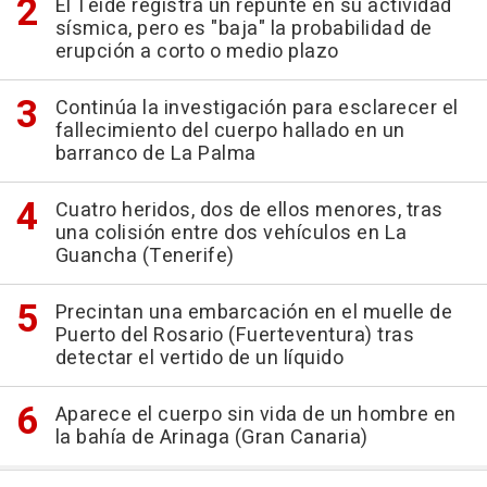
El Teide registra un repunte en su actividad
sísmica, pero es "baja" la probabilidad de
erupción a corto o medio plazo
Continúa la investigación para esclarecer el
fallecimiento del cuerpo hallado en un
barranco de La Palma
Cuatro heridos, dos de ellos menores, tras
una colisión entre dos vehículos en La
Guancha (Tenerife)
Precintan una embarcación en el muelle de
Puerto del Rosario (Fuerteventura) tras
detectar el vertido de un líquido
Aparece el cuerpo sin vida de un hombre en
la bahía de Arinaga (Gran Canaria)