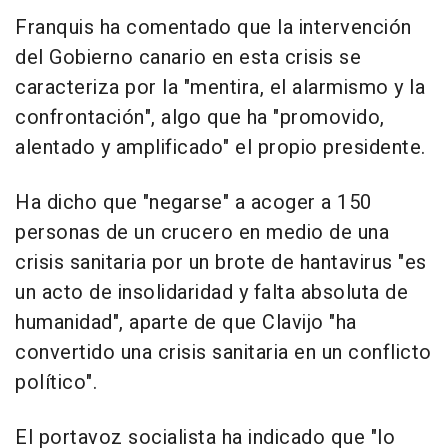
Franquis ha comentado que la intervención
del Gobierno canario en esta crisis se
caracteriza por la "mentira, el alarmismo y la
confrontación", algo que ha "promovido,
alentado y amplificado" el propio presidente.
Ha dicho que "negarse" a acoger a 150
personas de un crucero en medio de una
crisis sanitaria por un brote de hantavirus "es
un acto de insolidaridad y falta absoluta de
humanidad", aparte de que Clavijo "ha
convertido una crisis sanitaria en un conflicto
político".
El portavoz socialista ha indicado que "lo