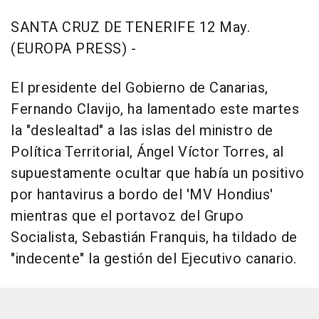
SANTA CRUZ DE TENERIFE 12 May.
(EUROPA PRESS) -
El presidente del Gobierno de Canarias,
Fernando Clavijo, ha lamentado este martes
la "deslealtad" a las islas del ministro de
Política Territorial, Ángel Víctor Torres, al
supuestamente ocultar que había un positivo
por hantavirus a bordo del 'MV Hondius'
mientras que el portavoz del Grupo
Socialista, Sebastián Franquis, ha tildado de
"indecente" la gestión del Ejecutivo canario.