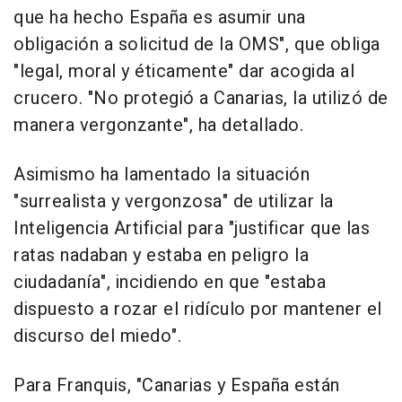
que ha hecho España es asumir una
obligación a solicitud de la OMS", que obliga
"legal, moral y éticamente" dar acogida al
crucero. "No protegió a Canarias, la utilizó de
manera vergonzante", ha detallado.
Asimismo ha lamentado la situación
"surrealista y vergonzosa" de utilizar la
Inteligencia Artificial para "justificar que las
ratas nadaban y estaba en peligro la
ciudadanía", incidiendo en que "estaba
dispuesto a rozar el ridículo por mantener el
discurso del miedo".
Para Franquis, "Canarias y España están