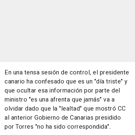
En una tensa sesión de control, el presidente
canario ha confesado que es un "día triste" y
que ocultar esa información por parte del
ministro "es una afrenta que jamás" va a
olvidar dado que la "lealtad" que mostró CC
al anterior Gobierno de Canarias presidido
por Torres "no ha sido correspondida".