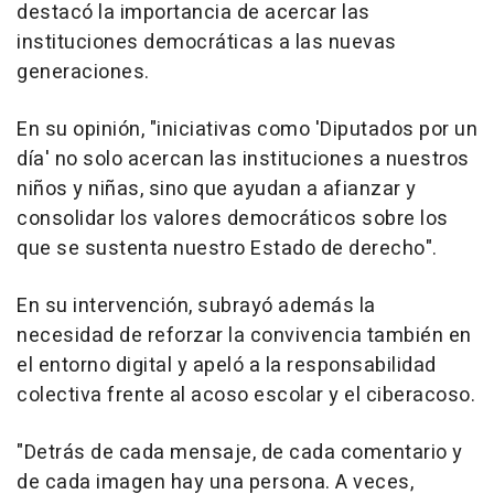
destacó la importancia de acercar las
instituciones democráticas a las nuevas
generaciones.
En su opinión, "iniciativas como 'Diputados por un
día' no solo acercan las instituciones a nuestros
niños y niñas, sino que ayudan a afianzar y
consolidar los valores democráticos sobre los
que se sustenta nuestro Estado de derecho".
En su intervención, subrayó además la
necesidad de reforzar la convivencia también en
el entorno digital y apeló a la responsabilidad
colectiva frente al acoso escolar y el ciberacoso.
"Detrás de cada mensaje, de cada comentario y
de cada imagen hay una persona. A veces,