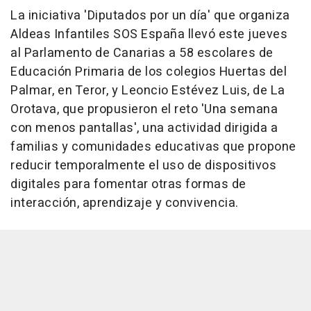
La iniciativa 'Diputados por un día' que organiza
Aldeas Infantiles SOS España llevó este jueves
al Parlamento de Canarias a 58 escolares de
Educación Primaria de los colegios Huertas del
Palmar, en Teror, y Leoncio Estévez Luis, de La
Orotava, que propusieron el reto 'Una semana
con menos pantallas', una actividad dirigida a
familias y comunidades educativas que propone
reducir temporalmente el uso de dispositivos
digitales para fomentar otras formas de
interacción, aprendizaje y convivencia.