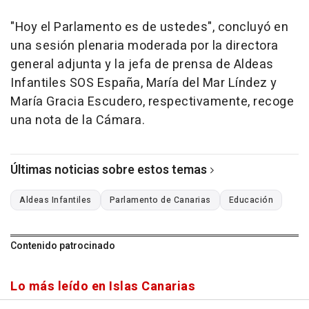
"Hoy el Parlamento es de ustedes", concluyó en
una sesión plenaria moderada por la directora
general adjunta y la jefa de prensa de Aldeas
Infantiles SOS España, María del Mar Líndez y
María Gracia Escudero, respectivamente, recoge
una nota de la Cámara.
Últimas noticias sobre estos temas
Aldeas Infantiles
Parlamento de Canarias
Educación
Contenido patrocinado
Lo más leído en Islas Canarias