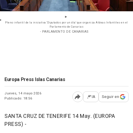
Pleno infantil de la iniciativa 'Diputados por un día' que organiza Aldeas Infantiles en el
Parlamento de Canarias
- PARLAMENTO DE CANARIAS
Europa Press Islas Canarias
Jueves, 14 mayo 2026
IA
Seguir en
Publicado: 18:56
Abrir opciones para comp
SANTA CRUZ DE TENERIFE 14 May. (EUROPA
PRESS) -