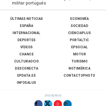
militar portugués
ÚLTIMAS NOTICIAS
ECONOMÍA
ESPAÑA
SOCIEDAD
INTERNACIONAL
CIENCIAPLUS
DEPORTES
PORTALTIC
VÍDEOS
EPSOCIAL
CHANCE
MOTOR
CULTURAOCIO
TURISMO
DESCONECTA
NOTIMÉRICA
EPDATA.ES
CONTACTOPHOTO
INFOSALUS
SÍGUENOS