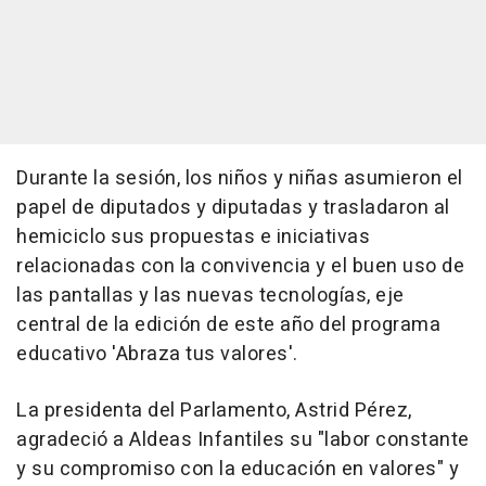
Durante la sesión, los niños y niñas asumieron el
papel de diputados y diputadas y trasladaron al
hemiciclo sus propuestas e iniciativas
relacionadas con la convivencia y el buen uso de
las pantallas y las nuevas tecnologías, eje
central de la edición de este año del programa
educativo 'Abraza tus valores'.
La presidenta del Parlamento, Astrid Pérez,
agradeció a Aldeas Infantiles su "labor constante
y su compromiso con la educación en valores" y