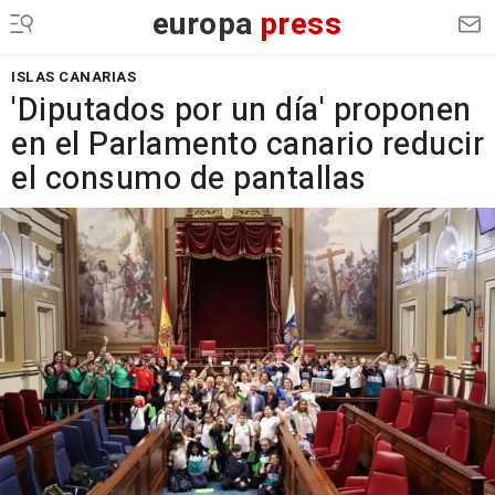
europa
press
ISLAS CANARIAS
'Diputados por un día' proponen
en el Parlamento canario reducir
el consumo de pantallas