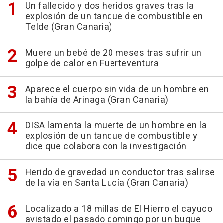
Un fallecido y dos heridos graves tras la
explosión de un tanque de combustible en
Telde (Gran Canaria)
Muere un bebé de 20 meses tras sufrir un
golpe de calor en Fuerteventura
Aparece el cuerpo sin vida de un hombre en
la bahía de Arinaga (Gran Canaria)
DISA lamenta la muerte de un hombre en la
explosión de un tanque de combustible y
dice que colabora con la investigación
Herido de gravedad un conductor tras salirse
de la vía en Santa Lucía (Gran Canaria)
Localizado a 18 millas de El Hierro el cayuco
avistado el pasado domingo por un buque