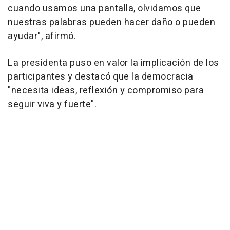
cuando usamos una pantalla, olvidamos que
nuestras palabras pueden hacer daño o pueden
ayudar", afirmó.
La presidenta puso en valor la implicación de los
participantes y destacó que la democracia
"necesita ideas, reflexión y compromiso para
seguir viva y fuerte".