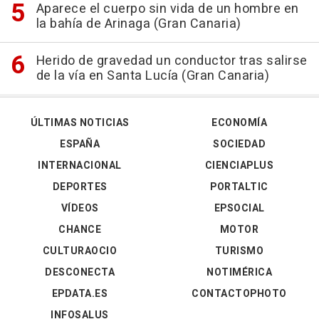
Aparece el cuerpo sin vida de un hombre en
la bahía de Arinaga (Gran Canaria)
Herido de gravedad un conductor tras salirse
de la vía en Santa Lucía (Gran Canaria)
ÚLTIMAS NOTICIAS
ECONOMÍA
ESPAÑA
SOCIEDAD
INTERNACIONAL
CIENCIAPLUS
DEPORTES
PORTALTIC
VÍDEOS
EPSOCIAL
CHANCE
MOTOR
CULTURAOCIO
TURISMO
DESCONECTA
NOTIMÉRICA
EPDATA.ES
CONTACTOPHOTO
INFOSALUS