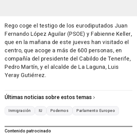
Rego coge el testigo de los eurodiputados Juan
Fernando López Aguilar (PSOE) y Fabienne Keller,
que en la mañana de este jueves han visitado el
centro, que acoge a más de 600 personas, en
compañía del presidente del Cabildo de Tenerife,
Pedro Martín, y el alcalde de La Laguna, Luis
Yeray Gutiérrez.
Últimas noticias sobre estos temas
Inmigración
IU
Podemos
Parlamento Europeo
Contenido patrocinado