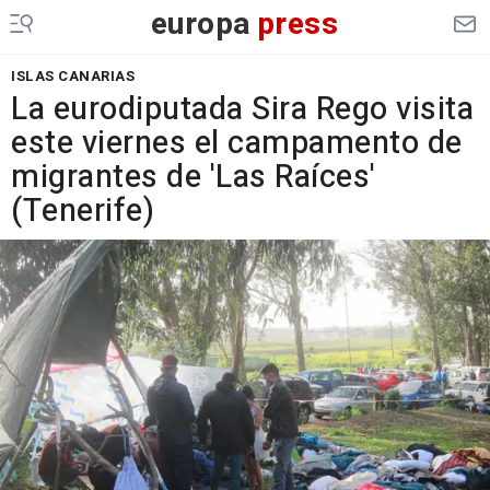
europa
press
ISLAS CANARIAS
La eurodiputada Sira Rego visita
este viernes el campamento de
migrantes de 'Las Raíces'
(Tenerife)