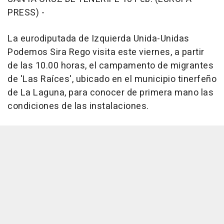
PRESS) -
La eurodiputada de Izquierda Unida-Unidas
Podemos Sira Rego visita este viernes, a partir
de las 10.00 horas, el campamento de migrantes
de 'Las Raíces', ubicado en el municipio tinerfeño
de La Laguna, para conocer de primera mano las
condiciones de las instalaciones.