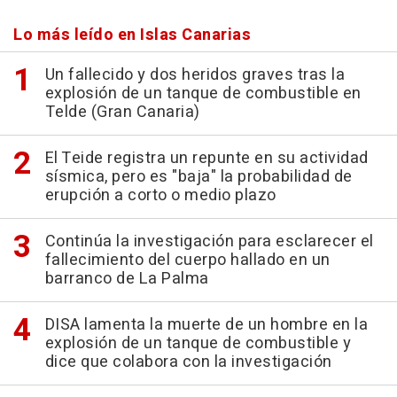
Lo más leído en Islas Canarias
Un fallecido y dos heridos graves tras la
explosión de un tanque de combustible en
Telde (Gran Canaria)
El Teide registra un repunte en su actividad
sísmica, pero es "baja" la probabilidad de
erupción a corto o medio plazo
Continúa la investigación para esclarecer el
fallecimiento del cuerpo hallado en un
barranco de La Palma
DISA lamenta la muerte de un hombre en la
explosión de un tanque de combustible y
dice que colabora con la investigación