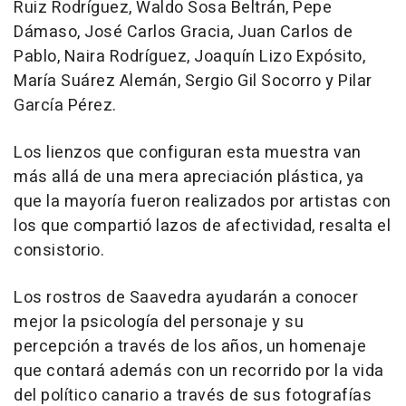
Ruiz Rodríguez, Waldo Sosa Beltrán, Pepe
Dámaso, José Carlos Gracia, Juan Carlos de
Pablo, Naira Rodríguez, Joaquín Lizo Expósito,
María Suárez Alemán, Sergio Gil Socorro y Pilar
García Pérez.
Los lienzos que configuran esta muestra van
más allá de una mera apreciación plástica, ya
que la mayoría fueron realizados por artistas con
los que compartió lazos de afectividad, resalta el
consistorio.
Los rostros de Saavedra ayudarán a conocer
mejor la psicología del personaje y su
percepción a través de los años, un homenaje
que contará además con un recorrido por la vida
del político canario a través de sus fotografías