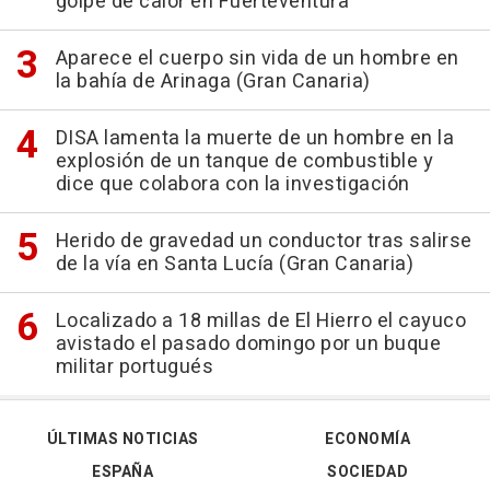
golpe de calor en Fuerteventura
Aparece el cuerpo sin vida de un hombre en
la bahía de Arinaga (Gran Canaria)
DISA lamenta la muerte de un hombre en la
explosión de un tanque de combustible y
dice que colabora con la investigación
Herido de gravedad un conductor tras salirse
de la vía en Santa Lucía (Gran Canaria)
Localizado a 18 millas de El Hierro el cayuco
avistado el pasado domingo por un buque
militar portugués
ÚLTIMAS NOTICIAS
ECONOMÍA
ESPAÑA
SOCIEDAD