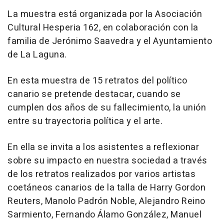
La muestra está organizada por la Asociación
Cultural Hesperia 162, en colaboración con la
familia de Jerónimo Saavedra y el Ayuntamiento
de La Laguna.
En esta muestra de 15 retratos del político
canario se pretende destacar, cuando se
cumplen dos años de su fallecimiento, la unión
entre su trayectoria política y el arte.
En ella se invita a los asistentes a reflexionar
sobre su impacto en nuestra sociedad a través
de los retratos realizados por varios artistas
coetáneos canarios de la talla de Harry Gordon
Reuters, Manolo Padrón Noble, Alejandro Reino
Sarmiento, Fernando Álamo González, Manuel