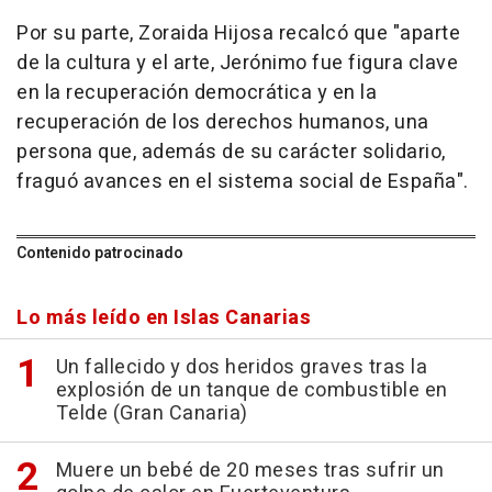
Por su parte, Zoraida Hijosa recalcó que "aparte
de la cultura y el arte, Jerónimo fue figura clave
en la recuperación democrática y en la
recuperación de los derechos humanos, una
persona que, además de su carácter solidario,
fraguó avances en el sistema social de España".
Contenido patrocinado
Lo más leído en Islas Canarias
Un fallecido y dos heridos graves tras la
explosión de un tanque de combustible en
Telde (Gran Canaria)
Muere un bebé de 20 meses tras sufrir un