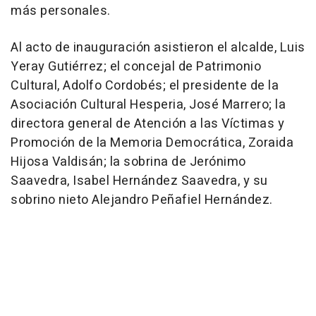
más personales.
Al acto de inauguración asistieron el alcalde, Luis
Yeray Gutiérrez; el concejal de Patrimonio
Cultural, Adolfo Cordobés; el presidente de la
Asociación Cultural Hesperia, José Marrero; la
directora general de Atención a las Víctimas y
Promoción de la Memoria Democrática, Zoraida
Hijosa Valdisán; la sobrina de Jerónimo
Saavedra, Isabel Hernández Saavedra, y su
sobrino nieto Alejandro Peñafiel Hernández.