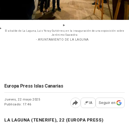
El alcalde de La Laguna, Luis Yeray Gutiérrez, en la inauguración de una exposición sobre
Jerónimo Saavedra
- AYUNTAMIENTO DE LA LAGUNA
Europa Press Islas Canarias
Jueves, 22 mayo 2025
IA
Seguir en
Publicado: 17:46
Abrir opciones para comp
LA LAGUNA (TENERIFE), 22 (EUROPA PRESS)