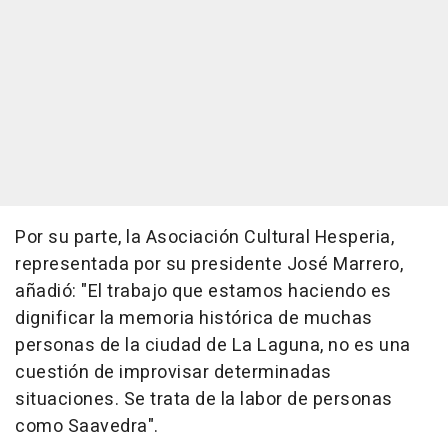
Por su parte, la Asociación Cultural Hesperia,
representada por su presidente José Marrero,
añadió: "El trabajo que estamos haciendo es
dignificar la memoria histórica de muchas
personas de la ciudad de La Laguna, no es una
cuestión de improvisar determinadas
situaciones. Se trata de la labor de personas
como Saavedra".