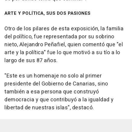
ARTE Y POLÍTICA, SUS DOS PASIONES
Otro de los pilares de esta exposición, la familia
del político, fue representada por su sobrino
nieto, Alejandro Peñafiel, quien comentó que "el
arte y la política" fue lo que motivó a su tío a lo
largo de sus 87 años.
"Este es un homenaje no solo al primer
presidente del Gobierno de Canarias, sino
también a esa persona que construyó
democracia y que contribuyó a la igualdad y
libertad de nuestras islas", destacó.