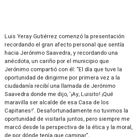
Luis Yeray Gutiérrez comenzó la presentación
recordando el gran afecto personal que sentía
hacia Jerónimo Saavedra, y recordando una
anécdota, un cariño por el municipio que
Jerónimo compartió con él: "El día que tuve la
oportunidad de dirigirme por primera vez a la
ciudadanía recibí una llamada de Jerónimo
Saavedra donde me dijo, '¡Ay, Luisito! ¡Qué
maravilla ser alcalde de esa Casa de los
Capitanes!'. Desafortunadamente no tuvimos la
oportunidad de visitarla juntos, pero siempre me
marcó desde la perspectiva de la ética y la moral,
de por dónde tenía que caminar".