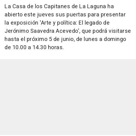
La Casa de los Capitanes de La Laguna ha
abierto este jueves sus puertas para presentar
la exposición 'Arte y política: El legado de
Jerónimo Saavedra Acevedo', que podrá visitarse
hasta el próximo 5 de junio, de lunes a domingo
de 10.00 a 14.30 horas.