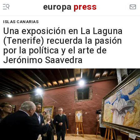
europa
press
ISLAS CANARIAS
Una exposición en La Laguna
(Tenerife) recuerda la pasión
por la política y el arte de
Jerónimo Saavedra