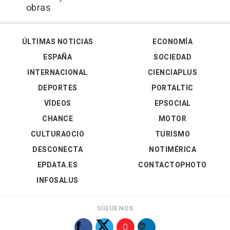
obras
ÚLTIMAS NOTICIAS
ECONOMÍA
ESPAÑA
SOCIEDAD
INTERNACIONAL
CIENCIAPLUS
DEPORTES
PORTALTIC
VÍDEOS
EPSOCIAL
CHANCE
MOTOR
CULTURAOCIO
TURISMO
DESCONECTA
NOTIMÉRICA
EPDATA.ES
CONTACTOPHOTO
INFOSALUS
SÍGUENOS