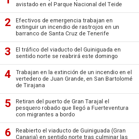
avistado en el Parque Nacional del Teide
Efectivos de emergencia trabajan en
extinguir un incendio de rastrojos en un
barranco de Santa Cruz de Tenerife
El tráfico del viaducto del Guiniguada en
sentido norte se reabrirá este domingo
Trabajan en la extinción de un incendio en el
vertedero de Juan Grande, en San Bartolomé
de Tirajana
Retiran del puerto de Gran Tarajal el
pesquero robado que llegó a Fuerteventura
con migrantes a bordo
Reabierto el viaducto de Guiniguada (Gran
Canaria) en sentido norte tras culminar las