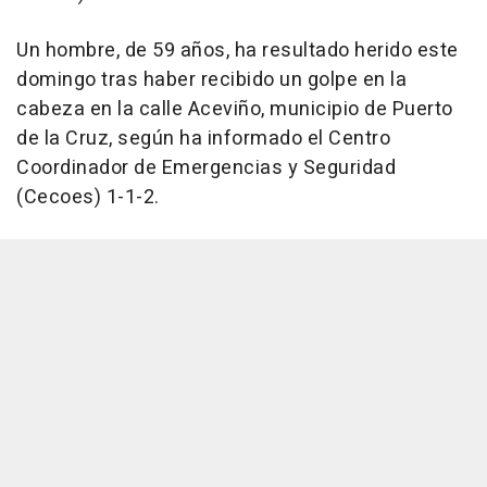
Un hombre, de 59 años, ha resultado herido este
domingo tras haber recibido un golpe en la
cabeza en la calle Aceviño, municipio de Puerto
de la Cruz, según ha informado el Centro
Coordinador de Emergencias y Seguridad
(Cecoes) 1-1-2.