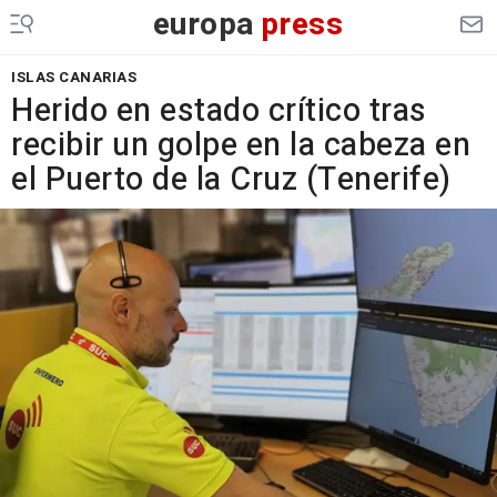
europa
press
ISLAS CANARIAS
Herido en estado crítico tras
recibir un golpe en la cabeza en
el Puerto de la Cruz (Tenerife)