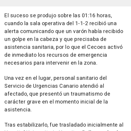
El suceso se produjo sobre las 01:16 horas,
cuando la sala operativa del 1-1-2 recibió una
alerta comunicando que un varón había recibido
un golpe en la cabeza y que precisaba de
asistencia sanitaria, por lo que el Cecoes activó
de inmediato los recursos de emergencia
necesarios para intervenir en la zona.
Una vez en el lugar, personal sanitario del
Servicio de Urgencias Canario atendió al
afectado, que presentó un traumatismo de
carácter grave en el momento inicial de la
asistencia.
Tras estabilizarlo, fue trasladado inicialmente al