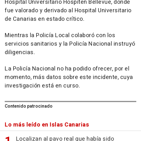
Hospital Universitario Hospiten Bellevue, donde
fue valorado y derivado al Hospital Universitario
de Canarias en estado crítico.
Mientras la Policía Local colaboró con los
servicios sanitarios y la Policía Nacional instruyó
diligencias.
La Policía Nacional no ha podido ofrecer, por el
momento, más datos sobre este incidente, cuya
investigación está en curso.
Contenido patrocinado
Lo más leído en Islas Canarias
Localizan al pavo real que había sido