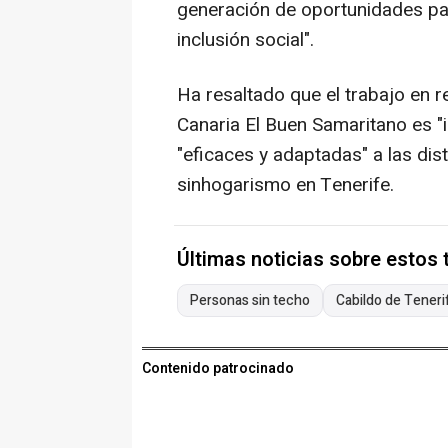
generación de oportunidades par
inclusión social".
Ha resaltado que el trabajo en 
Canaria El Buen Samaritano es "
"eficaces y adaptadas" a las dis
sinhogarismo en Tenerife.
Últimas noticias sobre estos
Personas sin techo
Cabildo de Teneri
Contenido patrocinado