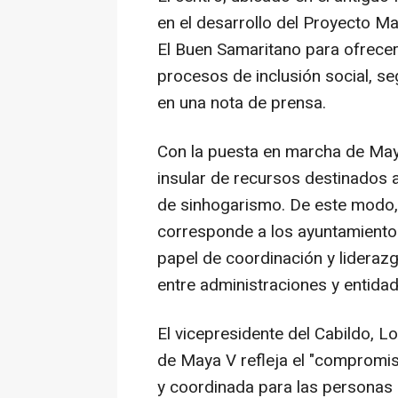
en el desarrollo del Proyecto M
El Buen Samaritano para ofrecer 
procesos de inclusión social, se
en una nota de prensa.
Con la puesta en marcha de Maya
insular de recursos destinados a
de sinhogarismo. De este modo,
corresponde a los ayuntamientos
papel de coordinación y lideraz
entre administraciones y entidad
El vicepresidente del Cabildo, 
de Maya V refleja el "compromi
y coordinada para las personas e