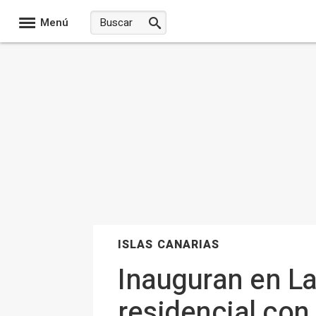
Menú
ISLAS CANARIAS
Inauguran en La
residencial con