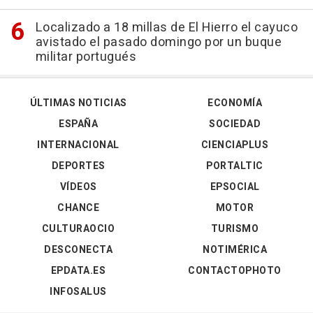
Localizado a 18 millas de El Hierro el cayuco
avistado el pasado domingo por un buque
militar portugués
ÚLTIMAS NOTICIAS
ECONOMÍA
ESPAÑA
SOCIEDAD
INTERNACIONAL
CIENCIAPLUS
DEPORTES
PORTALTIC
VÍDEOS
EPSOCIAL
CHANCE
MOTOR
CULTURAOCIO
TURISMO
DESCONECTA
NOTIMÉRICA
EPDATA.ES
CONTACTOPHOTO
INFOSALUS