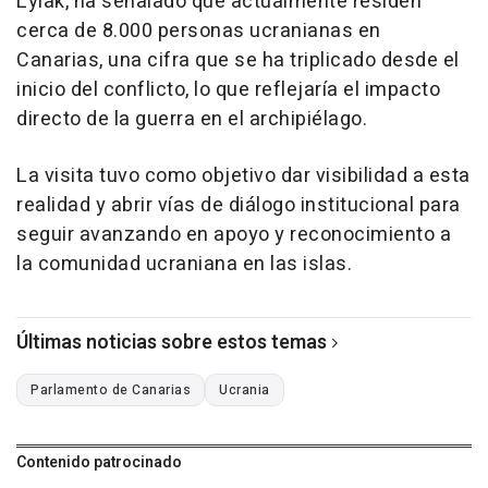
Lylak, ha señalado que actualmente residen
cerca de 8.000 personas ucranianas en
Canarias, una cifra que se ha triplicado desde el
inicio del conflicto, lo que reflejaría el impacto
directo de la guerra en el archipiélago.
La visita tuvo como objetivo dar visibilidad a esta
realidad y abrir vías de diálogo institucional para
seguir avanzando en apoyo y reconocimiento a
la comunidad ucraniana en las islas.
Últimas noticias sobre estos temas
Parlamento de Canarias
Ucrania
Contenido patrocinado