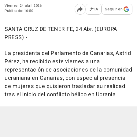
Viernes, 24 abril 2026
IA
Seguir en
Publicado: 16:50
Abrir opciones para comp
SANTA CRUZ DE TENERIFE, 24 Abr. (EUROPA
PRESS) -
La presidenta del Parlamento de Canarias, Astrid
Pérez, ha recibido este viernes a una
representación de asociaciones de la comunidad
ucraniana en Canarias, con especial presencia
de mujeres que quisieron trasladar su realidad
tras el inicio del conflicto bélico en Ucrania.