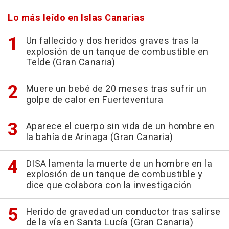
Lo más leído en Islas Canarias
Un fallecido y dos heridos graves tras la
explosión de un tanque de combustible en
Telde (Gran Canaria)
Muere un bebé de 20 meses tras sufrir un
golpe de calor en Fuerteventura
Aparece el cuerpo sin vida de un hombre en
la bahía de Arinaga (Gran Canaria)
DISA lamenta la muerte de un hombre en la
explosión de un tanque de combustible y
dice que colabora con la investigación
Herido de gravedad un conductor tras salirse
de la vía en Santa Lucía (Gran Canaria)