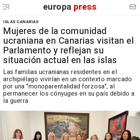
europa
press
ISLAS CANARIAS
Mujeres de la comunidad
ucraniana en Canarias visitan el
Parlamento y reflejan su
situación actual en las islas
Las familias ucranianas residentes en el
archipiélago vivirían en un contexto marcado
por una "monoparentalidad forzosa", al
permanecer los cónyuges en su país debido a
la guerra