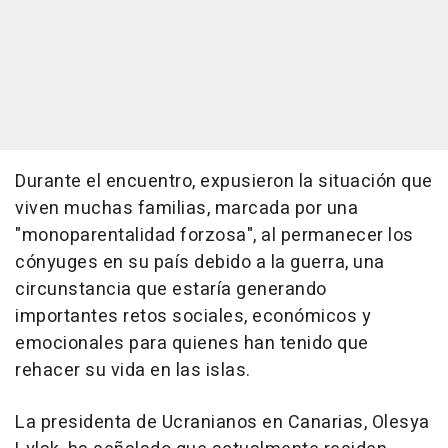
Durante el encuentro, expusieron la situación que
viven muchas familias, marcada por una
"monoparentalidad forzosa", al permanecer los
cónyuges en su país debido a la guerra, una
circunstancia que estaría generando
importantes retos sociales, económicos y
emocionales para quienes han tenido que
rehacer su vida en las islas.
La presidenta de Ucranianos en Canarias, Olesya