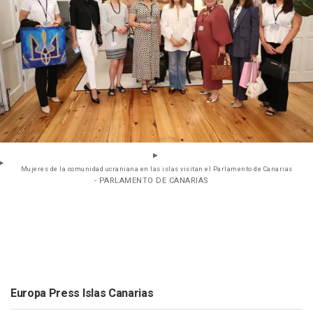
Mujeres de la comunidad ucraniana en las islas visitan el Parlamento de Canarias
- PARLAMENTO DE CANARIAS
Europa Press Islas Canarias