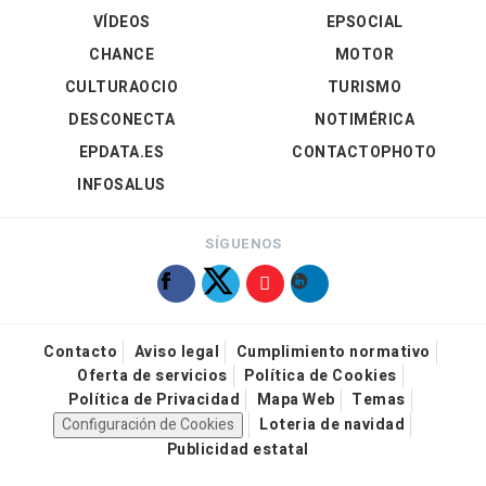
VÍDEOS
EPSOCIAL
CHANCE
MOTOR
CULTURAOCIO
TURISMO
DESCONECTA
NOTIMÉRICA
EPDATA.ES
CONTACTOPHOTO
INFOSALUS
SÍGUENOS
Contacto
Aviso legal
Cumplimiento normativo
Oferta de servicios
Política de Cookies
Política de Privacidad
Mapa Web
Temas
Configuración de Cookies
Loteria de navidad
Publicidad estatal