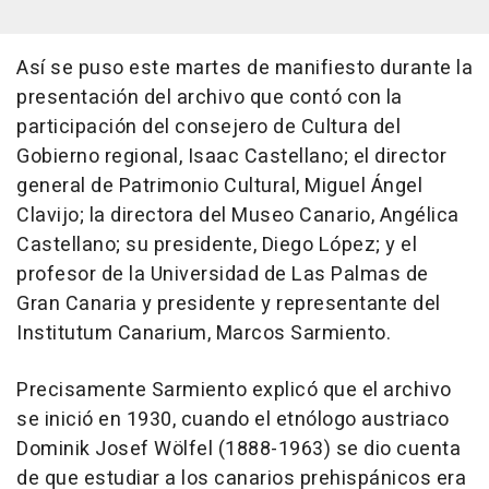
Así se puso este martes de manifiesto durante la
presentación del archivo que contó con la
participación del consejero de Cultura del
Gobierno regional, Isaac Castellano; el director
general de Patrimonio Cultural, Miguel Ángel
Clavijo; la directora del Museo Canario, Angélica
Castellano; su presidente, Diego López; y el
profesor de la Universidad de Las Palmas de
Gran Canaria y presidente y representante del
Institutum Canarium, Marcos Sarmiento.
Precisamente Sarmiento explicó que el archivo
se inició en 1930, cuando el etnólogo austriaco
Dominik Josef Wölfel (1888-1963) se dio cuenta
de que estudiar a los canarios prehispánicos era