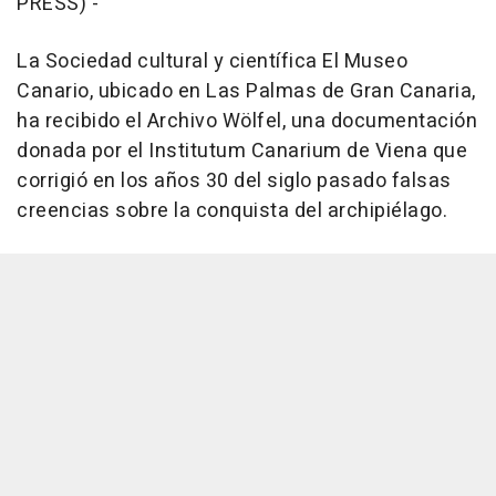
PRESS) -
La Sociedad cultural y científica El Museo
Canario, ubicado en Las Palmas de Gran Canaria,
ha recibido el Archivo Wölfel, una documentación
donada por el Institutum Canarium de Viena que
corrigió en los años 30 del siglo pasado falsas
creencias sobre la conquista del archipiélago.