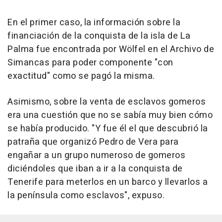
En el primer caso, la información sobre la
financiación de la conquista de la isla de La
Palma fue encontrada por Wölfel en el Archivo de
Simancas para poder componente "con
exactitud" como se pagó la misma.
Asimismo, sobre la venta de esclavos gomeros
era una cuestión que no se sabía muy bien cómo
se había producido. "Y fue él el que descubrió la
patraña que organizó Pedro de Vera para
engañar a un grupo numeroso de gomeros
diciéndoles que iban a ir a la conquista de
Tenerife para meterlos en un barco y llevarlos a
la península como esclavos", expuso.