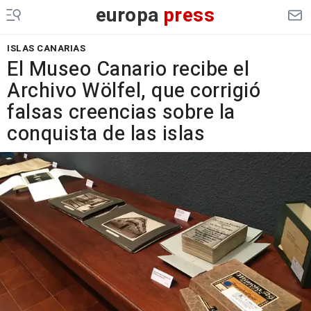
europa
press
ISLAS CANARIAS
El Museo Canario recibe el
Archivo Wölfel, que corrigió
falsas creencias sobre la
conquista de las islas