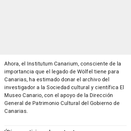
Ahora, el Institutum Canarium, consciente de la
importancia que el legado de Wölfel tiene para
Canarias, ha estimado donar el archivo del
investigador a la Sociedad cultural y científica El
Museo Canario, con el apoyo de la Dirección
General de Patrimonio Cultural del Gobierno de
Canarias.