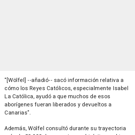
"[Wölfel] --añadió-- sacó información relativa a
cómo los Reyes Católicos, especialmente Isabel
La Católica, ayudó a que muchos de esos
aborígenes fueran liberados y devueltos a
Canarias".
Además, Wölfel consultó durante su trayectoria