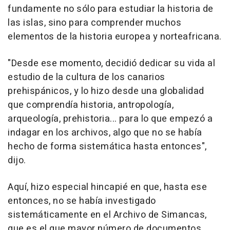
fundamente no sólo para estudiar la historia de
las islas, sino para comprender muchos
elementos de la historia europea y norteafricana.
"Desde ese momento, decidió dedicar su vida al
estudio de la cultura de los canarios
prehispánicos, y lo hizo desde una globalidad
que comprendía historia, antropología,
arqueología, prehistoria... para lo que empezó a
indagar en los archivos, algo que no se había
hecho de forma sistemática hasta entonces",
dijo.
Aquí, hizo especial hincapié en que, hasta ese
entonces, no se había investigado
sistemáticamente en el Archivo de Simancas,
que es el que mayor número de documentos