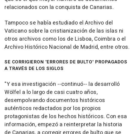
relacionados con la conquista de Canarias.
Tampoco se había estudiado el Archivo del
Vaticano sobre la cristianización de las islas ni
otros archivos como los de Lisboa, Coimbra o el
Archivo Histórico Nacional de Madrid, entre otros.
SE CORRIGIERON "ERRORES DE BULTO" PROPAGADOS
A TRAVÉS DE LOS SIGLOS
"Y esa investigación --continuó-- la desarrolló
Wölfel a lo largo de casi cuatro años,
desempolvando documentos históricos
auténticos redactados por los propios
protagonistas de los hechos históricos. Con esa
información, empezó a reinterpretar la historia
de Canarias, a corregir errores de bulto que se