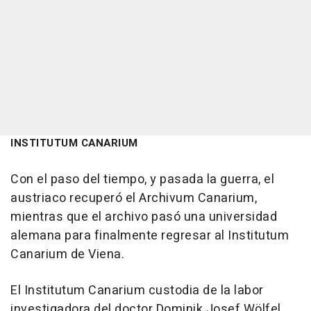
INSTITUTUM CANARIUM
Con el paso del tiempo, y pasada la guerra, el
austriaco recuperó el Archivum Canarium,
mientras que el archivo pasó una universidad
alemana para finalmente regresar al Institutum
Canarium de Viena.
El Institutum Canarium custodia de la labor
investigadora del doctor Dominik Josef Wölfel