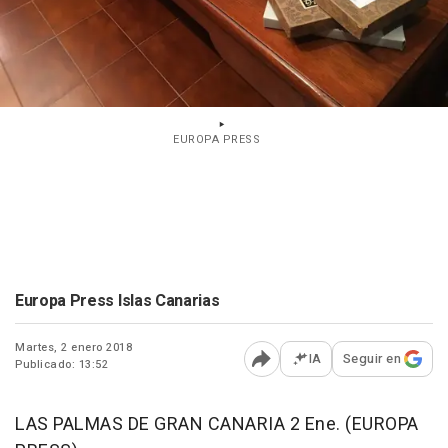
EUROPA PRESS
Europa Press Islas Canarias
Martes, 2 enero 2018
IA
Seguir en
Publicado: 13:52
Abrir opciones para comp
LAS PALMAS DE GRAN CANARIA 2 Ene. (EUROPA