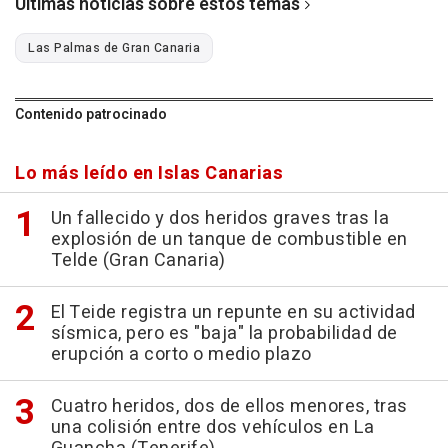
Últimas noticias sobre estos temas
Las Palmas de Gran Canaria
Contenido patrocinado
Lo más leído en Islas Canarias
Un fallecido y dos heridos graves tras la
explosión de un tanque de combustible en
Telde (Gran Canaria)
El Teide registra un repunte en su actividad
sísmica, pero es "baja" la probabilidad de
erupción a corto o medio plazo
Cuatro heridos, dos de ellos menores, tras
una colisión entre dos vehículos en La