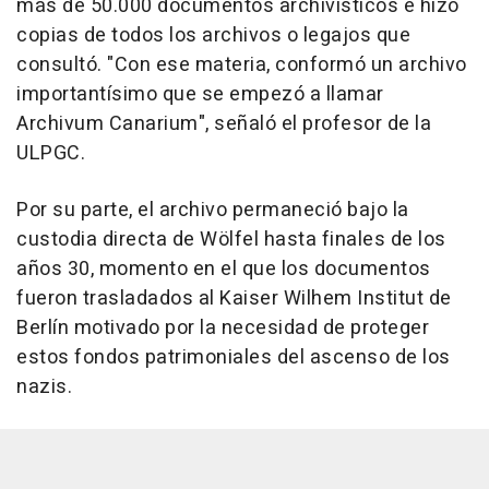
más de 50.000 documentos archivísticos e hizo
copias de todos los archivos o legajos que
consultó. "Con ese materia, conformó un archivo
importantísimo que se empezó a llamar
Archivum Canarium", señaló el profesor de la
ULPGC.
Por su parte, el archivo permaneció bajo la
custodia directa de Wölfel hasta finales de los
años 30, momento en el que los documentos
fueron trasladados al Kaiser Wilhem Institut de
Berlín motivado por la necesidad de proteger
estos fondos patrimoniales del ascenso de los
nazis.