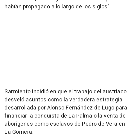
habían propagado a lo largo de los siglos".
Sarmiento incidió en que el trabajo del austriaco
desveló asuntos como la verdadera estrategia
desarrollada por Alonso Fernández de Lugo para
financiar la conquista de La Palma o la venta de
aborígenes como esclavos de Pedro de Vera en
La Gomera.