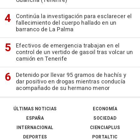
Guancha (Tenerife)
Continúa la investigación para esclarecer el
fallecimiento del cuerpo hallado en un
barranco de La Palma
Efectivos de emergencia trabajan en el
control de un vertido de gasoil tras volcar un
camión en Tenerife
Detenido por llevar 95 gramos de hachís y
dar positivo en drogas mientras conducía
acompañado de su hermano menor
ÚLTIMAS NOTICIAS
ECONOMÍA
ESPAÑA
SOCIEDAD
INTERNACIONAL
CIENCIAPLUS
DEPORTES
PORTALTIC