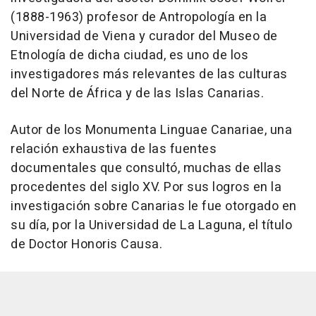
(1888-1963) profesor de Antropología en la
Universidad de Viena y curador del Museo de
Etnología de dicha ciudad, es uno de los
investigadores más relevantes de las culturas
del Norte de África y de las Islas Canarias.
Autor de los Monumenta Linguae Canariae, una
relación exhaustiva de las fuentes
documentales que consultó, muchas de ellas
procedentes del siglo XV. Por sus logros en la
investigación sobre Canarias le fue otorgado en
su día, por la Universidad de La Laguna, el título
de Doctor Honoris Causa.