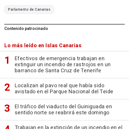
Parlamento de Canarias
Contenido patrocinado
Lo más leído en Islas Canarias
Efectivos de emergencia trabajan en
extinguir un incendio de rastrojos en un
barranco de Santa Cruz de Tenerife
Localizan al pavo real que había sido
avistado en el Parque Nacional del Teide
El tráfico del viaducto del Guiniguada en
sentido norte se reabrirá este domingo
Trabajan en la extinción de un incendio en el