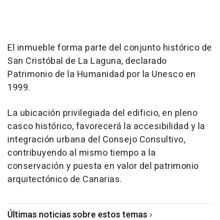
El inmueble forma parte del conjunto histórico de
San Cristóbal de La Laguna, declarado
Patrimonio de la Humanidad por la Unesco en
1999.
La ubicación privilegiada del edificio, en pleno
casco histórico, favorecerá la accesibilidad y la
integración urbana del Consejo Consultivo,
contribuyendo al mismo tiempo a la
conservación y puesta en valor del patrimonio
arquitectónico de Canarias.
Últimas noticias sobre estos temas