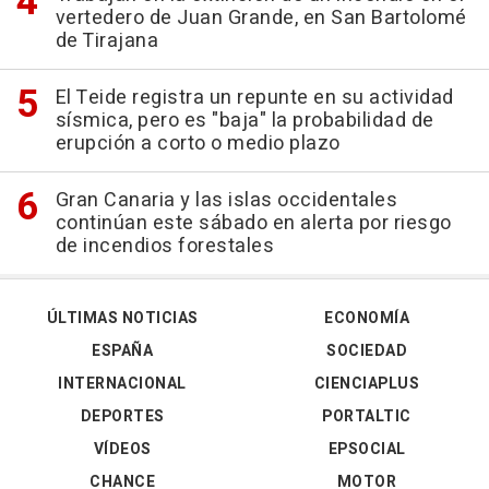
vertedero de Juan Grande, en San Bartolomé
de Tirajana
El Teide registra un repunte en su actividad
sísmica, pero es "baja" la probabilidad de
erupción a corto o medio plazo
Gran Canaria y las islas occidentales
continúan este sábado en alerta por riesgo
de incendios forestales
ÚLTIMAS NOTICIAS
ECONOMÍA
ESPAÑA
SOCIEDAD
INTERNACIONAL
CIENCIAPLUS
DEPORTES
PORTALTIC
VÍDEOS
EPSOCIAL
CHANCE
MOTOR