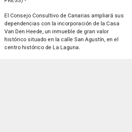
PRESS) -
El Consejo Consultivo de Canarias ampliará sus
dependencias con la incorporación de la Casa
Van Den Heede, un inmueble de gran valor
histórico situado en la calle San Agustín, en el
centro histórico de La Laguna.