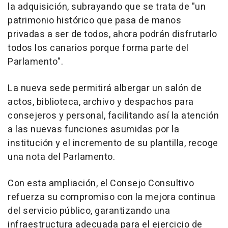
la adquisición, subrayando que se trata de "un
patrimonio histórico que pasa de manos
privadas a ser de todos, ahora podrán disfrutarlo
todos los canarios porque forma parte del
Parlamento".
La nueva sede permitirá albergar un salón de
actos, biblioteca, archivo y despachos para
consejeros y personal, facilitando así la atención
a las nuevas funciones asumidas por la
institución y el incremento de su plantilla, recoge
una nota del Parlamento.
Con esta ampliación, el Consejo Consultivo
refuerza su compromiso con la mejora continua
del servicio público, garantizando una
infraestructura adecuada para el ejercicio de