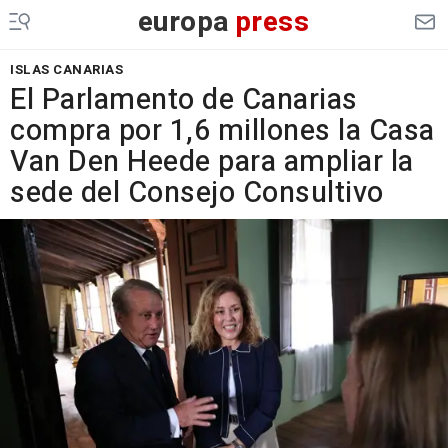
europa
press
ISLAS CANARIAS
El Parlamento de Canarias
compra por 1,6 millones la Casa
Van Den Heede para ampliar la
sede del Consejo Consultivo