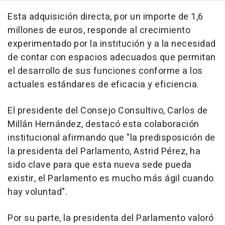
Esta adquisición directa, por un importe de 1,6
millones de euros, responde al crecimiento
experimentado por la institución y a la necesidad
de contar con espacios adecuados que permitan
el desarrollo de sus funciones conforme a los
actuales estándares de eficacia y eficiencia.
El presidente del Consejo Consultivo, Carlos de
Millán Hernández, destacó esta colaboración
institucional afirmando que "la predisposición de
la presidenta del Parlamento, Astrid Pérez, ha
sido clave para que esta nueva sede pueda
existir, el Parlamento es mucho más ágil cuando
hay voluntad".
Por su parte, la presidenta del Parlamento valoró