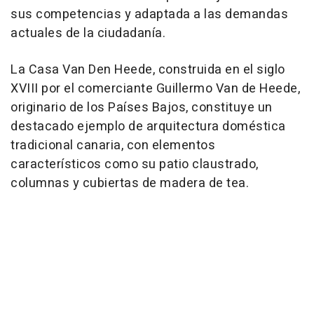
sus competencias y adaptada a las demandas
actuales de la ciudadanía.
La Casa Van Den Heede, construida en el siglo
XVIII por el comerciante Guillermo Van de Heede,
originario de los Países Bajos, constituye un
destacado ejemplo de arquitectura doméstica
tradicional canaria, con elementos
característicos como su patio claustrado,
columnas y cubiertas de madera de tea.