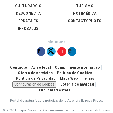
CULTURAOCIO
TURISMO
DESCONECTA
NOTIMÉRICA
EPDATA.ES
CONTACTOPHOTO
INFOSALUS
SÍGUENOS
Contacto
Aviso legal
Cumplimiento normativo
Oferta de servicios
Política de Cookies
Política de Privacidad
Mapa Web
Temas
Configuración de Cookies
Loteria de navidad
Publicidad estatal
Portal de actualidad y noticias de la Agencia Europa Press.
© 2026 Europa Press.
Está expresamente prohibida la redistribución