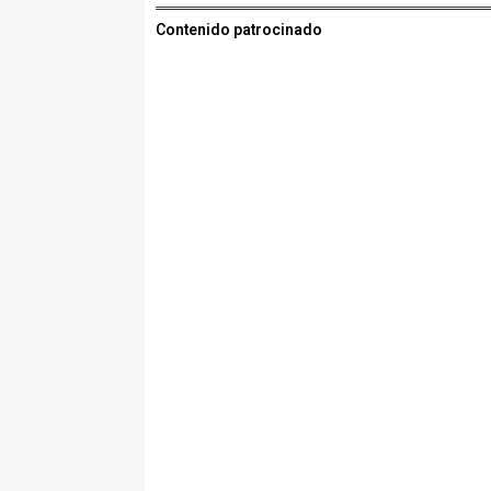
Contenido patrocinado