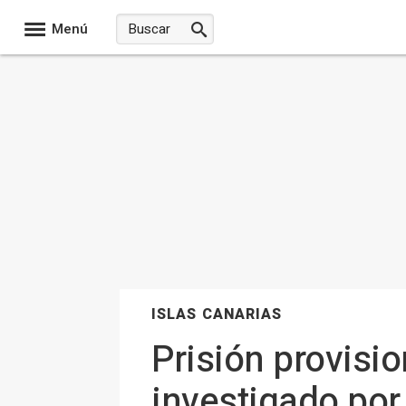
Menú
ISLAS CANARIAS
Prisión provisi
investigado por