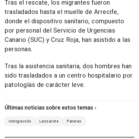
Tras el rescate, los migrantes fueron
trasladados hasta el muelle de Arrecife,
donde el dispositivo sanitario, compuesto
por personal del Servicio de Urgencias
Canario (SUC) y Cruz Roja, han asistido a las
personas.
Tras la asistencia sanitaria, dos hombres han
sido trasladados a un centro hospitalario por
patologías de carácter leve.
Últimas noticias sobre estos temas
Inmigración
Lanzarote
Pateras