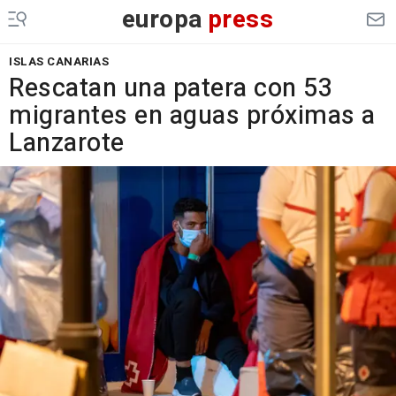
europa
press
ISLAS CANARIAS
Rescatan una patera con 53
migrantes en aguas próximas a
Lanzarote