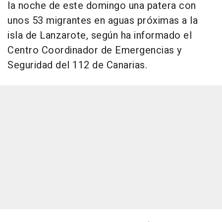
la noche de este domingo una patera con
unos 53 migrantes en aguas próximas a la
isla de Lanzarote, según ha informado el
Centro Coordinador de Emergencias y
Seguridad del 112 de Canarias.