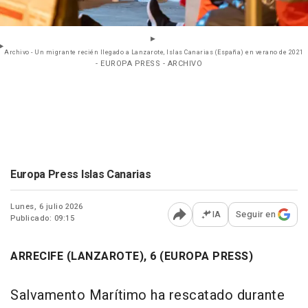
Archivo - Un migrante recién llegado a Lanzarote, Islas Canarias (España) en verano de 2021
- EUROPA PRESS - ARCHIVO
Europa Press Islas Canarias
Lunes, 6 julio 2026
IA
Seguir en
Publicado: 09:15
Abrir opciones para comp
ARRECIFE (LANZAROTE), 6 (EUROPA PRESS)
Salvamento Marítimo ha rescatado durante