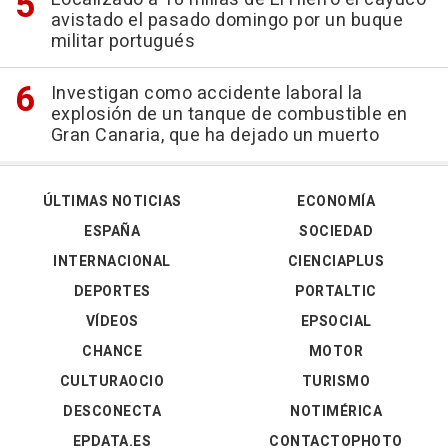
avistado el pasado domingo por un buque
militar portugués
Investigan como accidente laboral la
explosión de un tanque de combustible en
Gran Canaria, que ha dejado un muerto
ÚLTIMAS NOTICIAS
ECONOMÍA
ESPAÑA
SOCIEDAD
INTERNACIONAL
CIENCIAPLUS
DEPORTES
PORTALTIC
VÍDEOS
EPSOCIAL
CHANCE
MOTOR
CULTURAOCIO
TURISMO
DESCONECTA
NOTIMÉRICA
EPDATA.ES
CONTACTOPHOTO