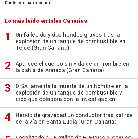
Contenido patrocinado
Lo más leído en Islas Canarias
Un fallecido y dos heridos graves tras la
explosión de un tanque de combustible en
Telde (Gran Canaria)
Aparece el cuerpo sin vida de un hombre en
la bahía de Arinaga (Gran Canaria)
DISA lamenta la muerte de un hombre en la
explosión de un tanque de combustible y
dice que colabora con la investigación
Herido de gravedad un conductor tras salirse
de la vía en Santa Lucía (Gran Canaria)
Localizado a 18 millas de El Hierro el cayuco