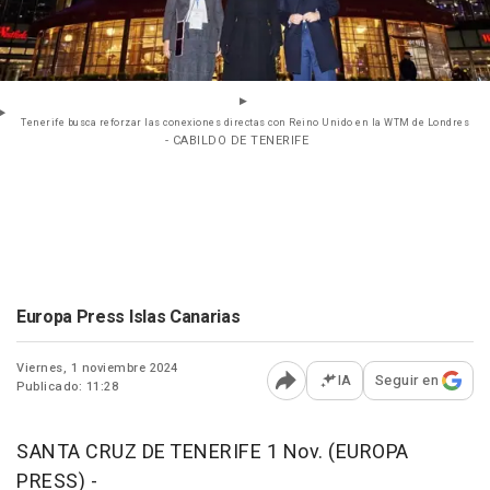
Tenerife busca reforzar las conexiones directas con Reino Unido en la WTM de Londres
- CABILDO DE TENERIFE
Europa Press Islas Canarias
Viernes, 1 noviembre 2024
IA
Seguir en
Publicado: 11:28
Abrir opciones para comp
SANTA CRUZ DE TENERIFE 1 Nov. (EUROPA
PRESS) -