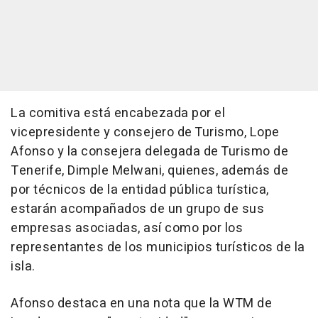
La comitiva está encabezada por el
vicepresidente y consejero de Turismo, Lope
Afonso y la consejera delegada de Turismo de
Tenerife, Dimple Melwani, quienes, además de
por técnicos de la entidad pública turística,
estarán acompañados de un grupo de sus
empresas asociadas, así como por los
representantes de los municipios turísticos de la
isla.
Afonso destaca en una nota que la WTM de