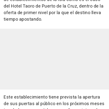
del Hotel Taoro de Puerto de la Cruz, dentro de la
oferta de primer nivel por la que el destino lleva
tiempo apostando.
Este establecimiento tiene prevista la apertura
de sus puertas al público en los próximos meses