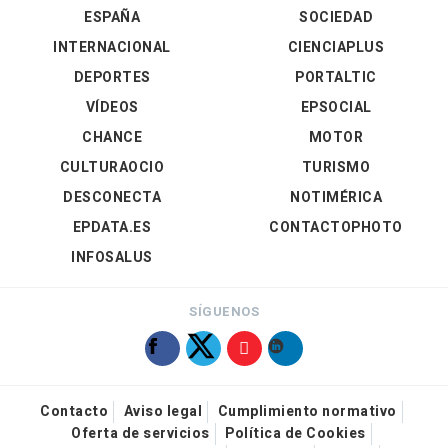
ESPAÑA
SOCIEDAD
INTERNACIONAL
CIENCIAPLUS
DEPORTES
PORTALTIC
VÍDEOS
EPSOCIAL
CHANCE
MOTOR
CULTURAOCIO
TURISMO
DESCONECTA
NOTIMÉRICA
EPDATA.ES
CONTACTOPHOTO
INFOSALUS
SÍGUENOS
Contacto
Aviso legal
Cumplimiento normativo
Oferta de servicios
Política de Cookies