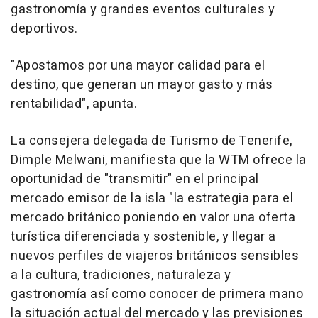
gastronomía y grandes eventos culturales y
deportivos.
"Apostamos por una mayor calidad para el
destino, que generan un mayor gasto y más
rentabilidad", apunta.
La consejera delegada de Turismo de Tenerife,
Dimple Melwani, manifiesta que la WTM ofrece la
oportunidad de "transmitir" en el principal
mercado emisor de la isla "la estrategia para el
mercado británico poniendo en valor una oferta
turística diferenciada y sostenible, y llegar a
nuevos perfiles de viajeros británicos sensibles
a la cultura, tradiciones, naturaleza y
gastronomía así como conocer de primera mano
la situación actual del mercado y las previsiones