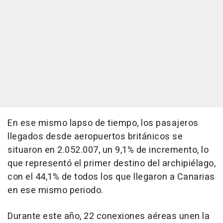
En ese mismo lapso de tiempo, los pasajeros
llegados desde aeropuertos británicos se
situaron en 2.052.007, un 9,1% de incremento, lo
que representó el primer destino del archipiélago,
con el 44,1% de todos los que llegaron a Canarias
en ese mismo periodo.
Durante este año, 22 conexiones aéreas unen la