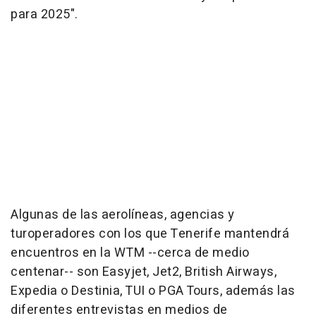
para 2025".
Algunas de las aerolíneas, agencias y
turoperadores con los que Tenerife mantendrá
encuentros en la WTM --cerca de medio
centenar-- son Easyjet, Jet2, British Airways,
Expedia o Destinia, TUI o PGA Tours, además las
diferentes entrevistas en medios de