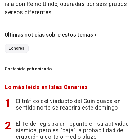
isla con Reino Unido, operadas por seis grupos
aéreos diferentes.
Últimas noticias sobre estos temas
Londres
Contenido patrocinado
Lo más leído en Islas Canarias
El tráfico del viaducto del Guiniguada en
sentido norte se reabrirá este domingo
El Teide registra un repunte en su actividad
sísmica, pero es "baja" la probabilidad de
erupción a corto o medio plazo