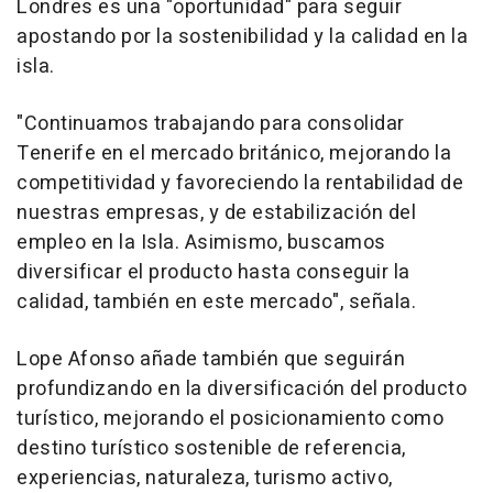
Londres es una "oportunidad" para seguir
apostando por la sostenibilidad y la calidad en la
isla.
"Continuamos trabajando para consolidar
Tenerife en el mercado británico, mejorando la
competitividad y favoreciendo la rentabilidad de
nuestras empresas, y de estabilización del
empleo en la Isla. Asimismo, buscamos
diversificar el producto hasta conseguir la
calidad, también en este mercado", señala.
Lope Afonso añade también que seguirán
profundizando en la diversificación del producto
turístico, mejorando el posicionamiento como
destino turístico sostenible de referencia,
experiencias, naturaleza, turismo activo,