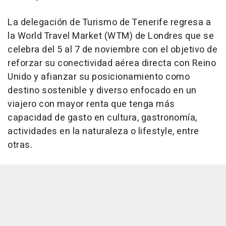
La delegación de Turismo de Tenerife regresa a
la World Travel Market (WTM) de Londres que se
celebra del 5 al 7 de noviembre con el objetivo de
reforzar su conectividad aérea directa con Reino
Unido y afianzar su posicionamiento como
destino sostenible y diverso enfocado en un
viajero con mayor renta que tenga más
capacidad de gasto en cultura, gastronomía,
actividades en la naturaleza o lifestyle, entre
otras.