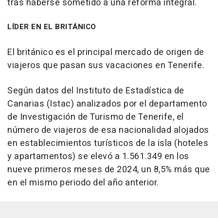
tras haberse sometido a una reforma integral.
LÍDER EN EL BRITÁNICO
El británico es el principal mercado de origen de
viajeros que pasan sus vacaciones en Tenerife.
Según datos del Instituto de Estadística de
Canarias (Istac) analizados por el departamento
de Investigación de Turismo de Tenerife, el
número de viajeros de esa nacionalidad alojados
en establecimientos turísticos de la isla (hoteles
y apartamentos) se elevó a 1.561.349 en los
nueve primeros meses de 2024, un 8,5% más que
en el mismo periodo del año anterior.