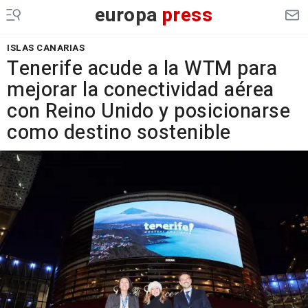
europa
press
ISLAS CANARIAS
Tenerife acude a la WTM para
mejorar la conectividad aérea
con Reino Unido y posicionarse
como destino sostenible