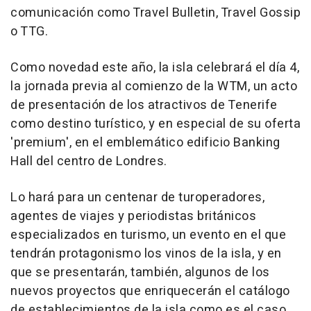
comunicación como Travel Bulletin, Travel Gossip
o TTG.
Como novedad este año, la isla celebrará el día 4,
la jornada previa al comienzo de la WTM, un acto
de presentación de los atractivos de Tenerife
como destino turístico, y en especial de su oferta
'premium', en el emblemático edificio Banking
Hall del centro de Londres.
Lo hará para un centenar de turoperadores,
agentes de viajes y periodistas británicos
especializados en turismo, un evento en el que
tendrán protagonismo los vinos de la isla, y en
que se presentarán, también, algunos de los
nuevos proyectos que enriquecerán el catálogo
de establecimientos de la isla como es el caso