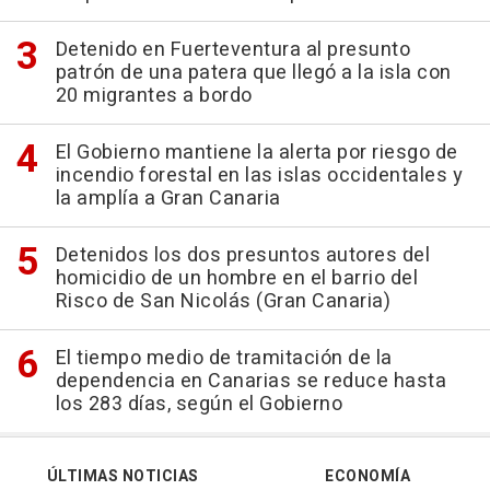
Detenido en Fuerteventura al presunto
patrón de una patera que llegó a la isla con
20 migrantes a bordo
El Gobierno mantiene la alerta por riesgo de
incendio forestal en las islas occidentales y
la amplía a Gran Canaria
Detenidos los dos presuntos autores del
homicidio de un hombre en el barrio del
Risco de San Nicolás (Gran Canaria)
El tiempo medio de tramitación de la
dependencia en Canarias se reduce hasta
los 283 días, según el Gobierno
ÚLTIMAS NOTICIAS
ECONOMÍA