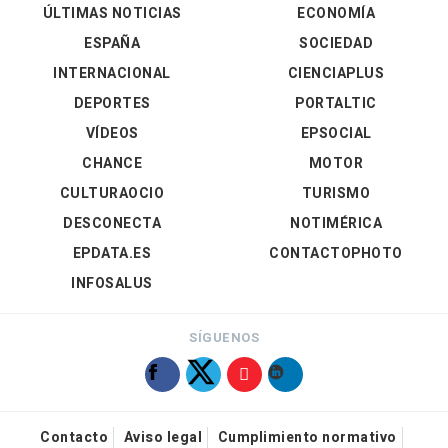
ÚLTIMAS NOTICIAS
ECONOMÍA
ESPAÑA
SOCIEDAD
INTERNACIONAL
CIENCIAPLUS
DEPORTES
PORTALTIC
VÍDEOS
EPSOCIAL
CHANCE
MOTOR
CULTURAOCIO
TURISMO
DESCONECTA
NOTIMÉRICA
EPDATA.ES
CONTACTOPHOTO
INFOSALUS
SÍGUENOS
Contacto
Aviso legal
Cumplimiento normativo