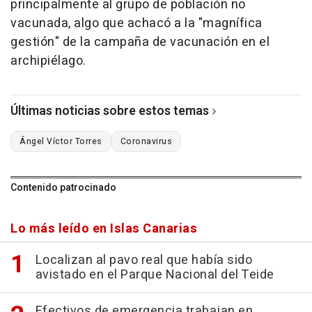
principalmente al grupo de población no
vacunada, algo que achacó a la "magnífica
gestión" de la campaña de vacunación en el
archipiélago.
Últimas noticias sobre estos temas
Ángel Víctor Torres
Coronavirus
Contenido patrocinado
Lo más leído en Islas Canarias
Localizan al pavo real que había sido
avistado en el Parque Nacional del Teide
Efectivos de emergencia trabajan en