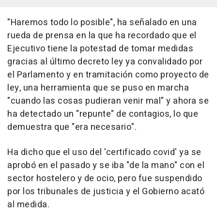
"Haremos todo lo posible", ha señalado en una
rueda de prensa en la que ha recordado que el
Ejecutivo tiene la potestad de tomar medidas
gracias al último decreto ley ya convalidado por
el Parlamento y en tramitación como proyecto de
ley, una herramienta que se puso en marcha
"cuando las cosas pudieran venir mal" y ahora se
ha detectado un "repunte" de contagios, lo que
demuestra que "era necesario".
Ha dicho que el uso del 'certificado covid' ya se
aprobó en el pasado y se iba "de la mano" con el
sector hostelero y de ocio, pero fue suspendido
por los tribunales de justicia y el Gobierno acató
al medida.