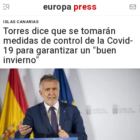
europa
press
ISLAS CANARIAS
Torres dice que se tomarán
medidas de control de la Covid-
19 para garantizar un "buen
invierno"