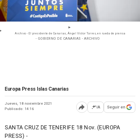
Archivo - El presidente de Canarias, Ángel Víctor Torres, en rueda de prensa
- GOBIERNO DE CANARIAS - ARCHIVO
Europa Press Islas Canarias
Jueves, 18 noviembre 2021
IA
Seguir en
Publicado: 14:16
Abrir opciones para comp
SANTA CRUZ DE TENERIFE 18 Nov. (EUROPA
PRESS) -