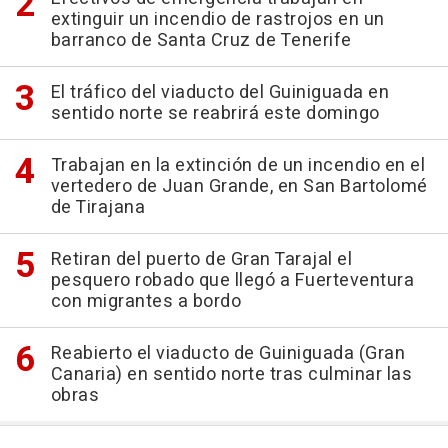
extinguir un incendio de rastrojos en un
barranco de Santa Cruz de Tenerife
El tráfico del viaducto del Guiniguada en
sentido norte se reabrirá este domingo
Trabajan en la extinción de un incendio en el
vertedero de Juan Grande, en San Bartolomé
de Tirajana
Retiran del puerto de Gran Tarajal el
pesquero robado que llegó a Fuerteventura
con migrantes a bordo
Reabierto el viaducto de Guiniguada (Gran
Canaria) en sentido norte tras culminar las
obras