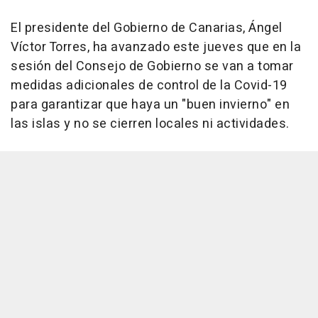
El presidente del Gobierno de Canarias, Ángel
Víctor Torres, ha avanzado este jueves que en la
sesión del Consejo de Gobierno se van a tomar
medidas adicionales de control de la Covid-19
para garantizar que haya un "buen invierno" en
las islas y no se cierren locales ni actividades.