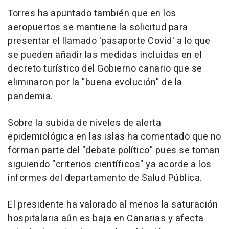
Torres ha apuntado también que en los
aeropuertos se mantiene la solicitud para
presentar el llamado 'pasaporte Covid' a lo que
se pueden añadir las medidas incluidas en el
decreto turístico del Gobierno canario que se
eliminaron por la "buena evolución" de la
pandemia.
Sobre la subida de niveles de alerta
epidemiológica en las islas ha comentado que no
forman parte del "debate político" pues se toman
siguiendo "criterios científicos" ya acorde a los
informes del departamento de Salud Pública.
El presidente ha valorado al menos la saturación
hospitalaria aún es baja en Canarias y afecta