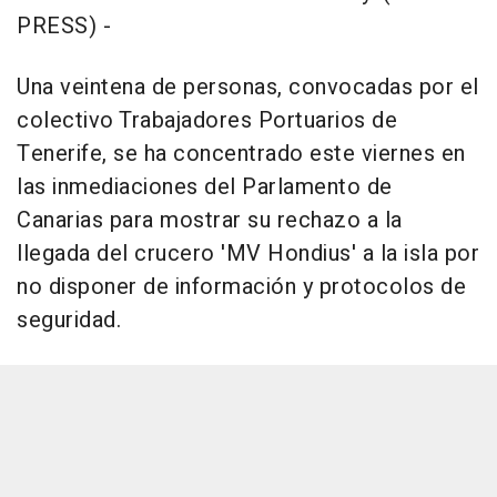
PRESS) -
Una veintena de personas, convocadas por el
colectivo Trabajadores Portuarios de
Tenerife, se ha concentrado este viernes en
las inmediaciones del Parlamento de
Canarias para mostrar su rechazo a la
llegada del crucero 'MV Hondius' a la isla por
no disponer de información y protocolos de
seguridad.