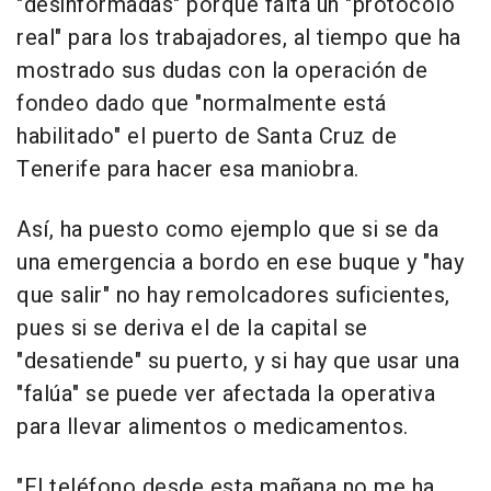
"desinformadas" porque falta un "protocolo
real" para los trabajadores, al tiempo que ha
mostrado sus dudas con la operación de
fondeo dado que "normalmente está
habilitado" el puerto de Santa Cruz de
Tenerife para hacer esa maniobra.
Así, ha puesto como ejemplo que si se da
una emergencia a bordo en ese buque y "hay
que salir" no hay remolcadores suficientes,
pues si se deriva el de la capital se
"desatiende" su puerto, y si hay que usar una
"falúa" se puede ver afectada la operativa
para llevar alimentos o medicamentos.
"El teléfono desde esta mañana no me ha