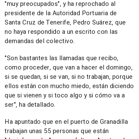
"muy preocupados", y ha reprochado al
presidente de la Autoridad Portuaria de
Santa Cruz de Tenerife, Pedro Suárez, que
no haya respondido a un escrito con las
demandas del colectivo.
"Son bastantes las llamadas que recibo,
como proceder, que van a hacer el domingo,
si se quedan, si se van, si no trabajan, porque
ellos están con mucho miedo, están diciendo
que si vienen y si toco algo y si cómo va a
ser", ha detallado.
Ha apuntado que en el puerto de Granadilla
trabajan unas 55 personas que están