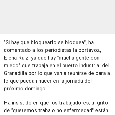
"Si hay que bloquearlo se bloquea", ha
comentado a los periodistas la portavoz,
Elena Ruiz, ya que hay "mucha gente con
miedo" que trabaja en el puerto industrial del
Granadilla por lo que van a reunirse de cara a
lo que puedan hacer en la jornada del
próximo domingo.
Ha insistido en que los trabajadores, al grito
de "queremos trabajo no enfermedad" están