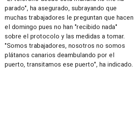
parado", ha asegurado, subrayando que
muchas trabajadores le preguntan que hacen
el domingo pues no han "recibido nada"
sobre el protocolo y las medidas a tomar.
"Somos trabajadores, nosotros no somos
plátanos canarios deambulando por el
puerto, transitamos ese puerto", ha indicado.