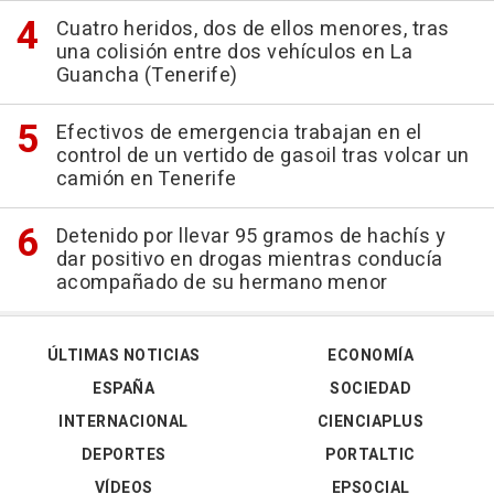
Cuatro heridos, dos de ellos menores, tras
una colisión entre dos vehículos en La
Guancha (Tenerife)
Efectivos de emergencia trabajan en el
control de un vertido de gasoil tras volcar un
camión en Tenerife
Detenido por llevar 95 gramos de hachís y
dar positivo en drogas mientras conducía
acompañado de su hermano menor
ÚLTIMAS NOTICIAS
ECONOMÍA
ESPAÑA
SOCIEDAD
INTERNACIONAL
CIENCIAPLUS
DEPORTES
PORTALTIC
VÍDEOS
EPSOCIAL