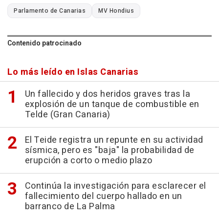
Parlamento de Canarias
MV Hondius
Contenido patrocinado
Lo más leído en Islas Canarias
Un fallecido y dos heridos graves tras la
explosión de un tanque de combustible en
Telde (Gran Canaria)
El Teide registra un repunte en su actividad
sísmica, pero es "baja" la probabilidad de
erupción a corto o medio plazo
Continúa la investigación para esclarecer el
fallecimiento del cuerpo hallado en un
barranco de La Palma