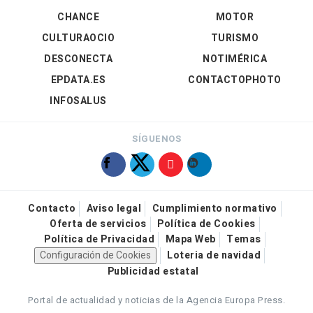
CHANCE
MOTOR
CULTURAOCIO
TURISMO
DESCONECTA
NOTIMÉRICA
EPDATA.ES
CONTACTOPHOTO
INFOSALUS
SÍGUENOS
Contacto
Aviso legal
Cumplimiento normativo
Oferta de servicios
Política de Cookies
Política de Privacidad
Mapa Web
Temas
Configuración de Cookies
Loteria de navidad
Publicidad estatal
Portal de actualidad y noticias de la Agencia Europa Press.