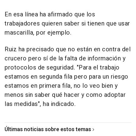
En esa línea ha afirmado que los
trabajadores quieren saber si tienen que usar
mascarilla, por ejemplo.
Ruiz ha precisado que no están en contra del
crucero pero sí de la falta de información y
protocolos de seguridad. "Para el trabajo
estamos en segunda fila pero para un riesgo
estamos en primera fila, no lo veo bien y
menos sin saber qué hacer y como adoptar
las medidas", ha indicado.
Últimas noticias sobre estos temas