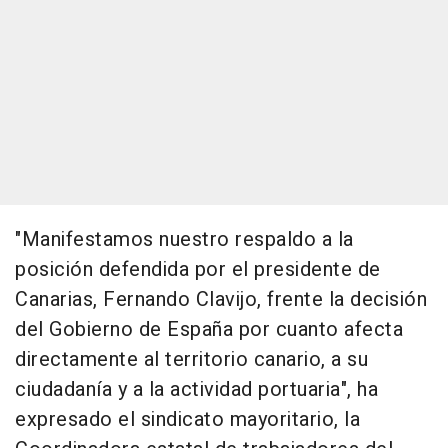
"Manifestamos nuestro respaldo a la
posición defendida por el presidente de
Canarias, Fernando Clavijo, frente la decisión
del Gobierno de España por cuanto afecta
directamente al territorio canario, a su
ciudadanía y a la actividad portuaria", ha
expresado el sindicato mayoritario, la