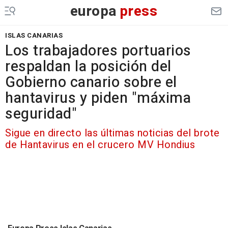
europa
press
ISLAS CANARIAS
Los trabajadores portuarios
respaldan la posición del
Gobierno canario sobre el
hantavirus y piden "máxima
seguridad"
Sigue en directo las últimas noticias del brote
de Hantavirus en el crucero MV Hondius