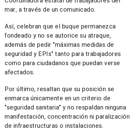
Coordinadora estatal de trabajadores del
mar, a través de un comunicado.
Así, celebran que el buque permanezca
fondeado y no se autorice su atraque,
además de pedir "máximas medidas de
seguridad y EPIs" tanto para trabajadores
como para ciudadanos que puedan verse
afectados.
Por último, resaltan que su posición se
enmarca únicamente en un criterio de
"seguridad sanitaria" y no respaldan ninguna
manifestación, concentración ni paralización
de infraestructuras o instalaciones.