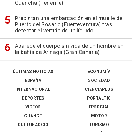
Guancha (Tenerife)
Precintan una embarcación en el muelle de
Puerto del Rosario (Fuerteventura) tras
detectar el vertido de un líquido
Aparece el cuerpo sin vida de un hombre en
la bahía de Arinaga (Gran Canaria)
ÚLTIMAS NOTICIAS
ECONOMÍA
ESPAÑA
SOCIEDAD
INTERNACIONAL
CIENCIAPLUS
DEPORTES
PORTALTIC
VÍDEOS
EPSOCIAL
CHANCE
MOTOR
CULTURAOCIO
TURISMO