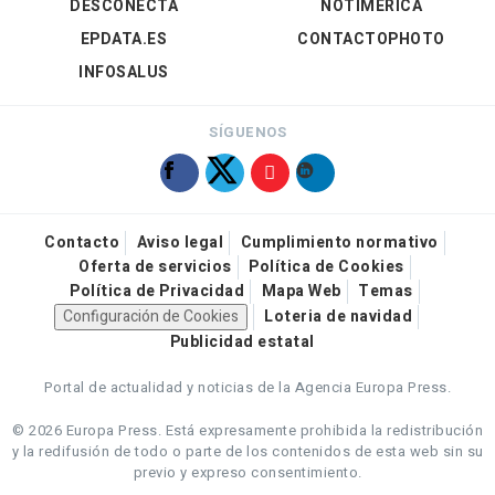
DESCONECTA
NOTIMÉRICA
EPDATA.ES
CONTACTOPHOTO
INFOSALUS
SÍGUENOS
Contacto
Aviso legal
Cumplimiento normativo
Oferta de servicios
Política de Cookies
Política de Privacidad
Mapa Web
Temas
Configuración de Cookies
Loteria de navidad
Publicidad estatal
Portal de actualidad y noticias de la Agencia Europa Press.
© 2026 Europa Press.
Está expresamente prohibida la redistribución
y la redifusión de todo o parte de los contenidos de esta web sin su
previo y expreso consentimiento.