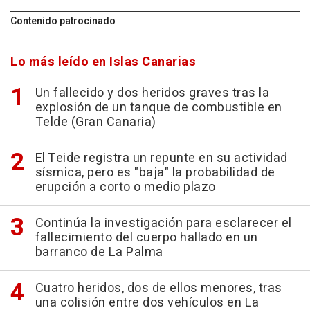
Contenido patrocinado
Lo más leído en Islas Canarias
Un fallecido y dos heridos graves tras la
explosión de un tanque de combustible en
Telde (Gran Canaria)
El Teide registra un repunte en su actividad
sísmica, pero es "baja" la probabilidad de
erupción a corto o medio plazo
Continúa la investigación para esclarecer el
fallecimiento del cuerpo hallado en un
barranco de La Palma
Cuatro heridos, dos de ellos menores, tras
una colisión entre dos vehículos en La