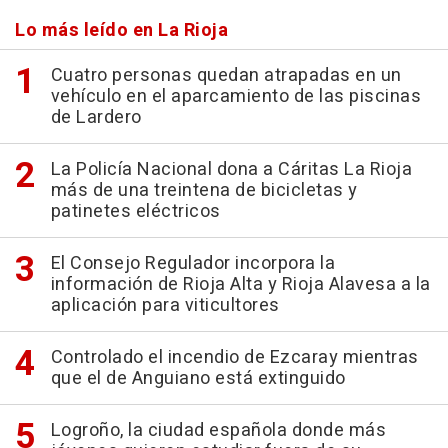
Lo más leído en La Rioja
Cuatro personas quedan atrapadas en un
vehículo en el aparcamiento de las piscinas
de Lardero
La Policía Nacional dona a Cáritas La Rioja
más de una treintena de bicicletas y
patinetes eléctricos
El Consejo Regulador incorpora la
información de Rioja Alta y Rioja Alavesa a la
aplicación para viticultores
Controlado el incendio de Ezcaray mientras
que el de Anguiano está extinguido
Logroño, la ciudad española donde más