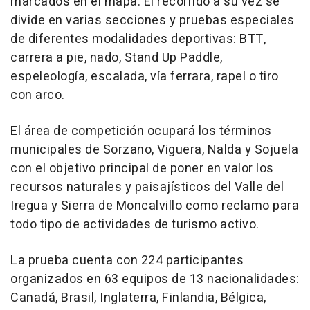
marcados en el mapa. El recorrido a su vez se
divide en varias secciones y pruebas especiales
de diferentes modalidades deportivas: BTT,
carrera a pie, nado, Stand Up Paddle,
espeleología, escalada, vía ferrara, rapel o tiro
con arco.
El área de competición ocupará los términos
municipales de Sorzano, Viguera, Nalda y Sojuela
con el objetivo principal de poner en valor los
recursos naturales y paisajísticos del Valle del
Iregua y Sierra de Moncalvillo como reclamo para
todo tipo de actividades de turismo activo.
La prueba cuenta con 224 participantes
organizados en 63 equipos de 13 nacionalidades:
Canadá, Brasil, Inglaterra, Finlandia, Bélgica,