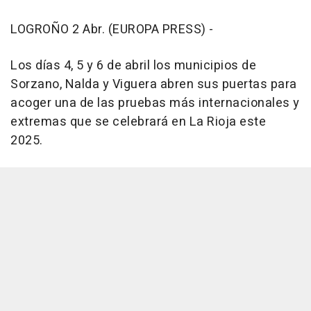
LOGROÑO 2 Abr. (EUROPA PRESS) -
Los días 4, 5 y 6 de abril los municipios de
Sorzano, Nalda y Viguera abren sus puertas para
acoger una de las pruebas más internacionales y
extremas que se celebrará en La Rioja este
2025.