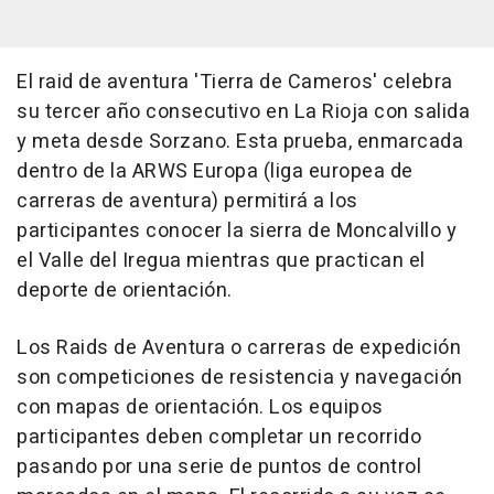
El raid de aventura 'Tierra de Cameros' celebra
su tercer año consecutivo en La Rioja con salida
y meta desde Sorzano. Esta prueba, enmarcada
dentro de la ARWS Europa (liga europea de
carreras de aventura) permitirá a los
participantes conocer la sierra de Moncalvillo y
el Valle del Iregua mientras que practican el
deporte de orientación.
Los Raids de Aventura o carreras de expedición
son competiciones de resistencia y navegación
con mapas de orientación. Los equipos
participantes deben completar un recorrido
pasando por una serie de puntos de control