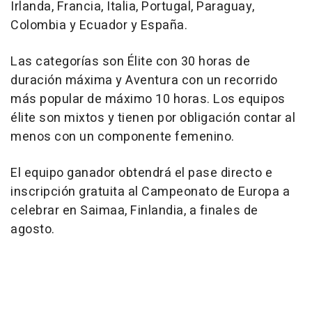
Irlanda, Francia, Italia, Portugal, Paraguay,
Colombia y Ecuador y España.
Las categorías son Élite con 30 horas de
duración máxima y Aventura con un recorrido
más popular de máximo 10 horas. Los equipos
élite son mixtos y tienen por obligación contar al
menos con un componente femenino.
El equipo ganador obtendrá el pase directo e
inscripción gratuita al Campeonato de Europa a
celebrar en Saimaa, Finlandia, a finales de
agosto.