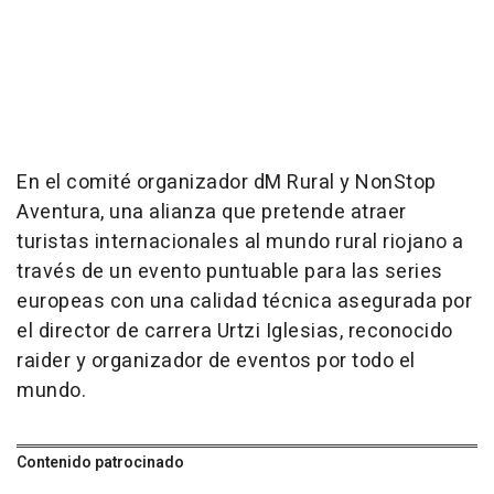
En el comité organizador dM Rural y NonStop
Aventura, una alianza que pretende atraer
turistas internacionales al mundo rural riojano a
través de un evento puntuable para las series
europeas con una calidad técnica asegurada por
el director de carrera Urtzi Iglesias, reconocido
raider y organizador de eventos por todo el
mundo.
Contenido patrocinado