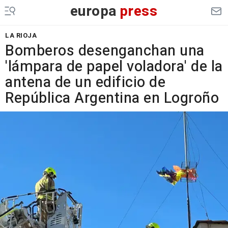
europa
press
LA RIOJA
Bomberos desenganchan una
'lámpara de papel voladora' de la
antena de un edificio de
República Argentina en Logroño