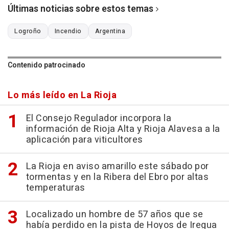
Últimas noticias sobre estos temas
Logroño
Incendio
Argentina
Contenido patrocinado
Lo más leído en La Rioja
El Consejo Regulador incorpora la
información de Rioja Alta y Rioja Alavesa a la
aplicación para viticultores
La Rioja en aviso amarillo este sábado por
tormentas y en la Ribera del Ebro por altas
temperaturas
Localizado un hombre de 57 años que se
había perdido en la pista de Hoyos de Iregua