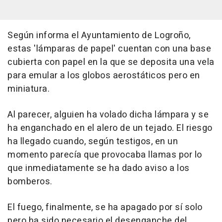
Según informa el Ayuntamiento de Logroño,
estas 'lámparas de papel' cuentan con una base
cubierta con papel en la que se deposita una vela
para emular a los globos aerostáticos pero en
miniatura.
Al parecer, alguien ha volado dicha lámpara y se
ha enganchado en el alero de un tejado. El riesgo
ha llegado cuando, según testigos, en un
momento parecía que provocaba llamas por lo
que inmediatamente se ha dado aviso a los
bomberos.
El fuego, finalmente, se ha apagado por sí solo
pero ha sido necesario el desenganche del