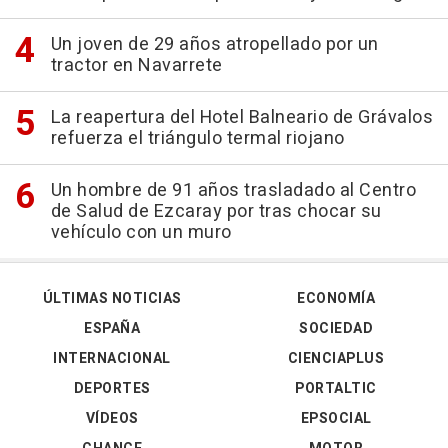
Un joven de 29 años atropellado por un
tractor en Navarrete
La reapertura del Hotel Balneario de Grávalos
refuerza el triángulo termal riojano
Un hombre de 91 años trasladado al Centro
de Salud de Ezcaray por tras chocar su
vehículo con un muro
ÚLTIMAS NOTICIAS
ECONOMÍA
ESPAÑA
SOCIEDAD
INTERNACIONAL
CIENCIAPLUS
DEPORTES
PORTALTIC
VÍDEOS
EPSOCIAL