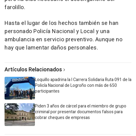
farolillo.
Hasta el lugar de los hechos también se han
personado Policía Nacional y Local y una
ambulancia en servicio preventivo. Aunque no
hay que lamentar daños personales.
Artículos Relacionados
Loquillo apadrina la I Carrera Solidaria Ruta 091 de la
Policía Nacional de Logroño con más de 650
participantes
Piden 3 años de cárcel para el miembro de grupo
criminal por presentar documentos falsos para
cobrar cheques de empresas