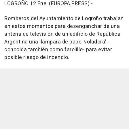
LOGROÑO 12 Ene. (EUROPA PRESS) -
Bomberos del Ayuntamiento de Logroño trabajan
en estos momentos para desenganchar de una
antena de televisión de un edificio de República
Argentina una 'lámpara de papel voladora' -
conocida también como farolillo- para evitar
posible riesgo de incendio.