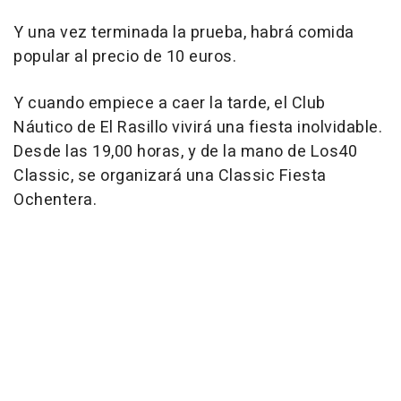
Y una vez terminada la prueba, habrá comida
popular al precio de 10 euros.
Y cuando empiece a caer la tarde, el Club
Náutico de El Rasillo vivirá una fiesta inolvidable.
Desde las 19,00 horas, y de la mano de Los40
Classic, se organizará una Classic Fiesta
Ochentera.