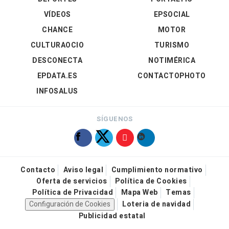
VÍDEOS
EPSOCIAL
CHANCE
MOTOR
CULTURAOCIO
TURISMO
DESCONECTA
NOTIMÉRICA
EPDATA.ES
CONTACTOPHOTO
INFOSALUS
SÍGUENOS
Contacto
Aviso legal
Cumplimiento normativo
Oferta de servicios
Política de Cookies
Política de Privacidad
Mapa Web
Temas
Configuración de Cookies
Loteria de navidad
Publicidad estatal