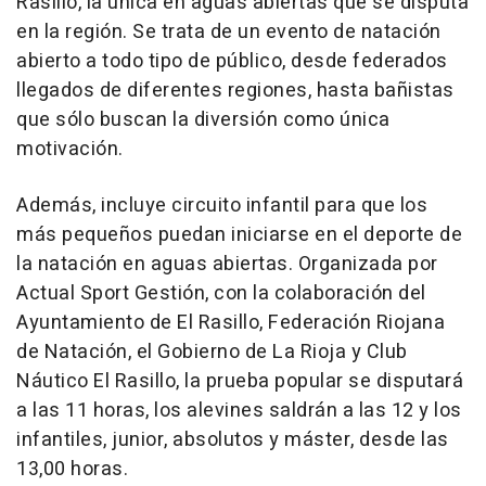
Rasillo, la única en aguas abiertas que se disputa
en la región. Se trata de un evento de natación
abierto a todo tipo de público, desde federados
llegados de diferentes regiones, hasta bañistas
que sólo buscan la diversión como única
motivación.
Además, incluye circuito infantil para que los
más pequeños puedan iniciarse en el deporte de
la natación en aguas abiertas. Organizada por
Actual Sport Gestión, con la colaboración del
Ayuntamiento de El Rasillo, Federación Riojana
de Natación, el Gobierno de La Rioja y Club
Náutico El Rasillo, la prueba popular se disputará
a las 11 horas, los alevines saldrán a las 12 y los
infantiles, junior, absolutos y máster, desde las
13,00 horas.