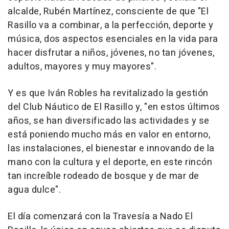
alcalde, Rubén Martínez, consciente de que "El
Rasillo va a combinar, a la perfección, deporte y
música, dos aspectos esenciales en la vida para
hacer disfrutar a niños, jóvenes, no tan jóvenes,
adultos, mayores y muy mayores".
Y es que Iván Robles ha revitalizado la gestión
del Club Náutico de El Rasillo y, "en estos últimos
años, se han diversificado las actividades y se
está poniendo mucho más en valor en entorno,
las instalaciones, el bienestar e innovando de la
mano con la cultura y el deporte, en este rincón
tan increíble rodeado de bosque y de mar de
agua dulce".
El día comenzará con la Travesía a Nado El