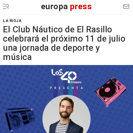
europa
press
LA RIOJA
El Club Náutico de El Rasillo
celebrará el próximo 11 de julio
una jornada de deporte y
música