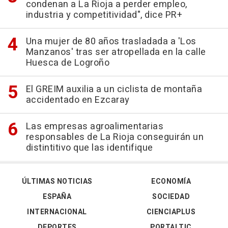
condenan a La Rioja a perder empleo,
industria y competitividad", dice PR+
Una mujer de 80 años trasladada a 'Los
Manzanos' tras ser atropellada en la calle
Huesca de Logroño
El GREIM auxilia a un ciclista de montaña
accidentado en Ezcaray
Las empresas agroalimentarias
responsables de La Rioja conseguirán un
distintitivo que las identifique
ÚLTIMAS NOTICIAS
ECONOMÍA
ESPAÑA
SOCIEDAD
INTERNACIONAL
CIENCIAPLUS
DEPORTES
PORTALTIC