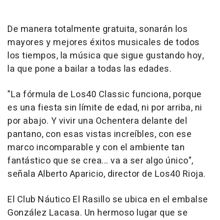
De manera totalmente gratuita, sonarán los
mayores y mejores éxitos musicales de todos
los tiempos, la música que sigue gustando hoy,
la que pone a bailar a todas las edades.
"La fórmula de Los40 Classic funciona, porque
es una fiesta sin límite de edad, ni por arriba, ni
por abajo. Y vivir una Ochentera delante del
pantano, con esas vistas increíbles, con ese
marco incomparable y con el ambiente tan
fantástico que se crea... va a ser algo único",
señala Alberto Aparicio, director de Los40 Rioja.
El Club Náutico El Rasillo se ubica en el embalse
González Lacasa. Un hermoso lugar que se