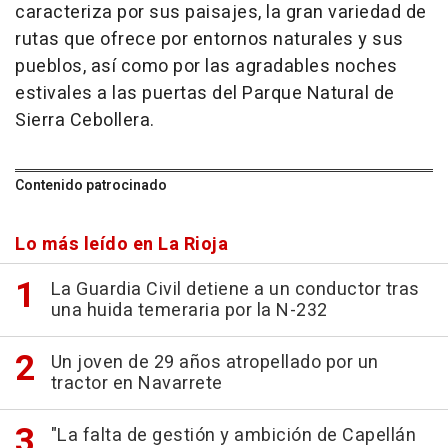
caracteriza por sus paisajes, la gran variedad de
rutas que ofrece por entornos naturales y sus
pueblos, así como por las agradables noches
estivales a las puertas del Parque Natural de
Sierra Cebollera.
Contenido patrocinado
Lo más leído en La Rioja
La Guardia Civil detiene a un conductor tras
una huida temeraria por la N-232
Un joven de 29 años atropellado por un
tractor en Navarrete
"La falta de gestión y ambición de Capellán