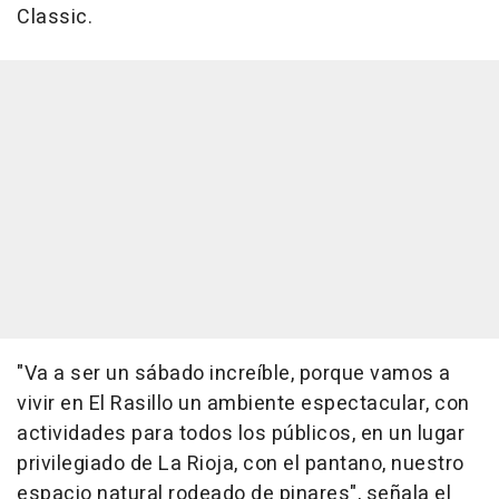
Classic.
"Va a ser un sábado increíble, porque vamos a
vivir en El Rasillo un ambiente espectacular, con
actividades para todos los públicos, en un lugar
privilegiado de La Rioja, con el pantano, nuestro
espacio natural rodeado de pinares", señala el