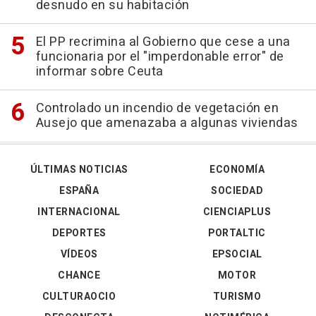
desnudo en su habitación
El PP recrimina al Gobierno que cese a una
funcionaria por el "imperdonable error" de
informar sobre Ceuta
Controlado un incendio de vegetación en
Ausejo que amenazaba a algunas viviendas
ÚLTIMAS NOTICIAS
ECONOMÍA
ESPAÑA
SOCIEDAD
INTERNACIONAL
CIENCIAPLUS
DEPORTES
PORTALTIC
VÍDEOS
EPSOCIAL
CHANCE
MOTOR
CULTURAOCIO
TURISMO