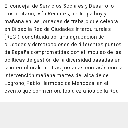
El concejal de Servicios Sociales y Desarrollo
Comunitario, Iván Reinares, participa hoy y
mañana en las jornadas de trabajo que celebra
en Bilbao la Red de Ciudades Interculturales
(RECI), constituida por una agrupación de
ciudades y demarcaciones de diferentes puntos
de España comprometidas con el impulso de las
políticas de gestión de la diversidad basadas en
la interculturalidad. Las jornadas contarán con la
intervención mañana martes del alcalde de
Logroño, Pablo Hermoso de Mendoza, en el
evento que conmemora los diez años de la Red.