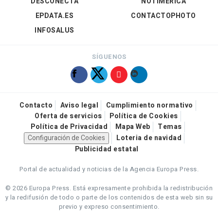
DESCONECTA
NOTIMÉRICA
EPDATA.ES
CONTACTOPHOTO
INFOSALUS
SÍGUENOS
Contacto
Aviso legal
Cumplimiento normativo
Oferta de servicios
Política de Cookies
Política de Privacidad
Mapa Web
Temas
Configuración de Cookies
Loteria de navidad
Publicidad estatal
Portal de actualidad y noticias de la Agencia Europa Press.
© 2026 Europa Press.
Está expresamente prohibida la redistribución
y la redifusión de todo o parte de los contenidos de esta web sin su
previo y expreso consentimiento.