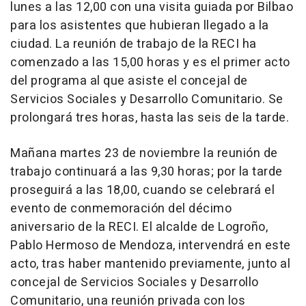
lunes a las 12,00 con una visita guiada por Bilbao
para los asistentes que hubieran llegado a la
ciudad. La reunión de trabajo de la RECI ha
comenzado a las 15,00 horas y es el primer acto
del programa al que asiste el concejal de
Servicios Sociales y Desarrollo Comunitario. Se
prolongará tres horas, hasta las seis de la tarde.
Mañana martes 23 de noviembre la reunión de
trabajo continuará a las 9,30 horas; por la tarde
proseguirá a las 18,00, cuando se celebrará el
evento de conmemoración del décimo
aniversario de la RECI. El alcalde de Logroño,
Pablo Hermoso de Mendoza, intervendrá en este
acto, tras haber mantenido previamente, junto al
concejal de Servicios Sociales y Desarrollo
Comunitario, una reunión privada con los