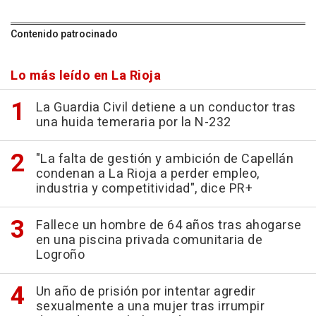
Contenido patrocinado
Lo más leído en La Rioja
La Guardia Civil detiene a un conductor tras
una huida temeraria por la N-232
"La falta de gestión y ambición de Capellán
condenan a La Rioja a perder empleo,
industria y competitividad", dice PR+
Fallece un hombre de 64 años tras ahogarse
en una piscina privada comunitaria de
Logroño
Un año de prisión por intentar agredir
sexualmente a una mujer tras irrumpir