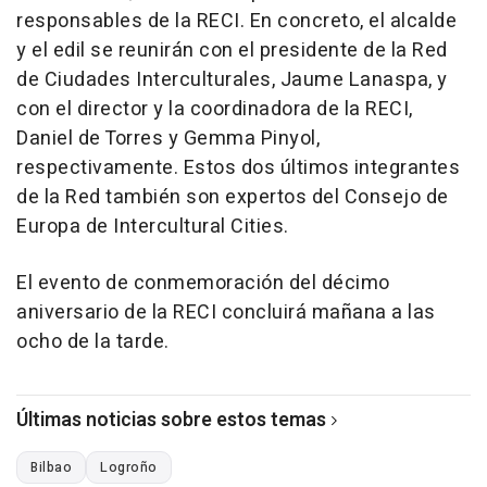
responsables de la RECI. En concreto, el alcalde
y el edil se reunirán con el presidente de la Red
de Ciudades Interculturales, Jaume Lanaspa, y
con el director y la coordinadora de la RECI,
Daniel de Torres y Gemma Pinyol,
respectivamente. Estos dos últimos integrantes
de la Red también son expertos del Consejo de
Europa de Intercultural Cities.
El evento de conmemoración del décimo
aniversario de la RECI concluirá mañana a las
ocho de la tarde.
Últimas noticias sobre estos temas
Bilbao
Logroño