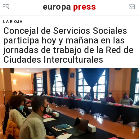
europa
press
LA RIOJA
Concejal de Servicios Sociales
participa hoy y mañana en las
jornadas de trabajo de la Red de
Ciudades Interculturales