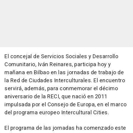
El concejal de Servicios Sociales y Desarrollo
Comunitario, Iván Reinares, participa hoy y
mañana en Bilbao en las jornadas de trabajo de
la Red de Ciudades Interculturales. El encuentro
servirá, además, para conmemorar el décimo
aniversario de la RECI, que nació en 2011
impulsada por el Consejo de Europa, en el marco
del programa europeo Intercultural Cities.
El programa de las jornadas ha comenzado este