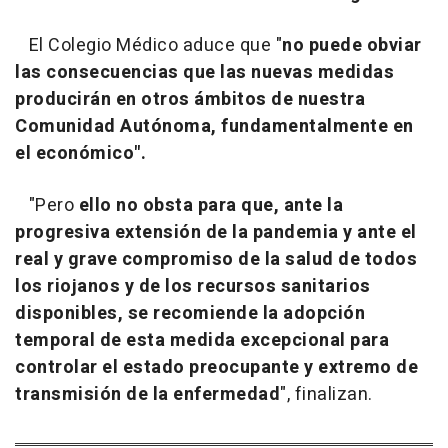
El Colegio Médico aduce que "
no puede obviar
las consecuencias que las nuevas medidas
producirán en otros ámbitos de nuestra
Comunidad Autónoma, fundamentalmente en
el económico".
"Pero
ello no obsta para que, ante la
progresiva extensión de la pandemia y ante el
real y grave compromiso de la salud de todos
los riojanos y de los recursos sanitarios
disponibles, se recomiende la adopción
temporal de esta medida excepcional para
controlar el estado preocupante y extremo de
transmisión de la enfermedad
", finalizan.