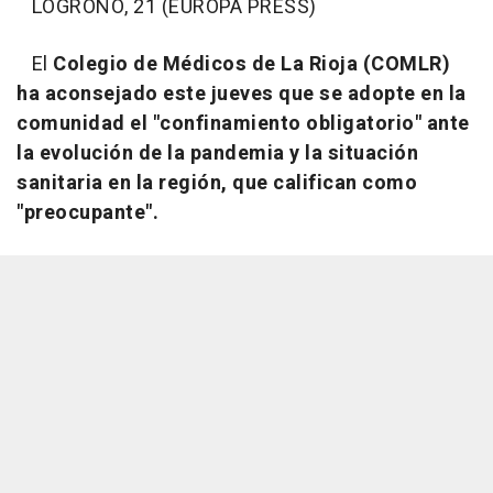
LOGROÑO, 21 (EUROPA PRESS)
El
Colegio de Médicos de La Rioja (COMLR)
ha aconsejado este jueves que se adopte en la
comunidad el "confinamiento obligatorio" ante
la evolución de la pandemia y la situación
sanitaria en la región, que califican como
"preocupante".