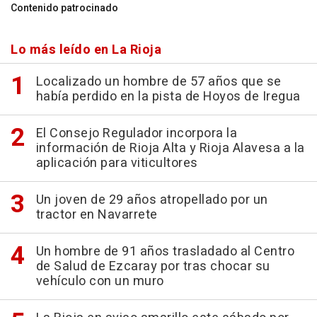
Contenido patrocinado
Lo más leído en La Rioja
Localizado un hombre de 57 años que se
había perdido en la pista de Hoyos de Iregua
El Consejo Regulador incorpora la
información de Rioja Alta y Rioja Alavesa a la
aplicación para viticultores
Un joven de 29 años atropellado por un
tractor en Navarrete
Un hombre de 91 años trasladado al Centro
de Salud de Ezcaray por tras chocar su
vehículo con un muro