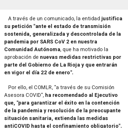
A través de un comunicado, la entidad
justifica
su petición "ante el estado de transmisión
sostenida, generalizada y descontrolada de la
pandemia por SARS CoV 2 en nuestra
Comunidad Autónoma
, que ha motivado la
aprobación de
nuevas medidas restrictivas por
parte del Gobierno de La Rioja y que entrarán
en vigor el día 22 de enero".
Por ello, el COMLR, "a través de su Comisión
Asesora COVID",
ha recomendado al Ejecutivo
que, "para garantizar el éxito en la contención
de la pandemia y resolución de la preocupante
situación sanitaria, extienda las medidas
antiCOVID hasta el confinamiento obligatorio".