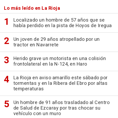
Lo más leído en La Rioja
Localizado un hombre de 57 años que se
había perdido en la pista de Hoyos de Iregua
Un joven de 29 años atropellado por un
tractor en Navarrete
Herido grave un motorista en una colisión
frontolateral en la N-124, en Haro
La Rioja en aviso amarillo este sábado por
tormentas y en la Ribera del Ebro por altas
temperaturas
Un hombre de 91 años trasladado al Centro
de Salud de Ezcaray por tras chocar su
vehículo con un muro