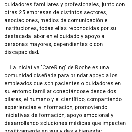
cuidadores familiares y profesionales, junto con
otras 25 empresas de distintos sectores,
asociaciones, medios de comunicación e
instituciones, todas ellas reconocidas por su
destacada labor en el cuidado y apoyo a
personas mayores, dependientes o con
discapacidad.
La iniciativa 'CareRing' de Roche es una
comunidad diseñada para brindar apoyo a los
empleados que son pacientes o cuidadores en
su entorno familiar conectándose desde dos
pilares, el humano y el científico, compartiendo
experiencias e información, promoviendo
iniciativas de formación, apoyo emocional y
desarrollando soluciones médicas que impacten
positivamente en sus vidas y bienestar.