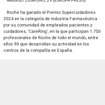
MADRID/ LOGROÑO, 29 (EUROPA PRESS)
Roche ha ganado el Premio Supercuidadores
2024 en la categoría de Industria Farmacéutica
por su comunidad de empleados pacientes y
cuidadores, 'CareRing', en la que participan 1.750
profesionales de Roche de todo el mundo, entre
ellos 90 que desarrollan su actividad en los
centros de la compañía en España.