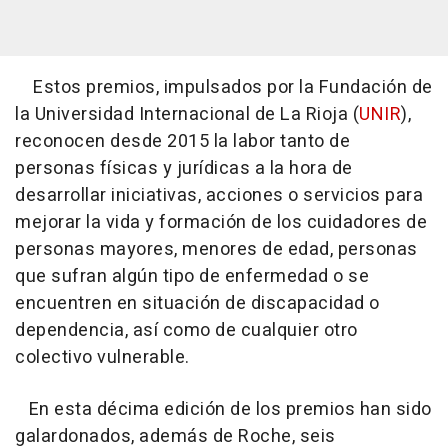
Estos premios, impulsados por la Fundación de
la Universidad Internacional de La Rioja (
UNIR
),
reconocen desde 2015 la labor tanto de
personas físicas y jurídicas a la hora de
desarrollar iniciativas, acciones o servicios para
mejorar la vida y formación de los cuidadores de
personas mayores, menores de edad, personas
que sufran algún tipo de enfermedad o se
encuentren en situación de discapacidad o
dependencia, así como de cualquier otro
colectivo vulnerable.
En esta décima edición de los premios han sido
galardonados, además de Roche, seis