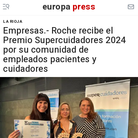
europa
press
LA RIOJA
Empresas.- Roche recibe el
Premio Supercuidadores 2024
por su comunidad de
empleados pacientes y
cuidadores