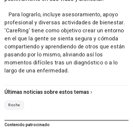
Para lograrlo, incluye asesoramiento, apoyo
profesional y diversas actividades de bienestar.
'CareRing' tiene como objetivo crear un entorno
en el que la gente se sienta segura y cómoda
compartiendo y aprendiendo de otros que están
pasando por lo mismo, aliviando así los
momentos difíciles tras un diagnóstico o a lo
largo de una enfermedad.
Últimas noticias sobre estos temas
Roche
Contenido patrocinado