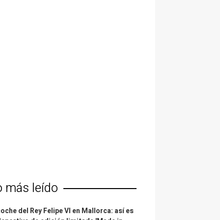
o más leído
coche del Rey Felipe VI en Mallorca: así es