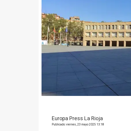
Europa Press La Rioja
Publicado: viernes, 23 mayo 2025 13:18