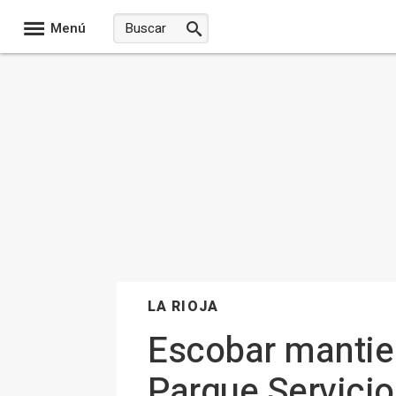
Menú
LA RIOJA
Escobar mantie
Parque Servicio