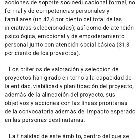
acciones de soporte socioeducacional formal, no
formal y de competencias personales y
familiares (un 42,4 por ciento del total de las
iniciativas seleccionadas); así como de atención
psicológica, emocional y de empoderamiento
personal junto con atención social básica (31,3
por ciento de los proyectos).
Los criterios de valoración y selección de
proyectos han girado en torno a la capacidad de
la entidad, viabilidad y planificación del proyecto,
además de la alineación del proyecto, sus
objetivos y acciones con las líneas prioritarias
de la convocatoria además del impacto esperado
en las personas destinatarias.
La finalidad de este ámbito, dentro del que se