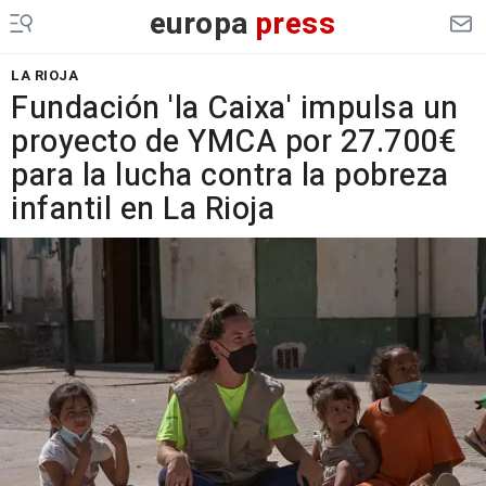
europa
press
LA RIOJA
Fundación 'la Caixa' impulsa un
proyecto de YMCA por 27.700€
para la lucha contra la pobreza
infantil en La Rioja