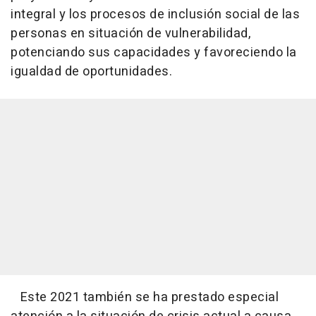
integral y los procesos de inclusión social de las
personas en situación de vulnerabilidad,
potenciando sus capacidades y favoreciendo la
igualdad de oportunidades.
Este 2021 también se ha prestado especial