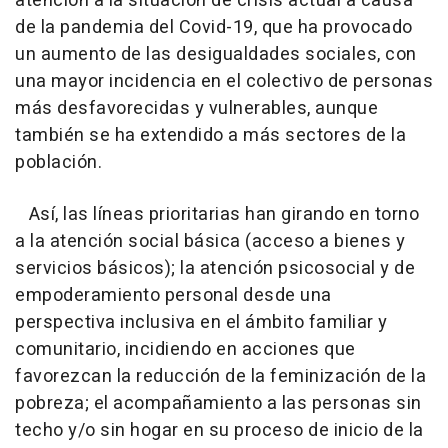
atención a la situación de crisis actual a causa
de la pandemia del Covid-19, que ha provocado
un aumento de las desigualdades sociales, con
una mayor incidencia en el colectivo de personas
más desfavorecidas y vulnerables, aunque
también se ha extendido a más sectores de la
población.
Así, las líneas prioritarias han girando en torno
a la atención social básica (acceso a bienes y
servicios básicos); la atención psicosocial y de
empoderamiento personal desde una
perspectiva inclusiva en el ámbito familiar y
comunitario, incidiendo en acciones que
favorezcan la reducción de la feminización de la
pobreza; el acompañamiento a las personas sin
techo y/o sin hogar en su proceso de inicio de la