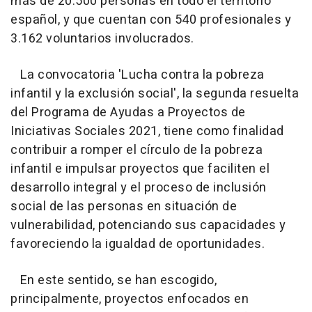
más de 20.500 personas en todo el territorio
español, y que cuentan con 540 profesionales y
3.162 voluntarios involucrados.
La convocatoria 'Lucha contra la pobreza
infantil y la exclusión social', la segunda resuelta
del Programa de Ayudas a Proyectos de
Iniciativas Sociales 2021, tiene como finalidad
contribuir a romper el círculo de la pobreza
infantil e impulsar proyectos que faciliten el
desarrollo integral y el proceso de inclusión
social de las personas en situación de
vulnerabilidad, potenciando sus capacidades y
favoreciendo la igualdad de oportunidades.
En este sentido, se han escogido,
principalmente, proyectos enfocados en