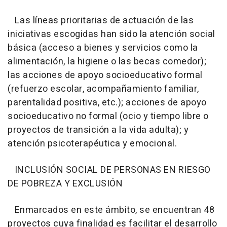
Las líneas prioritarias de actuación de las
iniciativas escogidas han sido la atención social
básica (acceso a bienes y servicios como la
alimentación, la higiene o las becas comedor);
las acciones de apoyo socioeducativo formal
(refuerzo escolar, acompañamiento familiar,
parentalidad positiva, etc.); acciones de apoyo
socioeducativo no formal (ocio y tiempo libre o
proyectos de transición a la vida adulta); y
atención psicoterapéutica y emocional.
INCLUSIÓN SOCIAL DE PERSONAS EN RIESGO
DE POBREZA Y EXCLUSIÓN
Enmarcados en este ámbito, se encuentran 48
proyectos cuya finalidad es facilitar el desarrollo