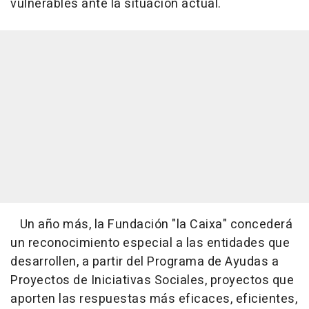
vulnerables ante la situación actual.
Un año más, la Fundación "la Caixa" concederá
un reconocimiento especial a las entidades que
desarrollen, a partir del Programa de Ayudas a
Proyectos de Iniciativas Sociales, proyectos que
aporten las respuestas más eficaces, eficientes,