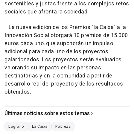
sostenibles y justas frente a los complejos retos
sociales que afronta la sociedad.
La nueva edición de los Premios "la Caixa" a la
Innovación Social otorgará 10 premios de 15.000
euros cada uno, que supondrán un impulso
adicional para cada uno de los proyectos
galardonados. Los proyectos serán evaluados
valorando su impacto en las personas
destinatarias y en la comunidad a partir del
desarrollo real del proyecto y de los resultados
obtenidos.
Últimas noticias sobre estos temas
Logroño
La Caixa
Pobreza