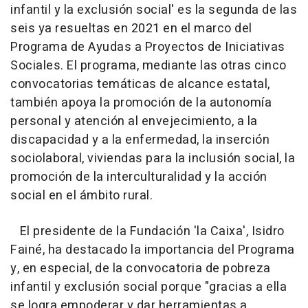
infantil y la exclusión social' es la segunda de las
seis ya resueltas en 2021 en el marco del
Programa de Ayudas a Proyectos de Iniciativas
Sociales. El programa, mediante las otras cinco
convocatorias temáticas de alcance estatal,
también apoya la promoción de la autonomía
personal y atención al envejecimiento, a la
discapacidad y a la enfermedad, la inserción
sociolaboral, viviendas para la inclusión social, la
promoción de la interculturalidad y la acción
social en el ámbito rural.
El presidente de la Fundación 'la Caixa', Isidro
Fainé, ha destacado la importancia del Programa
y, en especial, de la convocatoria de pobreza
infantil y exclusión social porque "gracias a ella
se logra empoderar y dar herramientas a