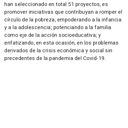
han seleccionado en total 51 proyectos, es
promover iniciativas que contribuyan a romper el
círculo de la pobreza, empoderando a la infancia
y a la adolescencia; potenciando a la familia
como eje de la acción socioeducativa; y
enfatizando, en esta ocasión, en los problemas
derivados de la crisis económica y social sin
precedentes de la pandemia del Covid-19.