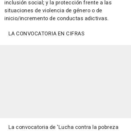
inclusión social; y la protección frente a las
situaciones de violencia de género o de
inicio/incremento de conductas adictivas.
LA CONVOCATORIA EN CIFRAS
La convocatoria de 'Lucha contra la pobreza