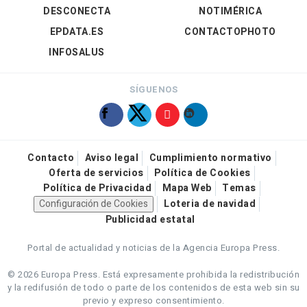
DESCONECTA
NOTIMÉRICA
EPDATA.ES
CONTACTOPHOTO
INFOSALUS
SÍGUENOS
Contacto
Aviso legal
Cumplimiento normativo
Oferta de servicios
Política de Cookies
Política de Privacidad
Mapa Web
Temas
Configuración de Cookies
Loteria de navidad
Publicidad estatal
Portal de actualidad y noticias de la Agencia Europa Press.
© 2026 Europa Press.
Está expresamente prohibida la redistribución
y la redifusión de todo o parte de los contenidos de esta web sin su
previo y expreso consentimiento.