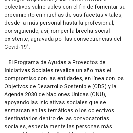
colectivos vulnerables con el fin de fomentar su
crecimiento en muchas de sus facetas vitales,
desde la más personal hasta la profesional,
consiguiendo, así, romper la brecha social
existente, agravada por las consecuencias del
Covid-19".
El Programa de Ayudas a Proyectos de
Iniciativas Sociales revalida un año más el
compromiso con las entidades, en línea con los
Objetivos de Desarrollo Sostenible (ODS) y la
Agenda 2030 de Naciones Unidas (ONU),
apoyando las iniciativas sociales que se
enmarcan en las temáticas o los colectivos
destinatarios dentro de las convocatorias
sociales, especialmente las personas más