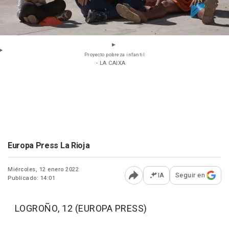
Proyecto pobreza infantil
- LA CAIXA
Europa Press La Rioja
Miércoles, 12 enero 2022
IA
Seguir en
Publicado: 14:01
Abrir opciones para comp
LOGROÑO, 12 (EUROPA PRESS)