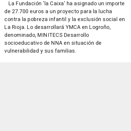
La Fundación 'la Caixa' ha asignado un importe
de 27.700 euros a un proyecto para la lucha
contra la pobreza infantil y la exclusión social en
La Rioja. Lo desarrollará YMCA en Logroño,
denominado, MINITECS Desarrollo
socioeducativo de NNA en situación de
vulnerabilidad y sus familias.