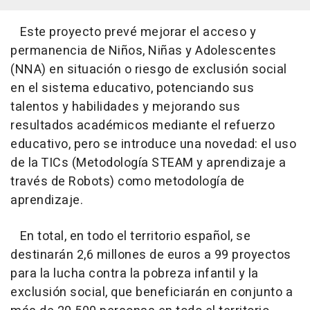
Este proyecto prevé mejorar el acceso y
permanencia de Niños, Niñas y Adolescentes
(NNA) en situación o riesgo de exclusión social
en el sistema educativo, potenciando sus
talentos y habilidades y mejorando sus
resultados académicos mediante el refuerzo
educativo, pero se introduce una novedad: el uso
de la TICs (Metodología STEAM y aprendizaje a
través de Robots) como metodología de
aprendizaje.
En total, en todo el territorio español, se
destinarán 2,6 millones de euros a 99 proyectos
para la lucha contra la pobreza infantil y la
exclusión social, que beneficiarán en conjunto a