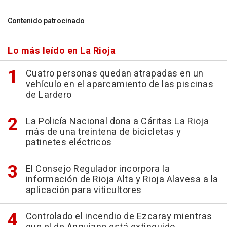
Contenido patrocinado
Lo más leído en La Rioja
Cuatro personas quedan atrapadas en un
vehículo en el aparcamiento de las piscinas
de Lardero
La Policía Nacional dona a Cáritas La Rioja
más de una treintena de bicicletas y
patinetes eléctricos
El Consejo Regulador incorpora la
información de Rioja Alta y Rioja Alavesa a la
aplicación para viticultores
Controlado el incendio de Ezcaray mientras