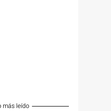
o más leído