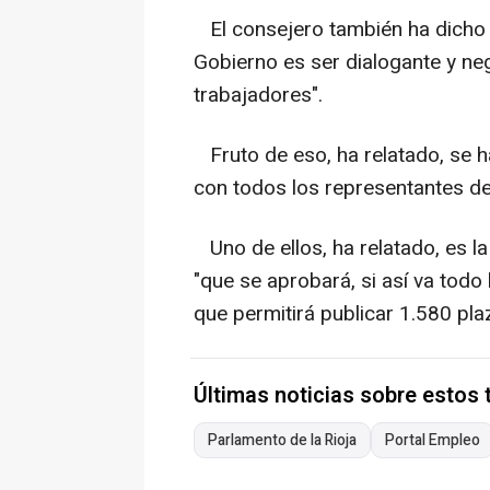
El consejero también ha dicho q
Gobierno es ser dialogante y ne
trabajadores".
Fruto de eso, ha relatado, se 
con todos los representantes de 
Uno de ellos, ha relatado, es l
"que se aprobará, si así va todo
que permitirá publicar 1.580 pl
Últimas noticias sobre estos
Parlamento de la Rioja
Portal Empleo