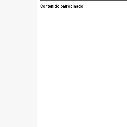
Contenido patrocinado