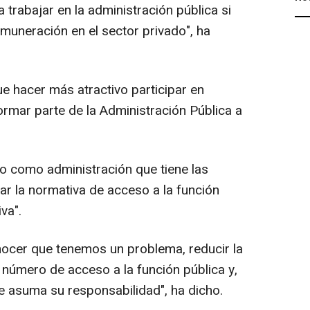
 trabajar en la administración pública si
muneración en el sector privado", ha
 hacer más atractivo participar en
ormar parte de la Administración Pública a
to como administración que tiene las
ar la normativa de acceso a la función
va".
cer que tenemos un problema, reducir la
 número de acceso a la función pública y,
ue asuma su responsabilidad", ha dicho.