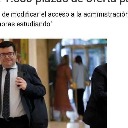
de modificar el acceso a la administración
horas estudiando"