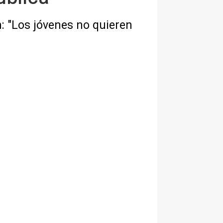
: "Los jóvenes no quieren