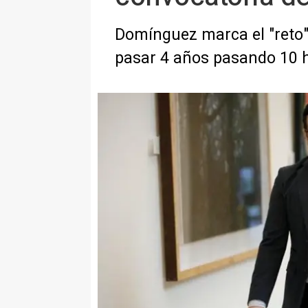
Domínguez marca el "reto" 
pasar 4 años pasando 10 