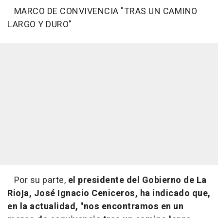
MARCO DE CONVIVENCIA "TRAS UN CAMINO
LARGO Y DURO"
Por su parte,
el presidente del Gobierno de La
Rioja, José Ignacio Ceniceros, ha indicado que,
en la actualidad, "nos encontramos en un