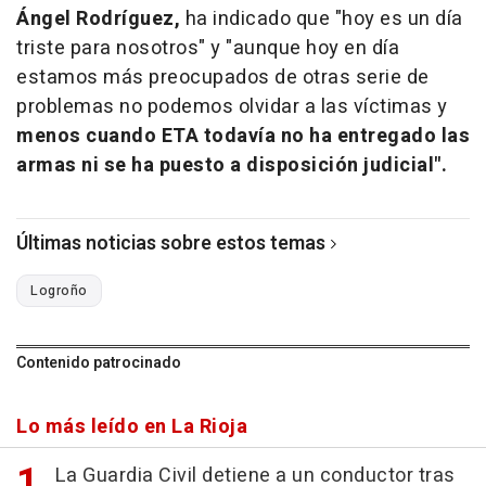
Ángel Rodríguez,
ha indicado que "hoy es un día
triste para nosotros" y "aunque hoy en día
estamos más preocupados de otras serie de
problemas no podemos olvidar a las víctimas y
menos cuando ETA todavía no ha entregado las
armas ni se ha puesto a disposición judicial".
Últimas noticias sobre estos temas
Logroño
Contenido patrocinado
Lo más leído en La Rioja
La Guardia Civil detiene a un conductor tras