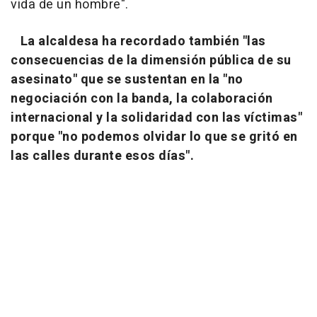
vida de un hombre".
La alcaldesa ha recordado también "las
consecuencias de la dimensión pública de su
asesinato" que se sustentan en la "no
negociación con la banda, la colaboración
internacional y la solidaridad con las víctimas"
porque "no podemos olvidar lo que se gritó en
las calles durante esos días".