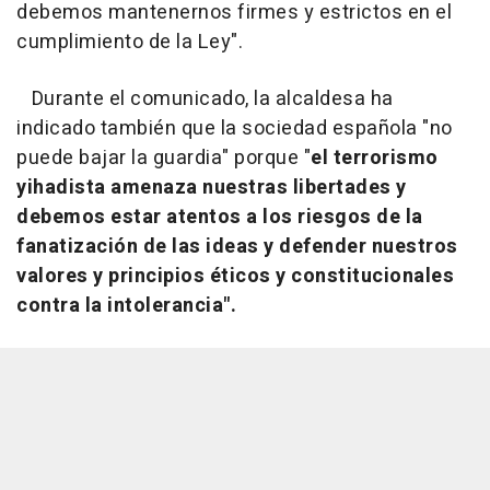
debemos mantenernos firmes y estrictos en el
cumplimiento de la Ley".
Durante el comunicado, la alcaldesa ha
indicado también que la sociedad española "no
puede bajar la guardia" porque "
el terrorismo
yihadista amenaza nuestras libertades y
debemos estar atentos a los riesgos de la
fanatización de las ideas y defender nuestros
valores y principios éticos y constitucionales
contra la intolerancia".