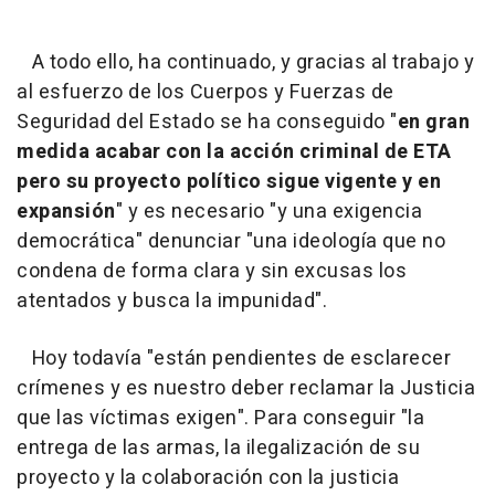
A todo ello, ha continuado, y gracias al trabajo y
al esfuerzo de los Cuerpos y Fuerzas de
Seguridad del Estado se ha conseguido "
en gran
medida acabar con la acción criminal de ETA
pero su proyecto político sigue vigente y en
expansión
" y es necesario "y una exigencia
democrática" denunciar "una ideología que no
condena de forma clara y sin excusas los
atentados y busca la impunidad".
Hoy todavía "están pendientes de esclarecer
crímenes y es nuestro deber reclamar la Justicia
que las víctimas exigen". Para conseguir "la
entrega de las armas, la ilegalización de su
proyecto y la colaboración con la justicia