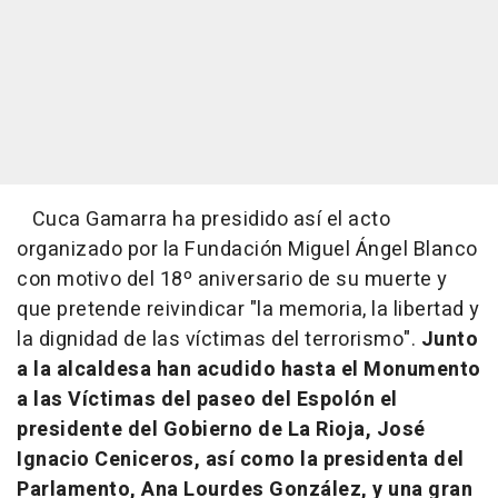
Cuca Gamarra ha presidido así el acto
organizado por la Fundación Miguel Ángel Blanco
con motivo del 18º aniversario de su muerte y
que pretende reivindicar "la memoria, la libertad y
la dignidad de las víctimas del terrorismo".
Junto
a la alcaldesa han acudido hasta el Monumento
a las Víctimas del paseo del Espolón el
presidente del Gobierno de La Rioja, José
Ignacio Ceniceros, así como la presidenta del
Parlamento, Ana Lourdes González, y una gran