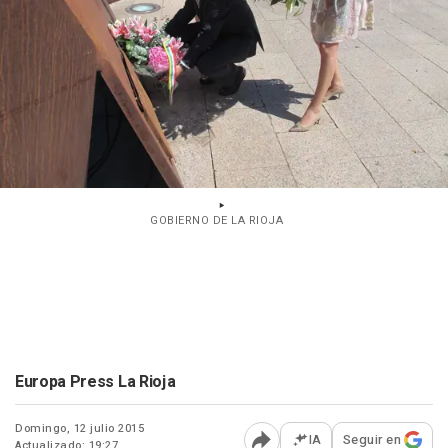
GOBIERNO DE LA RIOJA
Europa Press La Rioja
Domingo, 12 julio 2015
IA
Seguir en
Actualizado: 19:27