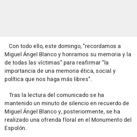
Con todo ello, este domingo, "recordamos a
Miguel Ángel Blanco y honramos su memoria y la
de todas las víctimas" para reafirmar "la
importancia de una memoria ética, social y
política que nos haga más libres".
Tras la lectura del comunicado se ha
mantenido un minuto de silencio en recuerdo de
Miguel Ángel Blanco y, posteriormente, se ha
realizado una ofrenda floral en el Monumento del
Espolón.