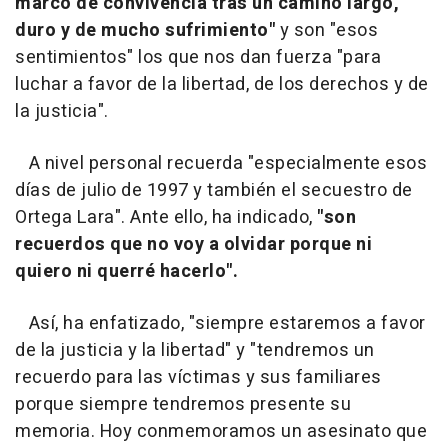
marco de convivencia tras un camino largo,
duro y de mucho sufrimiento"
y son "esos
sentimientos" los que nos dan fuerza "para
luchar a favor de la libertad, de los derechos y de
la justicia".
A nivel personal recuerda "especialmente esos
días de julio de 1997 y también el secuestro de
Ortega Lara". Ante ello, ha indicado,
"son
recuerdos que no voy a olvidar porque ni
quiero ni querré hacerlo".
Así, ha enfatizado, "siempre estaremos a favor
de la justicia y la libertad" y "tendremos un
recuerdo para las víctimas y sus familiares
porque siempre tendremos presente su
memoria. Hoy conmemoramos un asesinato que