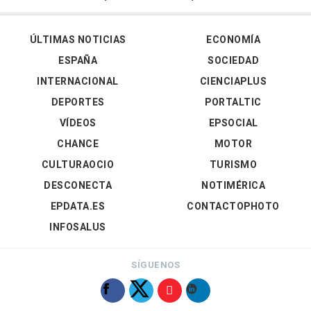
ÚLTIMAS NOTICIAS
ECONOMÍA
ESPAÑA
SOCIEDAD
INTERNACIONAL
CIENCIAPLUS
DEPORTES
PORTALTIC
VÍDEOS
EPSOCIAL
CHANCE
MOTOR
CULTURAOCIO
TURISMO
DESCONECTA
NOTIMÉRICA
EPDATA.ES
CONTACTOPHOTO
INFOSALUS
SÍGUENOS