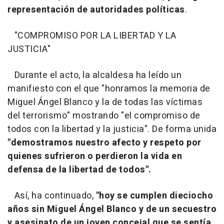
representación de autoridades políticas
.
"COMPROMISO POR LA LIBERTAD Y LA
JUSTICIA"
Durante el acto, la alcaldesa ha leído un
manifiesto con el que "honramos la memoria de
Miguel Ángel Blanco y la de todas las víctimas
del terrorismo" mostrando "el compromiso de
todos con la libertad y la justicia". De forma unida
"demostramos nuestro afecto y respeto por
quienes sufrieron o perdieron la vida en
defensa de la libertad de todos".
Así, ha continuado,
"hoy se cumplen dieciocho
años sin Miguel Ángel Blanco y de un secuestro
y asesinato de un joven concejal que se sentía