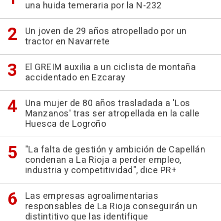
una huida temeraria por la N-232
Un joven de 29 años atropellado por un
tractor en Navarrete
El GREIM auxilia a un ciclista de montaña
accidentado en Ezcaray
Una mujer de 80 años trasladada a 'Los
Manzanos' tras ser atropellada en la calle
Huesca de Logroño
"La falta de gestión y ambición de Capellán
condenan a La Rioja a perder empleo,
industria y competitividad", dice PR+
Las empresas agroalimentarias
responsables de La Rioja conseguirán un
distintitivo que las identifique