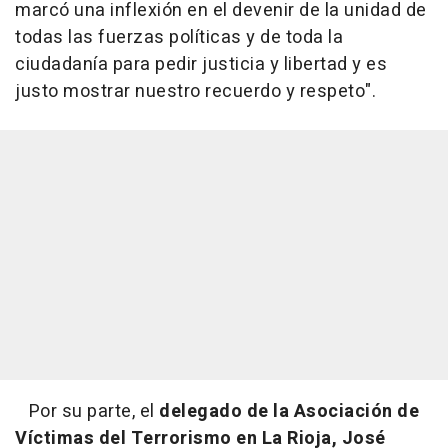
marcó una inflexión en el devenir de la unidad de
todas las fuerzas políticas y de toda la
ciudadanía para pedir justicia y libertad y es
justo mostrar nuestro recuerdo y respeto".
Por su parte, el
delegado de la Asociación de
Víctimas del Terrorismo en La Rioja, José