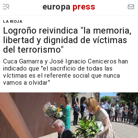
europa
press
LA RIOJA
Logroño reivindica "la memoria,
libertad y dignidad de víctimas
del terrorismo"
Cuca Gamarra y José Ignacio Ceniceros han
indicado que "el sacrificio de todas las
víctimas es el referente social que nunca
vamos a olvidar"