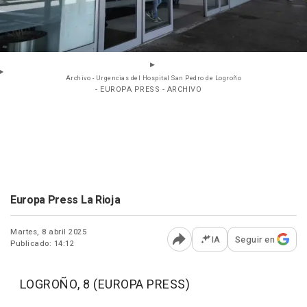
Archivo - Urgencias del Hospital San Pedro de Logroño
- EUROPA PRESS - ARCHIVO
Europa Press La Rioja
Martes, 8 abril 2025
IA
Seguir en
Publicado: 14:12
Abrir opciones para comp
LOGROÑO, 8 (EUROPA PRESS)