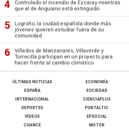
Controlado el incendio de Ezcaray mientras
que el de Anguiano está extinguido
Logroño, la ciudad española donde más
jóvenes quieren estudiar fuera de su
comunidad
Viñedos de Manzanares, Villaverde y
Torrecilla participan en un proyecto para
hacer frente al cambio climático
ÚLTIMAS NOTICIAS
ECONOMÍA
ESPAÑA
SOCIEDAD
INTERNACIONAL
CIENCIAPLUS
DEPORTES
PORTALTIC
VÍDEOS
EPSOCIAL
CHANCE
MOTOR