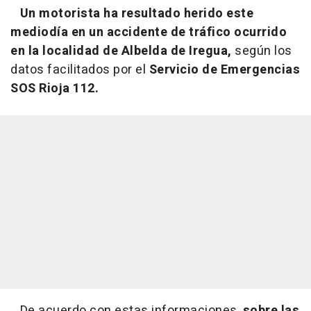
Un motorista ha resultado herido este
mediodía en un accidente de tráfico ocurrido
en la localidad de Albelda de Iregua,
según los
datos facilitados por el
Servicio de Emergencias
SOS Rioja 112.
De acuerdo con estas informaciones,
sobre las