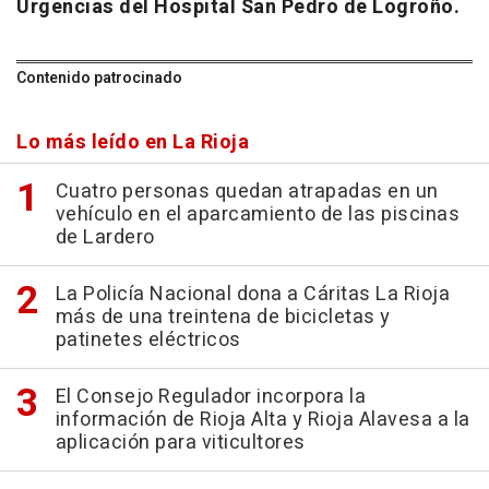
Urgencias del Hospital San Pedro de Logroño.
Contenido patrocinado
Lo más leído en La Rioja
Cuatro personas quedan atrapadas en un
vehículo en el aparcamiento de las piscinas
de Lardero
La Policía Nacional dona a Cáritas La Rioja
más de una treintena de bicicletas y
patinetes eléctricos
El Consejo Regulador incorpora la
información de Rioja Alta y Rioja Alavesa a la
aplicación para viticultores