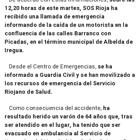
12,20 horas de este martes, SOS Rioja ha
recibido una llamada de emergencia
informando de la caída de un motorista en la
confluencia de las calles Barranco con
Picadas, en el término municipal de Albelda de
Iregua.
Desde el Centro de Emergencias,
se ha
informado a Guardia Civil y se han movilizado a
los recursos de emergencia del Servicio
Riojano de Salud.
Como consecuencia del accidente,
ha
resultado herido un varón de 64 años que, tras
ser atendido en el lugar, ha tenido que ser
evacuado en ambulancia al Servicio de