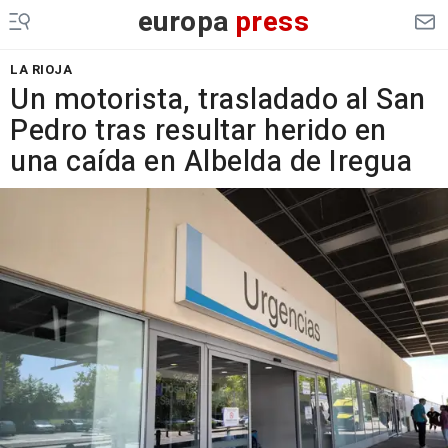
europa
press
LA RIOJA
Un motorista, trasladado al San
Pedro tras resultar herido en
una caída en Albelda de Iregua