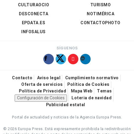
CULTURAOCIO
TURISMO
DESCONECTA
NOTIMÉRICA
EPDATA.ES
CONTACTOPHOTO
INFOSALUS
SÍGUENOS
Contacto
Aviso legal
Cumplimiento normativo
Oferta de servicios
Política de Cookies
Política de Privacidad
Mapa Web
Temas
Configuración de Cookies
Loteria de navidad
Publicidad estatal
Portal de actualidad y noticias de la Agencia Europa Press.
© 2026 Europa Press.
Está expresamente prohibida la redistribución