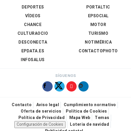
DEPORTES
PORTALTIC
VÍDEOS
EPSOCIAL
CHANCE
MOTOR
CULTURAOCIO
TURISMO
DESCONECTA
NOTIMÉRICA
EPDATA.ES
CONTACTOPHOTO
INFOSALUS
SÍGUENOS
Contacto
Aviso legal
Cumplimiento normativo
Oferta de servicios
Política de Cookies
Política de Privacidad
Mapa Web
Temas
Configuración de Cookies
Loteria de navidad