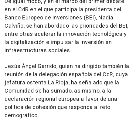
De igual modo, y en el marco del primer debate
en el CdR en el que participa la presidenta del
Banco Europeo de inversiones (BEI), Nadia
Calviño, se han abordado las prioridades del BEI,
entre otras acelerar la innovación tecnológica y
la digitalización e impulsar la inversión en
infraestructuras sociales.
Jesús Ángel Garrido, quien ha dirigido también la
reunión de la delegación española del CdR, cuya
jefatura ostenta La Rioja, ha señalado que la
Comunidad se ha sumado, asimismo, a la
declaración regional europea a favor de una
política de cohesión que responda al reto
demográfico.