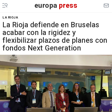
europa
press
LA RIOJA
La Rioja defiende en Bruselas
acabar con la rigidez y
flexibilizar plazos de planes con
fondos Next Generation