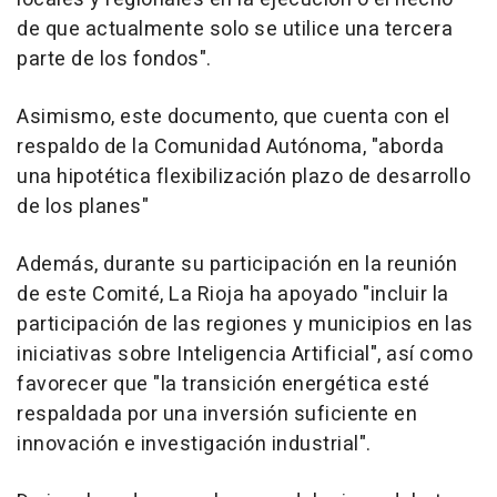
de que actualmente solo se utilice una tercera
parte de los fondos".
Asimismo, este documento, que cuenta con el
respaldo de la Comunidad Autónoma, "aborda
una hipotética flexibilización plazo de desarrollo
de los planes"
Además, durante su participación en la reunión
de este Comité, La Rioja ha apoyado "incluir la
participación de las regiones y municipios en las
iniciativas sobre Inteligencia Artificial", así como
favorecer que "la transición energética esté
respaldada por una inversión suficiente en
innovación e investigación industrial".