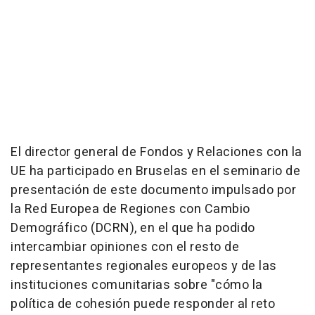
El director general de Fondos y Relaciones con la
UE ha participado en Bruselas en el seminario de
presentación de este documento impulsado por
la Red Europea de Regiones con Cambio
Demográfico (DCRN), en el que ha podido
intercambiar opiniones con el resto de
representantes regionales europeos y de las
instituciones comunitarias sobre "cómo la
política de cohesión puede responder al reto