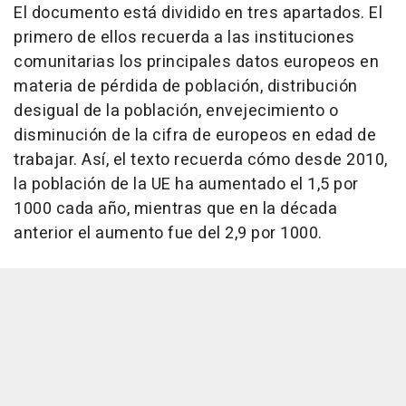
El documento está dividido en tres apartados. El
primero de ellos recuerda a las instituciones
comunitarias los principales datos europeos en
materia de pérdida de población, distribución
desigual de la población, envejecimiento o
disminución de la cifra de europeos en edad de
trabajar. Así, el texto recuerda cómo desde 2010,
la población de la UE ha aumentado el 1,5 por
1000 cada año, mientras que en la década
anterior el aumento fue del 2,9 por 1000.