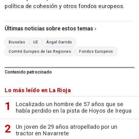
política de cohesión y otros fondos europeos.
Últimas noticias sobre estos temas
Bruselas
UE
Ángel Garrido
Comité Europeo de las Regiones
Fondos Europeos
Contenido patrocinado
Lo más leído en La Rioja
Localizado un hombre de 57 años que se
había perdido en la pista de Hoyos de Iregua
Un joven de 29 años atropellado por un
tractor en Navarrete