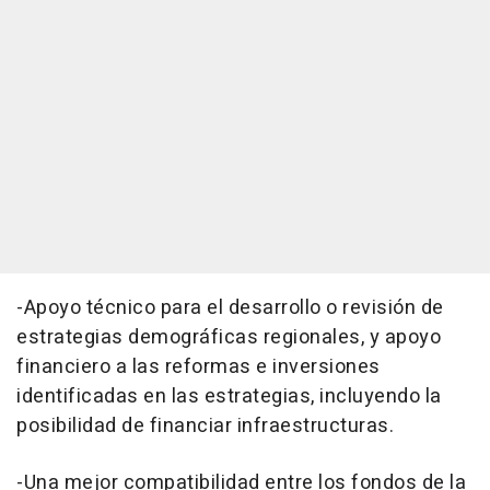
-Apoyo técnico para el desarrollo o revisión de
estrategias demográficas regionales, y apoyo
financiero a las reformas e inversiones
identificadas en las estrategias, incluyendo la
posibilidad de financiar infraestructuras.
-Una mejor compatibilidad entre los fondos de la