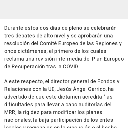
Durante estos dos días de pleno se celebrarán
tres debates de alto nivel y se aprobarán una
resolución del Comité Europeo de las Regiones y
once dictámenes, el primero de los cuales
reclama una revisión intermedia del Plan Europeo
de Recuperación tras la COVID.
A este respecto, el director general de Fondos y
Relaciones con la UE, Jesús Ángel Garrido, ha
advertido de que este dictamen acredita "las
dificultades para llevar a cabo auditorías del
MRR, la rigidez para modificar los planes
nacionales, la baja participación de los entes
locales y regionales en la ejecución o el hecho