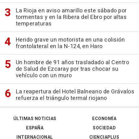
La Rioja en aviso amarillo este sábado por
tormentas y en la Ribera del Ebro por altas
temperaturas
Herido grave un motorista en una colisión
frontolateral en la N-124, en Haro
Un hombre de 91 años trasladado al Centro
de Salud de Ezcaray por tras chocar su
vehículo con un muro
La reapertura del Hotel Balneario de Grávalos
refuerza el triángulo termal riojano
ÚLTIMAS NOTICIAS
ECONOMÍA
ESPAÑA
SOCIEDAD
INTERNACIONAL
CIENCIAPLUS