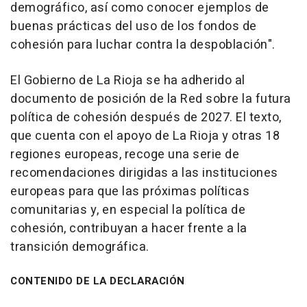
demográfico, así como conocer ejemplos de
buenas prácticas del uso de los fondos de
cohesión para luchar contra la despoblación".
El Gobierno de La Rioja se ha adherido al
documento de posición de la Red sobre la futura
política de cohesión después de 2027. El texto,
que cuenta con el apoyo de La Rioja y otras 18
regiones europeas, recoge una serie de
recomendaciones dirigidas a las instituciones
europeas para que las próximas políticas
comunitarias y, en especial la política de
cohesión, contribuyan a hacer frente a la
transición demográfica.
CONTENIDO DE LA DECLARACIÓN