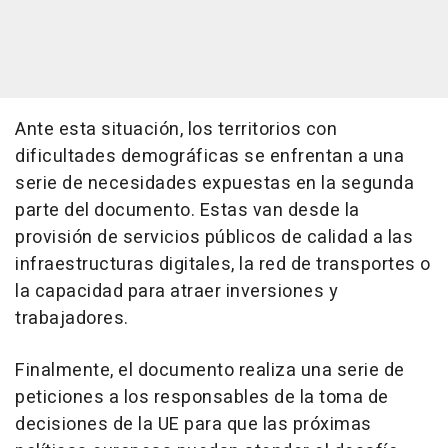
Ante esta situación, los territorios con
dificultades demográficas se enfrentan a una
serie de necesidades expuestas en la segunda
parte del documento. Estas van desde la
provisión de servicios públicos de calidad a las
infraestructuras digitales, la red de transportes o
la capacidad para atraer inversiones y
trabajadores.
Finalmente, el documento realiza una serie de
peticiones a los responsables de la toma de
decisiones de la UE para que las próximas