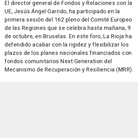
El director general de Fondos y Relaciones con la
UE, Jesús Ángel Garrido, ha participado en la
primera sesión del 162 pleno del Comité Europeo
de las Regiones que se celebra hasta mañana, 9
de octubre, en Bruselas. En este foro, La Rioja ha
defendido acabar con la rigidez y flexibilizar los
plazos de los planes nacionales financiados con
fondos comunitarios Next Generation del
Mecanismo de Recuperación y Resiliencia (MRR).