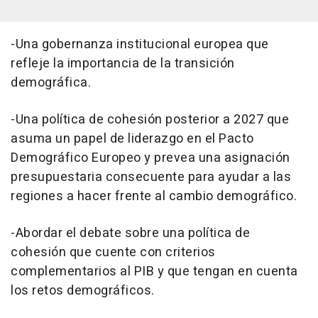
-Una gobernanza institucional europea que
refleje la importancia de la transición
demográfica.
-Una política de cohesión posterior a 2027 que
asuma un papel de liderazgo en el Pacto
Demográfico Europeo y prevea una asignación
presupuestaria consecuente para ayudar a las
regiones a hacer frente al cambio demográfico.
-Abordar el debate sobre una política de
cohesión que cuente con criterios
complementarios al PIB y que tengan en cuenta
los retos demográficos.