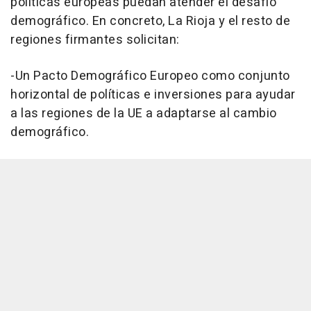
políticas europeas puedan atender el desafío
demográfico. En concreto, La Rioja y el resto de
regiones firmantes solicitan:
-Un Pacto Demográfico Europeo como conjunto
horizontal de políticas e inversiones para ayudar
a las regiones de la UE a adaptarse al cambio
demográfico.