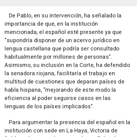
De Pablo, en su intervención, ha señalado la
importancia de que, en la institución
mencionada, el español esté presente ya que
"supondría disponer de un acervo jurídico en
lengua castellana que podría ser consultado
habitualmente por millones de personas".
Asimismo, su inclusión en la Corte, ha defendido
la senadora riojana, facilitaría el trabajo en
multitud de cuestiones que deparan países de
habla hispana, "mejorando de este modo la
eficiencia al poder seguirse casos en las
lenguas de los países implicados".
Para argumentar la presencia del español en la
institución con sede en La Haya, Victoria de