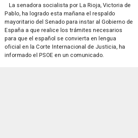
La senadora socialista por La Rioja, Victoria de
Pablo, ha logrado esta mañana el respaldo
mayoritario del Senado para instar al Gobierno de
España a que realice los trámites necesarios
para que el español se convierta en lengua
oficial en la Corte Internacional de Justicia, ha
informado el PSOE en un comunicado.