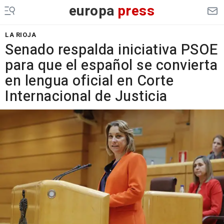
europa
press
LA RIOJA
Senado respalda iniciativa PSOE
para que el español se convierta
en lengua oficial en Corte
Internacional de Justicia