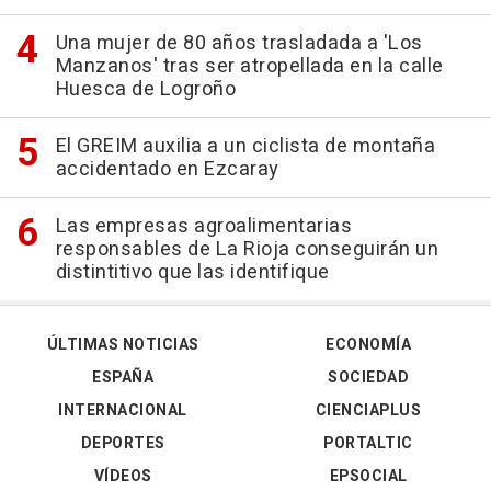
Una mujer de 80 años trasladada a 'Los
Manzanos' tras ser atropellada en la calle
Huesca de Logroño
El GREIM auxilia a un ciclista de montaña
accidentado en Ezcaray
Las empresas agroalimentarias
responsables de La Rioja conseguirán un
distintitivo que las identifique
ÚLTIMAS NOTICIAS
ECONOMÍA
ESPAÑA
SOCIEDAD
INTERNACIONAL
CIENCIAPLUS
DEPORTES
PORTALTIC
VÍDEOS
EPSOCIAL