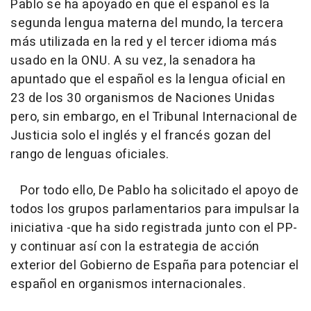
Pablo se ha apoyado en que el español es la
segunda lengua materna del mundo, la tercera
más utilizada en la red y el tercer idioma más
usado en la ONU. A su vez, la senadora ha
apuntado que el español es la lengua oficial en
23 de los 30 organismos de Naciones Unidas
pero, sin embargo, en el Tribunal Internacional de
Justicia solo el inglés y el francés gozan del
rango de lenguas oficiales.
Por todo ello, De Pablo ha solicitado el apoyo de
todos los grupos parlamentarios para impulsar la
iniciativa -que ha sido registrada junto con el PP-
y continuar así con la estrategia de acción
exterior del Gobierno de España para potenciar el
español en organismos internacionales.