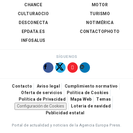
CHANCE
MOTOR
CULTURAOCIO
TURISMO
DESCONECTA
NOTIMÉRICA
EPDATA.ES
CONTACTOPHOTO
INFOSALUS
SÍGUENOS
Contacto
Aviso legal
Cumplimiento normativo
Oferta de servicios
Política de Cookies
Política de Privacidad
Mapa Web
Temas
Configuración de Cookies
Loteria de navidad
Publicidad estatal
Portal de actualidad y noticias de la Agencia Europa Press.