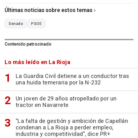
Últimas noticias sobre estos temas
Senado
PSOE
Contenido patrocinado
Lo más leído en La Rioja
La Guardia Civil detiene a un conductor tras
una huida temeraria por la N-232
Un joven de 29 años atropellado por un
tractor en Navarrete
"La falta de gestión y ambición de Capellán
condenan a La Rioja a perder empleo,
industria y competitividad", dice PR+