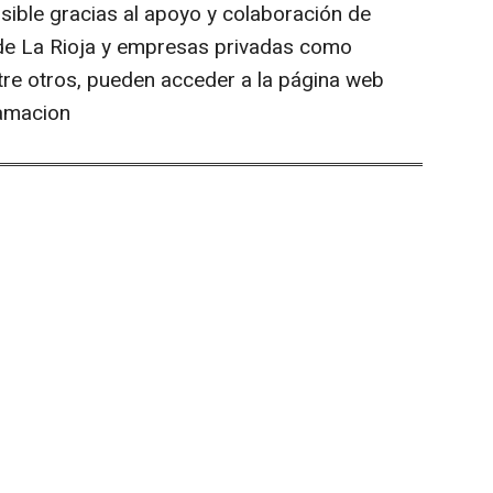
osible gracias al apoyo y colaboración de
 de La Rioja y empresas privadas como
re otros, pueden acceder a la página web
ramacion