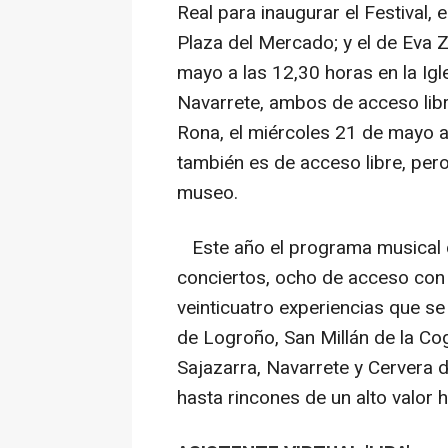
Real para inaugurar el Festival, 
Plaza del Mercado; y el de Eva 
mayo a las 12,30 horas en la Igl
Navarrete, ambos de acceso lib
Rona, el miércoles 21 de mayo a
también es de acceso libre, pero
museo.
Este año el programa musical d
conciertos, ocho de acceso con 
veinticuatro experiencias que se
de Logroño, San Millán de la Cogo
Sajazarra, Navarrete y Cervera d
hasta rincones de un alto valor h