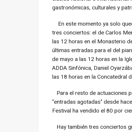
gastronómicas, culturales y patr
En este momento ya solo quedan
tres conciertos: el de Carlos M
las 12 horas en el Monasterio de
últimas entradas para el del pia
de mayo a las 12 horas en la Igle
ADDA Sinfónica, Daniel Oyarzáb
las 18 horas en la Concatedral
Para el resto de actuaciones p
"entradas agotadas" desde hace
Festival ha vendido el 80 por cie
Hay también tres conciertos gra