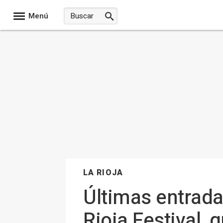
Menú
LA RIOJA
Últimas entrada
Rioja Festival,