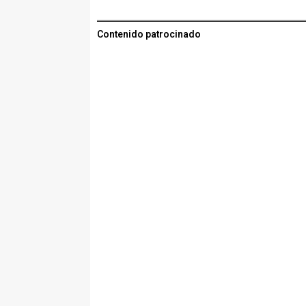
Contenido patrocinado