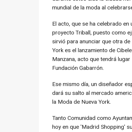
mundial de la moda al celebrars
El acto, que se ha celebrado en 
proyecto Triball, puesto como ej
sirvió para anunciar que otra de
York es el lanzamiento de Cibel
Manzana, acto que tendrá lugar 
Fundación Gabarrón.
Ese mismo día, un diseñador esp
dará su salto al mercado americ
la Moda de Nueva York.
Tanto Comunidad como Ayuntami
hoy en que 'Madrid Shopping' su