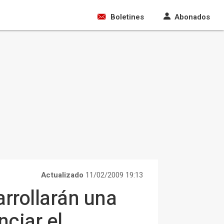
Boletines
Abonados
Actualizado
11/02/2009 19:13
rrollarán una
ciar el