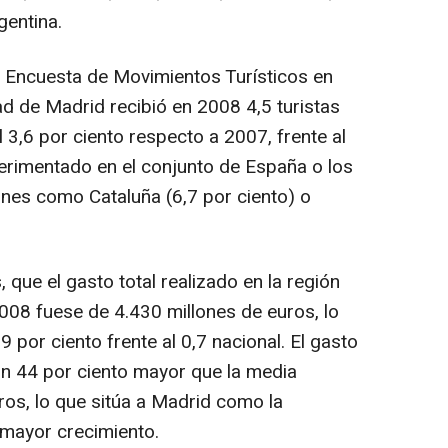
gentina.
a Encuesta de Movimientos Turísticos en
ad de Madrid recibió en 2008 4,5 turistas
 3,6 por ciento respecto a 2007, frente al
erimentado en el conjunto de España o los
nes como Cataluña (6,7 por ciento) o
 que el gasto total realizado en la región
2008 fuese de 4.430 millones de euros, lo
 por ciento frente al 0,7 nacional. El gasto
un 44 por ciento mayor que la media
ros, lo que sitúa a Madrid como la
mayor crecimiento.