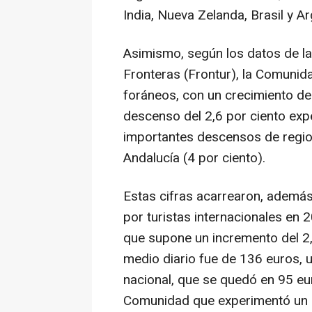
India, Nueva Zelanda, Brasil y Ar
Asimismo, según los datos de l
Fronteras (Frontur), la Comunid
foráneos, con un crecimiento del
descenso del 2,6 por ciento exp
importantes descensos de regio
Andalucía (4 por ciento).
Estas cifras acarrearon, además,
por turistas internacionales en 
que supone un incremento del 2,9
medio diario fue de 136 euros, 
nacional, que se quedó en 95 eu
Comunidad que experimentó un 