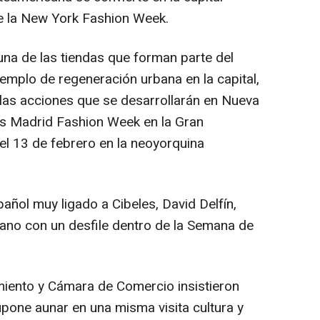
e la New York Fashion Week.
una de las tiendas que forman parte del
emplo de regeneración urbana en la capital,
 las acciones que se desarrollarán en Nueva
es Madrid Fashion Week en la Gran
el 13 de febrero en la neoyorquina
añol muy ligado a Cibeles, David Delfín,
ano con un desfile dentro de la Semana de
ento y Cámara de Comercio insistieron
pone aunar en una misma visita cultura y