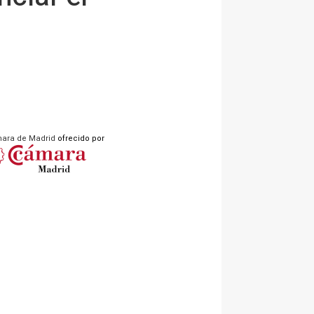
ara de Madrid
ofrecido por