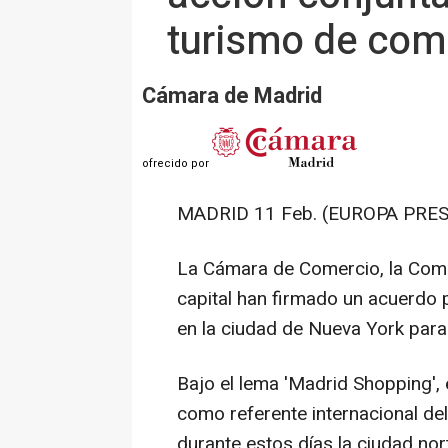
turismo de com
Cámara de Madrid
ofrecido por
MADRID 11 Feb. (EUROPA PRES
La Cámara de Comercio, la Comu
capital han firmado un acuerdo
en la ciudad de Nueva York para
Bajo el lema 'Madrid Shopping', 
como referente internacional d
durante estos días la ciudad nor