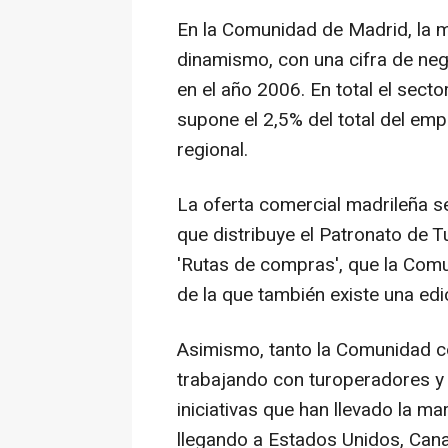
En la Comunidad de Madrid, la 
dinamismo, con una cifra de neg
en el año 2006. En total el sec
supone el 2,5% del total del emp
regional.
La oferta comercial madrileña s
que distribuye el Patronato de 
'Rutas de compras', que la Com
de la que también existe una edic
Asimismo, tanto la Comunidad c
trabajando con turoperadores y
iniciativas que han llevado la m
llegando a Estados Unidos, Canad