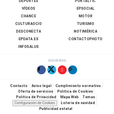
DEPORTES
PORTALTIC
VÍDEOS
EPSOCIAL
CHANCE
MOTOR
CULTURAOCIO
TURISMO
DESCONECTA
NOTIMÉRICA
EPDATA.ES
CONTACTOPHOTO
INFOSALUS
SÍGUENOS
Contacto
Aviso legal
Cumplimiento normativo
Oferta de servicios
Política de Cookies
Política de Privacidad
Mapa Web
Temas
Configuración de Cookies
Loteria de navidad
Publicidad estatal