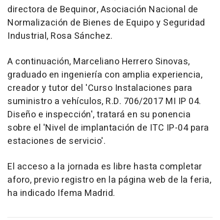
directora de Bequinor, Asociación Nacional de
Normalización de Bienes de Equipo y Seguridad
Industrial, Rosa Sánchez.
A continuación, Marceliano Herrero Sinovas,
graduado en ingeniería con amplia experiencia,
creador y tutor del 'Curso Instalaciones para
suministro a vehículos, R.D. 706/2017 MI IP 04.
Diseño e inspección', tratará en su ponencia
sobre el 'Nivel de implantación de ITC IP-04 para
estaciones de servicio'.
El acceso a la jornada es libre hasta completar
aforo, previo registro en la página web de la feria,
ha indicado Ifema Madrid.