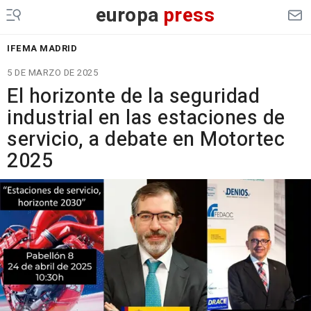
europa
press
IFEMA MADRID
5 DE MARZO DE 2025
El horizonte de la seguridad
industrial en las estaciones de
servicio, a debate en Motortec
2025