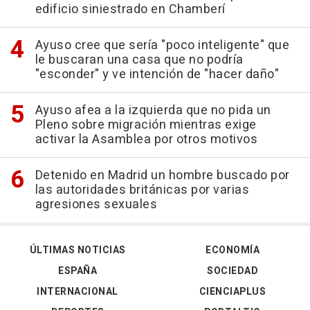
edificio siniestrado en Chamberí
Ayuso cree que sería "poco inteligente" que
le buscaran una casa que no podría
"esconder" y ve intención de "hacer daño"
Ayuso afea a la izquierda que no pida un
Pleno sobre migración mientras exige
activar la Asamblea por otros motivos
Detenido en Madrid un hombre buscado por
las autoridades británicas por varias
agresiones sexuales
ÚLTIMAS NOTICIAS
ECONOMÍA
ESPAÑA
SOCIEDAD
INTERNACIONAL
CIENCIAPLUS