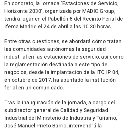
En concreto, la jornada 'Estaciones de Servicio,
Horizonte 2030', organizada por MADIC Group,
tendrá lugar en el Pabellón 8 del Recinto Ferial de
Ifema Madrid el 24 de abril a las 10.30 horas.
Entre otras cuestiones, se abordará cómo tratan
las comunidades autónomas la seguridad
industrial en las estaciones de servicio, así como
la reglamentación destinada a este tipo de
negocios, desde la implantación de la ITC IP 04,
en octubre de 2017, ha apuntado la institución
ferial en un comunicado.
Tras la inauguración de la jornada, a cargo del
subdirector general de Calidad y Seguridad
Industrial del Ministerio de Industria y Turismo,
José Manuel Prieto Barrio, intervendrá la