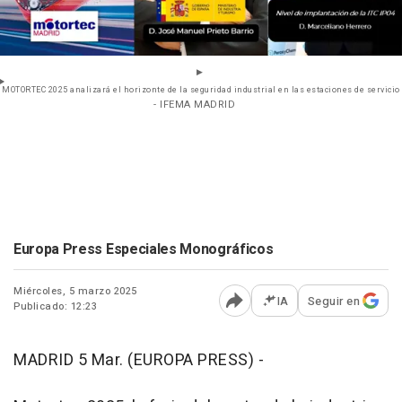
MOTORTEC 2025 analizará el horizonte de la seguridad industrial en las estaciones de servicio
- IFEMA MADRID
Europa Press Especiales Monográficos
Miércoles, 5 marzo 2025
IA
Seguir en
Publicado: 12:23
Abrir opciones para comp
MADRID 5 Mar. (EUROPA PRESS) -