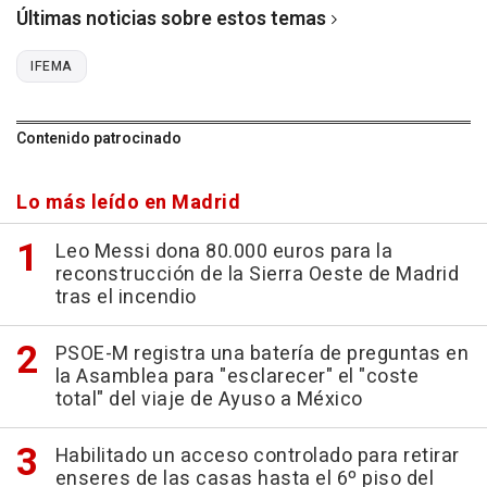
Últimas noticias sobre estos temas
IFEMA
Contenido patrocinado
Lo más leído en Madrid
Leo Messi dona 80.000 euros para la
reconstrucción de la Sierra Oeste de Madrid
tras el incendio
PSOE-M registra una batería de preguntas en
la Asamblea para "esclarecer" el "coste
total" del viaje de Ayuso a México
Habilitado un acceso controlado para retirar
enseres de las casas hasta el 6º piso del