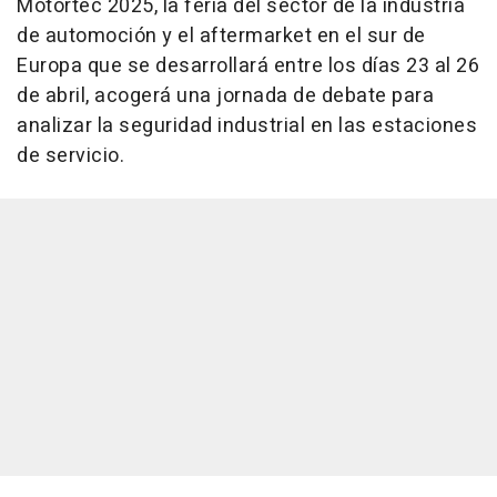
Motortec 2025, la feria del sector de la industria
de automoción y el aftermarket en el sur de
Europa que se desarrollará entre los días 23 al 26
de abril, acogerá una jornada de debate para
analizar la seguridad industrial en las estaciones
de servicio.