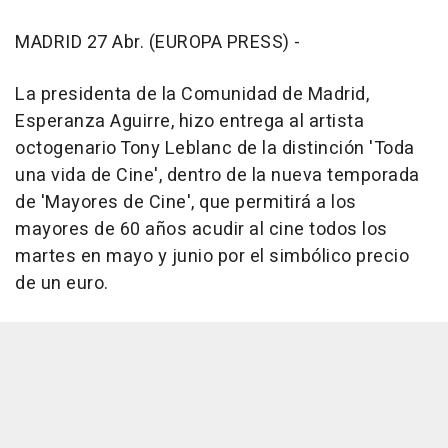
MADRID 27 Abr. (EUROPA PRESS) -
La presidenta de la Comunidad de Madrid,
Esperanza Aguirre, hizo entrega al artista
octogenario Tony Leblanc de la distinción 'Toda
una vida de Cine', dentro de la nueva temporada
de 'Mayores de Cine', que permitirá a los
mayores de 60 años acudir al cine todos los
martes en mayo y junio por el simbólico precio
de un euro.