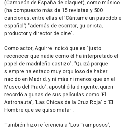
(Campeón de España de claquet), como músico
(ha compuesto más de 15 revistas y 500
canciones, entre ellas el 'Cántame un pasodoble
español') "además de escritor, guionista,
productor y director de cine".
Como actor, Aguirre indicó que es "justo
reconocer que nadie como él ha interpretado el
papel de madrileño castizo". "Quizá porque
siempre ha estado muy orgulloso de haber
nacido en Madrid, y ni más ni menos que en el
Museo del Prado", apostilló la dirigente, quien
recordó algunas de sus películas como 'El
Astronauta', 'Las Chicas de la Cruz Roja' o 'El
Hombre que se quiso matar'.
También hizo referencia a 'Los Tramposos',