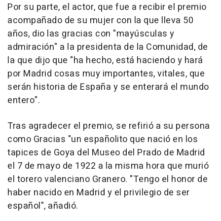
Por su parte, el actor, que fue a recibir el premio
acompañado de su mujer con la que lleva 50
años, dio las gracias con "mayúsculas y
admiración" a la presidenta de la Comunidad, de
la que dijo que "ha hecho, está haciendo y hará
por Madrid cosas muy importantes, vitales, que
serán historia de España y se enterará el mundo
entero".
Tras agradecer el premio, se refirió a su persona
como Gracias "un españolito que nació en los
tapices de Goya del Museo del Prado de Madrid
el 7 de mayo de 1922 a la misma hora que murió
el torero valenciano Granero. "Tengo el honor de
haber nacido en Madrid y el privilegio de ser
español", añadió.