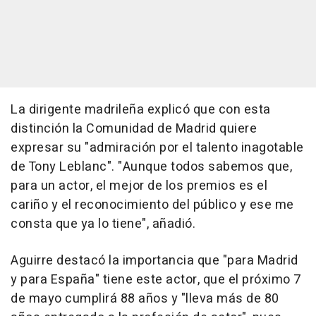
La dirigente madrileña explicó que con esta
distinción la Comunidad de Madrid quiere
expresar su "admiración por el talento inagotable
de Tony Leblanc". "Aunque todos sabemos que,
para un actor, el mejor de los premios es el
cariño y el reconocimiento del público y ese me
consta que ya lo tiene", añadió.
Aguirre destacó la importancia que "para Madrid
y para España" tiene este actor, que el próximo 7
de mayo cumplirá 88 años y "lleva más de 80