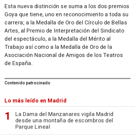
Esta nueva distinción se suma a los dos premios
Goya que tiene, uno en reconocimiento a toda su
carrera; a la Medalla de Oro del Círculo de Bellas
Artes, al Premio de Interpretación del Sindicato
del espectáculo, a la Medalla del Mérito al
Trabajo así como a la Medalla de Oro de la
Asociación Nacional de Amigos de los Teatros
de España.
Contenido patrocinado
Lo más leído en Madrid
La Dama del Manzanares vigila Madrid
desde una montaña de escombros del
Parque Lineal