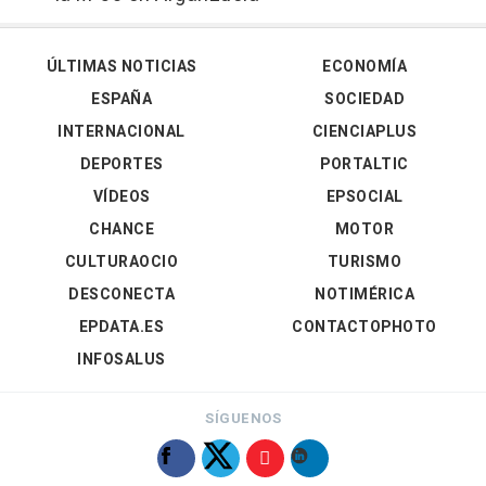
ÚLTIMAS NOTICIAS
ECONOMÍA
ESPAÑA
SOCIEDAD
INTERNACIONAL
CIENCIAPLUS
DEPORTES
PORTALTIC
VÍDEOS
EPSOCIAL
CHANCE
MOTOR
CULTURAOCIO
TURISMO
DESCONECTA
NOTIMÉRICA
EPDATA.ES
CONTACTOPHOTO
INFOSALUS
SÍGUENOS