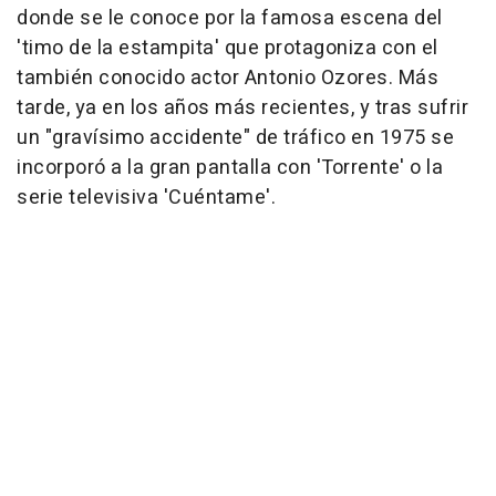
donde se le conoce por la famosa escena del
'timo de la estampita' que protagoniza con el
también conocido actor Antonio Ozores. Más
tarde, ya en los años más recientes, y tras sufrir
un "gravísimo accidente" de tráfico en 1975 se
incorporó a la gran pantalla con 'Torrente' o la
serie televisiva 'Cuéntame'.