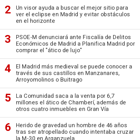
Un visor ayuda a buscar el mejor sitio para
ver el eclipse en Madrid y evitar obstáculos
en el horizonte
PSOE-M denunciará ante Fiscalía de Delitos
Económicos de Madrid a Planifica Madrid por
comprar el "ático de lujo"
El Madrid más medieval se puede conocer a
través de sus castillos en Manzanares,
Arroyomolinos o Buitrago
La Comunidad saca a la venta por 6,7
millones el ático de Chamberí, además de
otros cuatro inmuebles en Gran Vía
Herido de gravedad un hombre de 46 años
tras ser atropellado cuando intentaba cruzar
la M-30 en Arganzuela