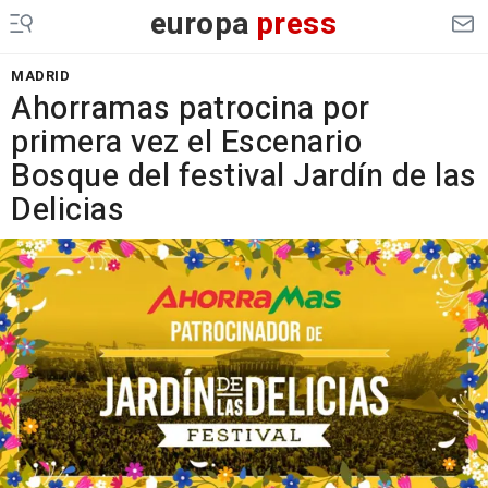
europa
press
MADRID
Ahorramas patrocina por
primera vez el Escenario
Bosque del festival Jardín de las
Delicias