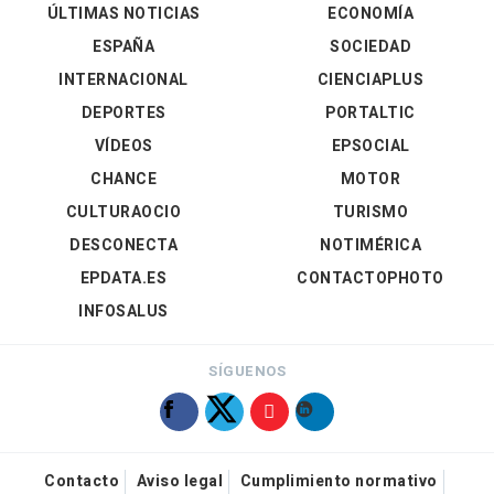
ÚLTIMAS NOTICIAS
ECONOMÍA
ESPAÑA
SOCIEDAD
INTERNACIONAL
CIENCIAPLUS
DEPORTES
PORTALTIC
VÍDEOS
EPSOCIAL
CHANCE
MOTOR
CULTURAOCIO
TURISMO
DESCONECTA
NOTIMÉRICA
EPDATA.ES
CONTACTOPHOTO
INFOSALUS
SÍGUENOS
Contacto
Aviso legal
Cumplimiento normativo