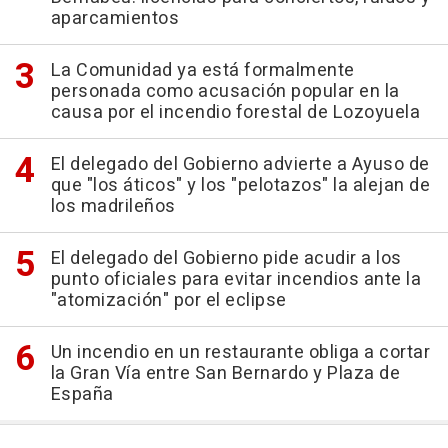
aparcamientos
La Comunidad ya está formalmente
personada como acusación popular en la
causa por el incendio forestal de Lozoyuela
El delegado del Gobierno advierte a Ayuso de
que "los áticos" y los "pelotazos" la alejan de
los madrileños
El delegado del Gobierno pide acudir a los
punto oficiales para evitar incendios ante la
"atomización" por el eclipse
Un incendio en un restaurante obliga a cortar
la Gran Vía entre San Bernardo y Plaza de
España