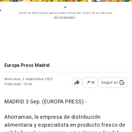
Cartel de Ahorramas, patrocinador oficial del Jardín de las Delicias.
- AHORRAMAS
Europa Press Madrid
Miércoles, 3 septiembre 2025
IA
Seguir en
Publicado: 15:44
Abrir opciones para comp
MADRID 3 Sep. (EUROPA PRESS) -
Ahorramas, la empresa de distribución
alimentaria y especialista en producto fresco de