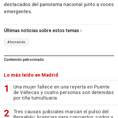
destacados del panorama nacional junto a voces
emergentes.
Últimas noticias sobre estos temas
Ahorramás
Contenido patrocinado
Lo más leído en Madrid
Una mujer fallece en una reyerta en Puente
de Vallecas y cuatro personas son detenidas
por riña tumultuaria
Tres causas judiciales marcan el pulso del
Bernabéu: licencias para conciertos, ruidos y