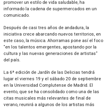
promover un estilo de vida saludable, ha
informado la cadena de supermercados en un
comunicado.
Después de casi tres años de andadura, la
iniciativa crece abarcando nuevos territorios, en
este caso, la música. Ahorramas pone así el foco
"en los talentos emergentes, apostando por la
cultura y las nuevas generaciones de artistas"
del país.
La 6ª edición de Jardín de las Delicias tendrá
lugar el viernes 19 y el sábado 20 de septiembre
en la Universidad Complutense de Madrid. El
evento, que se ha consolidado como una de las
citas musicales más relevantes de final de
verano, reunirá a algunos de los artistas más