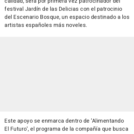
calidad, será por primera vez patrocinador del
festival Jardín de las Delicias con el patrocinio
del Escenario Bosque, un espacio destinado a los
artistas españoles más noveles.
Este apoyo se enmarca dentro de 'Alimentando
El Futuro', el programa de la compañía que busca