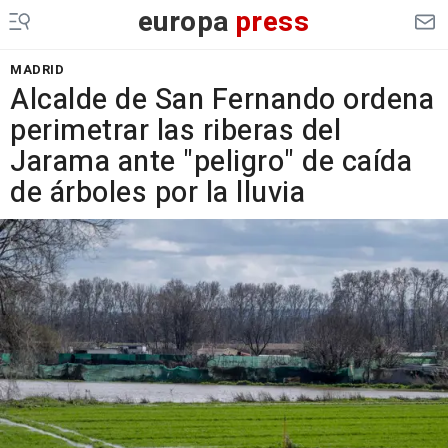
europa
press
MADRID
Alcalde de San Fernando ordena
perimetrar las riberas del
Jarama ante "peligro" de caída
de árboles por la lluvia