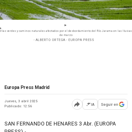
Vías verdes y caminos naturales afectados por el desbordamiento del Río Jarama en las lluvias
de marzo
- ALBERTO ORTEGA - EUROPA PRESS
Europa Press Madrid
Jueves, 3 abril 2025
IA
Seguir en
Publicado: 12:56
Abrir opciones para comp
SAN FERNANDO DE HENARES 3 Abr. (EUROPA
PRESS) -