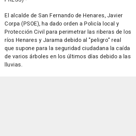
El alcalde de San Fernando de Henares, Javier
Corpa (PSOE), ha dado orden a Policía local y
Protección Civil para perimetrar las riberas de los
ríos Henares y Jarama debido al "peligro" real
que supone para la seguridad ciudadana la caída
de varios árboles en los últimos días debido a las
lluvias.