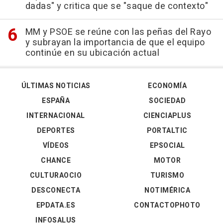
dadas" y critica que se "saque de contexto"
MM y PSOE se reúne con las peñas del Rayo
y subrayan la importancia de que el equipo
continúe en su ubicación actual
ÚLTIMAS NOTICIAS
ECONOMÍA
ESPAÑA
SOCIEDAD
INTERNACIONAL
CIENCIAPLUS
DEPORTES
PORTALTIC
VÍDEOS
EPSOCIAL
CHANCE
MOTOR
CULTURAOCIO
TURISMO
DESCONECTA
NOTIMÉRICA
EPDATA.ES
CONTACTOPHOTO
INFOSALUS