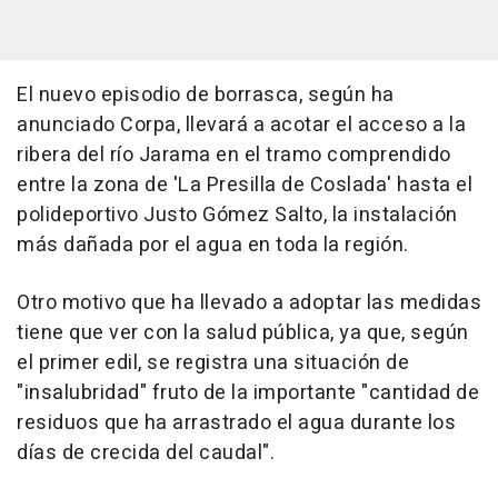
El nuevo episodio de borrasca, según ha
anunciado Corpa, llevará a acotar el acceso a la
ribera del río Jarama en el tramo comprendido
entre la zona de 'La Presilla de Coslada' hasta el
polideportivo Justo Gómez Salto, la instalación
más dañada por el agua en toda la región.
Otro motivo que ha llevado a adoptar las medidas
tiene que ver con la salud pública, ya que, según
el primer edil, se registra una situación de
"insalubridad" fruto de la importante "cantidad de
residuos que ha arrastrado el agua durante los
días de crecida del caudal".