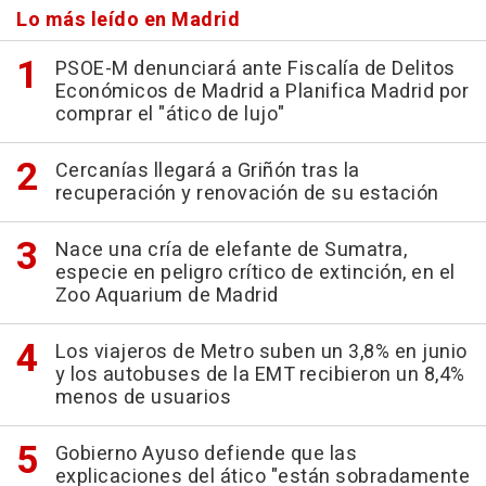
Lo más leído en Madrid
PSOE-M denunciará ante Fiscalía de Delitos
Económicos de Madrid a Planifica Madrid por
comprar el "ático de lujo"
Cercanías llegará a Griñón tras la
recuperación y renovación de su estación
Nace una cría de elefante de Sumatra,
especie en peligro crítico de extinción, en el
Zoo Aquarium de Madrid
Los viajeros de Metro suben un 3,8% en junio
y los autobuses de la EMT recibieron un 8,4%
menos de usuarios
Gobierno Ayuso defiende que las
explicaciones del ático "están sobradamente