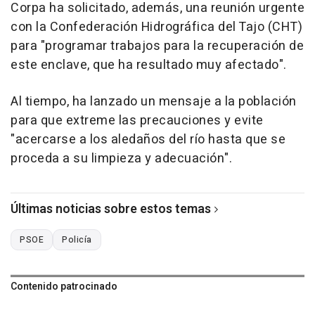
Corpa ha solicitado, además, una reunión urgente
con la Confederación Hidrográfica del Tajo (CHT)
para "programar trabajos para la recuperación de
este enclave, que ha resultado muy afectado".
Al tiempo, ha lanzado un mensaje a la población
para que extreme las precauciones y evite
"acercarse a los aledaños del río hasta que se
proceda a su limpieza y adecuación".
Últimas noticias sobre estos temas
PSOE
Policía
Contenido patrocinado