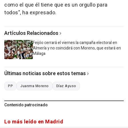
como el que él tiene que es un orgullo para
todos", ha expresado.
Artículos Relacionados
Feijóo cerrará el viernes la campaña electoral en
Almería y no coincidirá con Moreno, que estará en
Málaga
Últimas noticias sobre estos temas
PP
Juanma Moreno
Díaz Ayuso
Contenido patrocinado
Lo más leído en Madrid