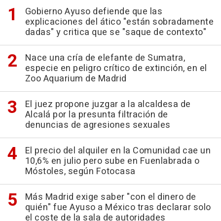
Gobierno Ayuso defiende que las
explicaciones del ático "están sobradamente
dadas" y critica que se "saque de contexto"
Nace una cría de elefante de Sumatra,
especie en peligro crítico de extinción, en el
Zoo Aquarium de Madrid
El juez propone juzgar a la alcaldesa de
Alcalá por la presunta filtración de
denuncias de agresiones sexuales
El precio del alquiler en la Comunidad cae un
10,6% en julio pero sube en Fuenlabrada o
Móstoles, según Fotocasa
Más Madrid exige saber "con el dinero de
quién" fue Ayuso a México tras declarar solo
el coste de la sala de autoridades