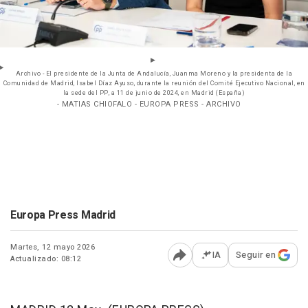
Archivo - El presidente de la Junta de Andalucía, Juanma Moreno y la presidenta de la
Comunidad de Madrid, Isabel Díaz Ayuso, durante la reunión del Comité Ejecutivo Nacional, en
la sede del PP, a 11 de junio de 2024, en Madrid (España)
- MATIAS CHIOFALO - EUROPA PRESS - ARCHIVO
Europa Press Madrid
Martes, 12 mayo 2026
IA
Seguir en
Actualizado: 08:12
Abrir opciones para comp