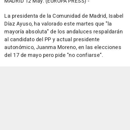
MADRID 12 May. (EUROPA PRESS) -
La presidenta de la Comunidad de Madrid, Isabel
Díaz Ayuso, ha valorado este martes que "la
mayoría absoluta" de los andaluces respaldarán
al candidato del PP y actual presidente
autonómico, Juanma Moreno, en las elecciones
del 17 de mayo pero pide "no confiarse".