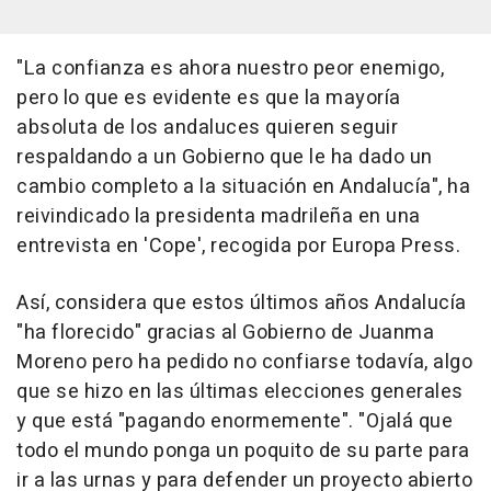
"La confianza es ahora nuestro peor enemigo,
pero lo que es evidente es que la mayoría
absoluta de los andaluces quieren seguir
respaldando a un Gobierno que le ha dado un
cambio completo a la situación en Andalucía", ha
reivindicado la presidenta madrileña en una
entrevista en 'Cope', recogida por Europa Press.
Así, considera que estos últimos años Andalucía
"ha florecido" gracias al Gobierno de Juanma
Moreno pero ha pedido no confiarse todavía, algo
que se hizo en las últimas elecciones generales
y que está "pagando enormemente". "Ojalá que
todo el mundo ponga un poquito de su parte para
ir a las urnas y para defender un proyecto abierto