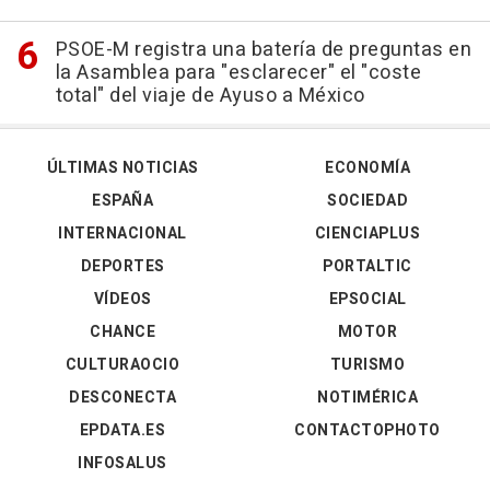
PSOE-M registra una batería de preguntas en
la Asamblea para "esclarecer" el "coste
total" del viaje de Ayuso a México
ÚLTIMAS NOTICIAS
ECONOMÍA
ESPAÑA
SOCIEDAD
INTERNACIONAL
CIENCIAPLUS
DEPORTES
PORTALTIC
VÍDEOS
EPSOCIAL
CHANCE
MOTOR
CULTURAOCIO
TURISMO
DESCONECTA
NOTIMÉRICA
EPDATA.ES
CONTACTOPHOTO
INFOSALUS