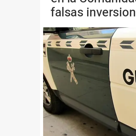
falsas inversio