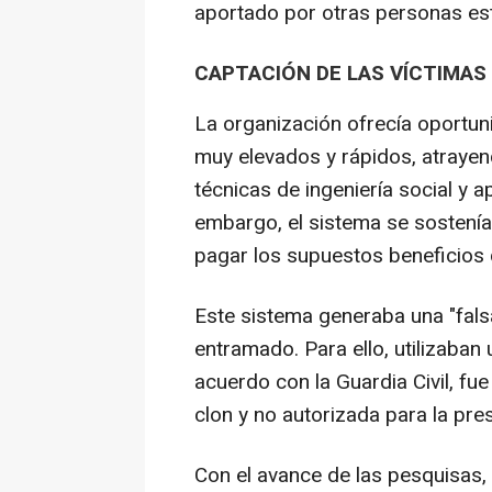
aportado por otras personas es
CAPTACIÓN DE LAS VÍCTIMAS
La organización ofrecía oportun
muy elevados y rápidos, atrayen
técnicas de ingeniería social y 
embargo, el sistema se sostenía
pagar los supuestos beneficios d
Este sistema generaba una "falsa
entramado. Para ello, utilizaban
acuerdo con la Guardia Civil, f
clon y no autorizada para la pres
Con el avance de las pesquisas