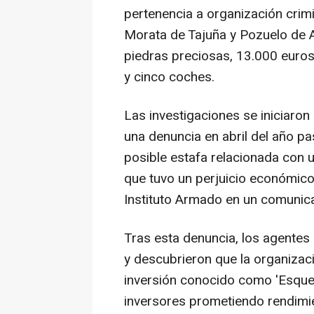
pertenencia a organización crimi
Morata de Tajuña y Pozuelo de Al
piedras preciosas, 13.000 euros 
y cinco coches.
Las investigaciones se iniciaron
una denuncia en abril del año pa
posible estafa relacionada con u
que tuvo un perjuicio económico
Instituto Armado en un comunic
Tras esta denuncia, los agentes
y descubrieron que la organizaci
inversión conocido como 'Esque
inversores prometiendo rendimi