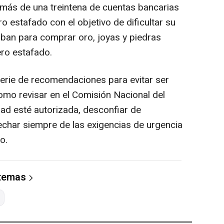
más de una treintena de cuentas bancarias
o estafado con el objetivo de dificultar su
 iban para comprar oro, joyas y piedras
ero estafado.
serie de recomendaciones para evitar ser
como revisar en el Comisión Nacional del
ad esté autorizada, desconfiar de
char siempre de las exigencias de urgencia
o.
 temas