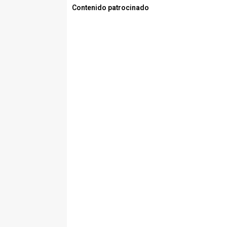
Contenido patrocinado