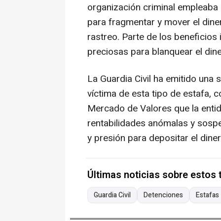
organización criminal empleaba 
para fragmentar y mover el diner
rastreo. Parte de los beneficios
preciosas para blanquear el din
La Guardia Civil ha emitido una 
víctima de esta tipo de estafa, 
Mercado de Valores que la entid
rentabilidades anómalas y sospe
y presión para depositar el diner
Últimas noticias sobre estos
Guardia Civil
Detenciones
Estafas