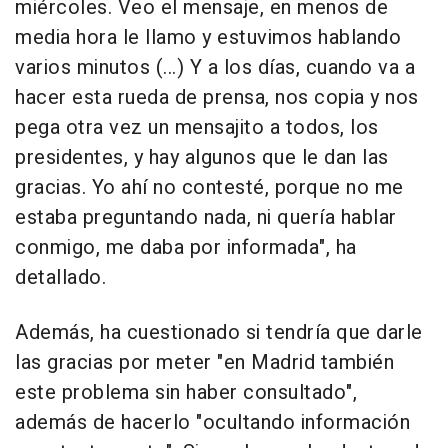
miércoles. Veo el mensaje, en menos de
media hora le llamo y estuvimos hablando
varios minutos (...) Y a los días, cuando va a
hacer esta rueda de prensa, nos copia y nos
pega otra vez un mensajito a todos, los
presidentes, y hay algunos que le dan las
gracias. Yo ahí no contesté, porque no me
estaba preguntando nada, ni quería hablar
conmigo, me daba por informada", ha
detallado.
Además, ha cuestionado si tendría que darle
las gracias por meter "en Madrid también
este problema sin haber consultado",
además de hacerlo "ocultando información