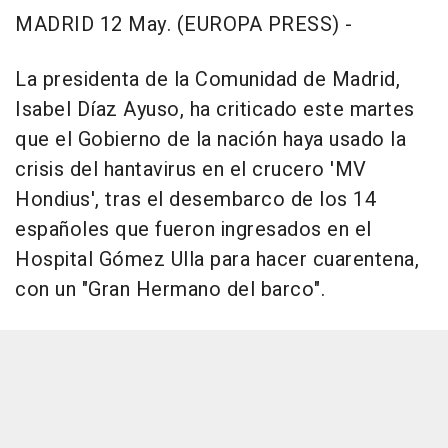
MADRID 12 May. (EUROPA PRESS) -
La presidenta de la Comunidad de Madrid,
Isabel Díaz Ayuso, ha criticado este martes
que el Gobierno de la nación haya usado la
crisis del hantavirus en el crucero 'MV
Hondius', tras el desembarco de los 14
españoles que fueron ingresados en el
Hospital Gómez Ulla para hacer cuarentena,
con un "Gran Hermano del barco".