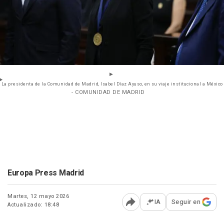
La presidenta de la Comunidad de Madrid, Isabel Díaz Ayuso, en su viaje institucional a México
- COMUNIDAD DE MADRID
Europa Press Madrid
Martes, 12 mayo 2026
IA
Seguir en
Actualizado: 18:48
Abrir opciones para comp