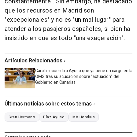
constantemente". Sin embargo, ha destacado
que los recursos en Madrid son
"excepcionales" y no es "un mal lugar" para
atender a los pasajeros españoles, si bien ha
insistido en que es todo "una exageración".
Artículos Relacionados
García recuerda a Ayuso que ya tiene un cargo en la
OMS tras su acusación sobre "actuación" del
Gobierno en Canarias
Últimas noticias sobre estos temas
Gran Hermano
Díaz Ayuso
MV Hondius