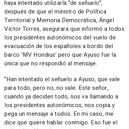
haya intentado utilizarla "de señuelo",
después de que el ministro de Política
Territorial y Memoria Democrática, Ángel
Víctor Torres, asegurara que informó a todos
los presidentes autonómicos del vuelo de
evacuación de los españoles a bordo del
barco 'MV Hondius' pero que Ayuso fue la
única que no respondió al mensaje.
"Han intentado el señuelo a Ayuso, que vale
para todo, pero no, no vale. Este señor,
cuando ya deciden todo, nos va llamando a
los presidentes autonómicos, nos copia y
pega un mensaje a todos. En mi caso, me
dice que quiere hablar conmigo. Eso fue el