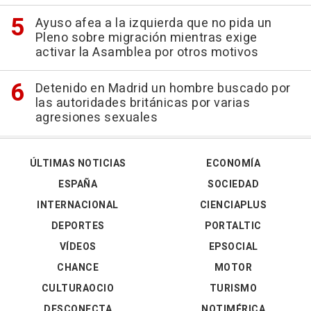
Ayuso afea a la izquierda que no pida un
Pleno sobre migración mientras exige
activar la Asamblea por otros motivos
Detenido en Madrid un hombre buscado por
las autoridades británicas por varias
agresiones sexuales
ÚLTIMAS NOTICIAS
ECONOMÍA
ESPAÑA
SOCIEDAD
INTERNACIONAL
CIENCIAPLUS
DEPORTES
PORTALTIC
VÍDEOS
EPSOCIAL
CHANCE
MOTOR
CULTURAOCIO
TURISMO
DESCONECTA
NOTIMÉRICA