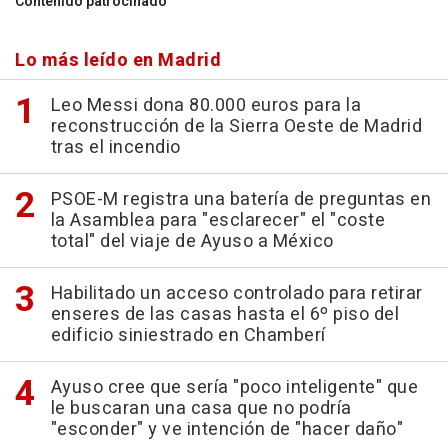
Contenido patrocinado
Lo más leído en Madrid
Leo Messi dona 80.000 euros para la
reconstrucción de la Sierra Oeste de Madrid
tras el incendio
PSOE-M registra una batería de preguntas en
la Asamblea para "esclarecer" el "coste
total" del viaje de Ayuso a México
Habilitado un acceso controlado para retirar
enseres de las casas hasta el 6º piso del
edificio siniestrado en Chamberí
Ayuso cree que sería "poco inteligente" que
le buscaran una casa que no podría
"esconder" y ve intención de "hacer daño"