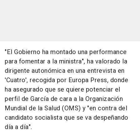
"El Gobierno ha montado una performance
para fomentar a la ministra", ha valorado la
dirigente autonómica en una entrevista en
'Cuatro', recogida por Europa Press, donde
ha asegurado que se quiere potenciar el
perfil de García de cara a la Organización
Mundial de la Salud (OMS) y "en contra del
candidato socialista que se va despeñando
día a día".