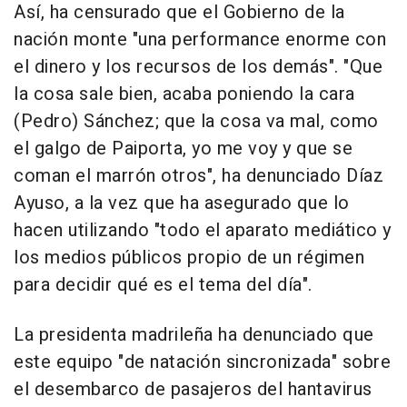
Así, ha censurado que el Gobierno de la
nación monte "una performance enorme con
el dinero y los recursos de los demás". "Que
la cosa sale bien, acaba poniendo la cara
(Pedro) Sánchez; que la cosa va mal, como
el galgo de Paiporta, yo me voy y que se
coman el marrón otros", ha denunciado Díaz
Ayuso, a la vez que ha asegurado que lo
hacen utilizando "todo el aparato mediático y
los medios públicos propio de un régimen
para decidir qué es el tema del día".
La presidenta madrileña ha denunciado que
este equipo "de natación sincronizada" sobre
el desembarco de pasajeros del hantavirus