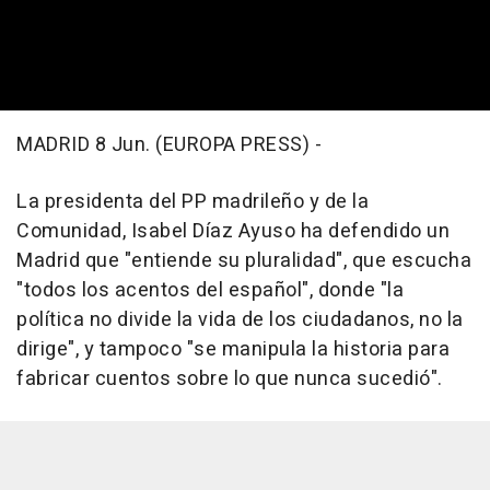
MADRID 8 Jun. (EUROPA PRESS) -
La presidenta del PP madrileño y de la
Comunidad, Isabel Díaz Ayuso ha defendido un
Madrid que "entiende su pluralidad", que escucha
"todos los acentos del español", donde "la
política no divide la vida de los ciudadanos, no la
dirige", y tampoco "se manipula la historia para
fabricar cuentos sobre lo que nunca sucedió".