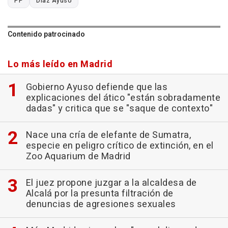
PP
Díaz Ayuso
Contenido patrocinado
Lo más leído en Madrid
Gobierno Ayuso defiende que las
explicaciones del ático "están sobradamente
dadas" y critica que se "saque de contexto"
Nace una cría de elefante de Sumatra,
especie en peligro crítico de extinción, en el
Zoo Aquarium de Madrid
El juez propone juzgar a la alcaldesa de
Alcalá por la presunta filtración de
denuncias de agresiones sexuales