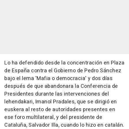
Lo ha defendido desde la concentración en Plaza
de España contra el Gobierno de Pedro Sánchez
bajo el lema 'Mafia o democracia' y dos días
después de que abandonara la Conferencia de
Presidentes durante las intervenciones del
lehendakari, Imanol Pradales, que se dirigió en
euskera al resto de autoridades presentes en
ese foro multilateral, y del presidente de
Cataluña, Salvador Illa, cuando lo hizo en catalán.