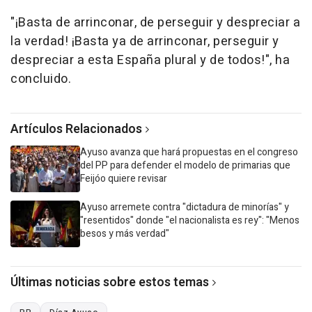
"¡Basta de arrinconar, de perseguir y despreciar a
la verdad! ¡Basta ya de arrinconar, perseguir y
despreciar a esta España plural y de todos!", ha
concluido.
Artículos Relacionados
Ayuso avanza que hará propuestas en el congreso
del PP para defender el modelo de primarias que
Feijóo quiere revisar
Ayuso arremete contra "dictadura de minorías" y
"resentidos" donde "el nacionalista es rey": "Menos
besos y más verdad"
Últimas noticias sobre estos temas