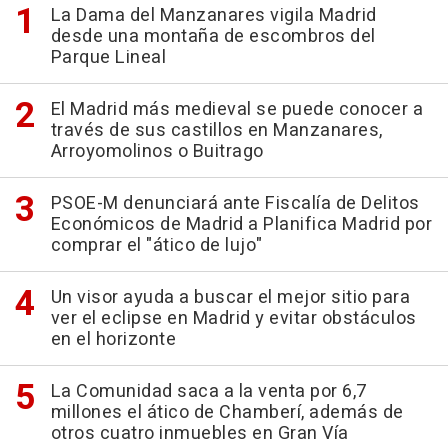
La Dama del Manzanares vigila Madrid
desde una montaña de escombros del
Parque Lineal
El Madrid más medieval se puede conocer a
través de sus castillos en Manzanares,
Arroyomolinos o Buitrago
PSOE-M denunciará ante Fiscalía de Delitos
Económicos de Madrid a Planifica Madrid por
comprar el "ático de lujo"
Un visor ayuda a buscar el mejor sitio para
ver el eclipse en Madrid y evitar obstáculos
en el horizonte
La Comunidad saca a la venta por 6,7
millones el ático de Chamberí, además de
otros cuatro inmuebles en Gran Vía