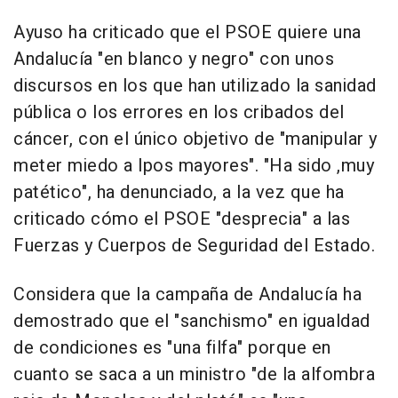
Ayuso ha criticado que el PSOE quiere una
Andalucía "en blanco y negro" con unos
discursos en los que han utilizado la sanidad
pública o los errores en los cribados del
cáncer, con el único objetivo de "manipular y
meter miedo a lpos mayores". "Ha sido ,muy
patético", ha denunciado, a la vez que ha
criticado cómo el PSOE "desprecia" a las
Fuerzas y Cuerpos de Seguridad del Estado.
Considera que la campaña de Andalucía ha
demostrado que el "sanchismo" en igualdad
de condiciones es "una filfa" porque en
cuanto se saca a un ministro "de la alfombra