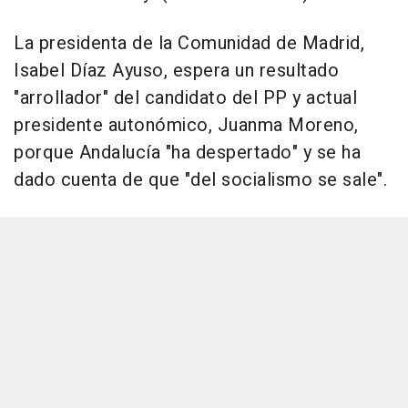
La presidenta de la Comunidad de Madrid,
Isabel Díaz Ayuso, espera un resultado
"arrollador" del candidato del PP y actual
presidente autonómico, Juanma Moreno,
porque Andalucía "ha despertado" y se ha
dado cuenta de que "del socialismo se sale".