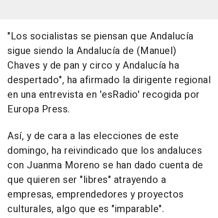
"Los socialistas se piensan que Andalucía
sigue siendo la Andalucía de (Manuel)
Chaves y de pan y circo y Andalucía ha
despertado", ha afirmado la dirigente regional
en una entrevista en 'esRadio' recogida por
Europa Press.
Así, y de cara a las elecciones de este
domingo, ha reivindicado que los andaluces
con Juanma Moreno se han dado cuenta de
que quieren ser "libres" atrayendo a
empresas, emprendedores y proyectos
culturales, algo que es "imparable".