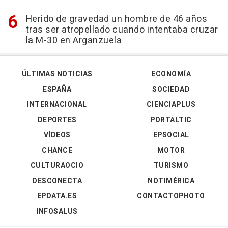
Herido de gravedad un hombre de 46 años
tras ser atropellado cuando intentaba cruzar
la M-30 en Arganzuela
ÚLTIMAS NOTICIAS
ECONOMÍA
ESPAÑA
SOCIEDAD
INTERNACIONAL
CIENCIAPLUS
DEPORTES
PORTALTIC
VÍDEOS
EPSOCIAL
CHANCE
MOTOR
CULTURAOCIO
TURISMO
DESCONECTA
NOTIMÉRICA
EPDATA.ES
CONTACTOPHOTO
INFOSALUS