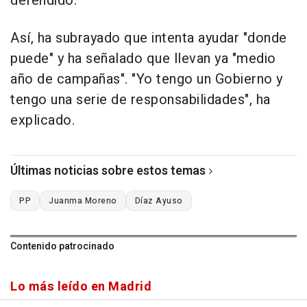
defendido.
Así, ha subrayado que intenta ayudar "donde
puede" y ha señalado que llevan ya "medio
año de campañas". "Yo tengo un Gobierno y
tengo una serie de responsabilidades", ha
explicado.
Últimas noticias sobre estos temas
PP
Juanma Moreno
Díaz Ayuso
Contenido patrocinado
Lo más leído en Madrid