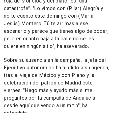
roja de Moncloa y del plató" es "una
catástrofe". "Lo vimos con (Pilar) Alegría y
no te cuento este domingo con (María
Jesús) Montero. Tú te arrimas a ese
escenario y parece que tienes algo de poder,
pero en cuanto baja a la calle no se les
quiere en ningún sitio", ha aseverado.
Sobre su ausencia en la campaña, la jefa del
Ejecutivo autonómico ha aludido a su agenda,
tras el viaje de México y con Pleno y la
celebración del patrón de Madrid este
viernes. "Hago más y ayudo más si me
preguntes por la campaña de Andalucía
desde aquí que yendo a un mitin", ha