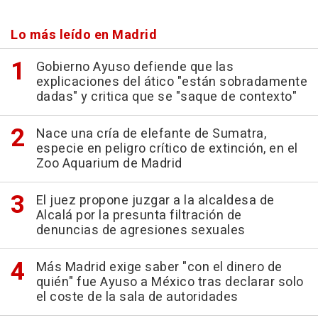
Lo más leído en Madrid
Gobierno Ayuso defiende que las
explicaciones del ático "están sobradamente
dadas" y critica que se "saque de contexto"
Nace una cría de elefante de Sumatra,
especie en peligro crítico de extinción, en el
Zoo Aquarium de Madrid
El juez propone juzgar a la alcaldesa de
Alcalá por la presunta filtración de
denuncias de agresiones sexuales
Más Madrid exige saber "con el dinero de
quién" fue Ayuso a México tras declarar solo
el coste de la sala de autoridades