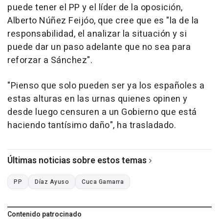
puede tener el PP y el líder de la oposición,
Alberto Núñez Feijóo, que cree que es "la de la
responsabilidad, el analizar la situación y si
puede dar un paso adelante que no sea para
reforzar a Sánchez".
"Pienso que solo pueden ser ya los españoles a
estas alturas en las urnas quienes opinen y
desde luego censuren a un Gobierno que está
haciendo tantísimo daño", ha trasladado.
Últimas noticias sobre estos temas
PP
Díaz Ayuso
Cuca Gamarra
Contenido patrocinado