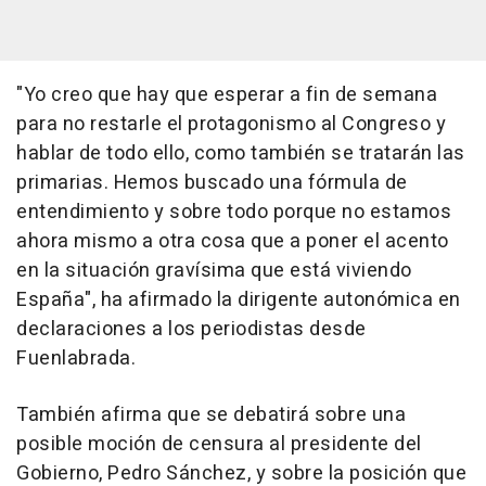
"Yo creo que hay que esperar a fin de semana
para no restarle el protagonismo al Congreso y
hablar de todo ello, como también se tratarán las
primarias. Hemos buscado una fórmula de
entendimiento y sobre todo porque no estamos
ahora mismo a otra cosa que a poner el acento
en la situación gravísima que está viviendo
España", ha afirmado la dirigente autonómica en
declaraciones a los periodistas desde
Fuenlabrada.
También afirma que se debatirá sobre una
posible moción de censura al presidente del
Gobierno, Pedro Sánchez, y sobre la posición que