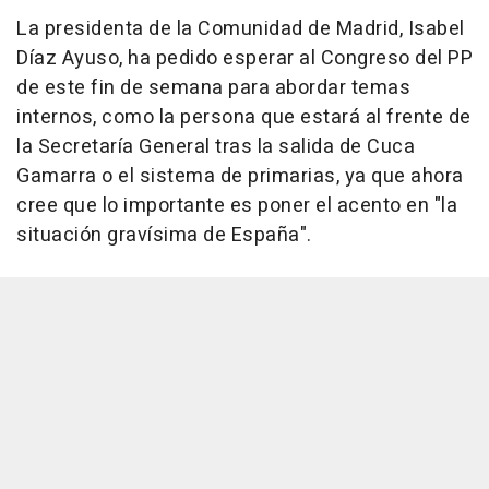
La presidenta de la Comunidad de Madrid, Isabel
Díaz Ayuso, ha pedido esperar al Congreso del PP
de este fin de semana para abordar temas
internos, como la persona que estará al frente de
la Secretaría General tras la salida de Cuca
Gamarra o el sistema de primarias, ya que ahora
cree que lo importante es poner el acento en "la
situación gravísima de España".