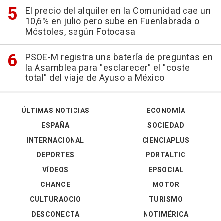
El precio del alquiler en la Comunidad cae un
10,6% en julio pero sube en Fuenlabrada o
Móstoles, según Fotocasa
PSOE-M registra una batería de preguntas en
la Asamblea para "esclarecer" el "coste
total" del viaje de Ayuso a México
ÚLTIMAS NOTICIAS
ECONOMÍA
ESPAÑA
SOCIEDAD
INTERNACIONAL
CIENCIAPLUS
DEPORTES
PORTALTIC
VÍDEOS
EPSOCIAL
CHANCE
MOTOR
CULTURAOCIO
TURISMO
DESCONECTA
NOTIMÉRICA