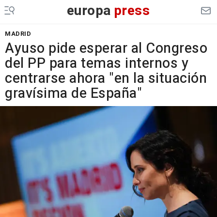
europa
press
MADRID
Ayuso pide esperar al Congreso
del PP para temas internos y
centrarse ahora "en la situación
gravísima de España"