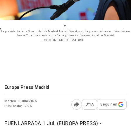
La presidenta de la Comunidad de Madrid, Isabel Díaz Ayuso, ha presentado este miércoles en
Nueva York una nueva campaña de promoción internacional de Madrid
- COMUNIDAD DE MADRID
Europa Press Madrid
Martes, 1 julio 2025
IA
Seguir en
Publicado: 12:26
Abrir opciones para comp
FUENLABRADA 1 Jul. (EUROPA PRESS) -