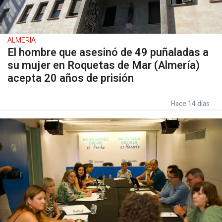
ALMERÍA
El hombre que asesinó de 49 puñaladas a
su mujer en Roquetas de Mar (Almería)
acepta 20 años de prisión
Hace 14 días