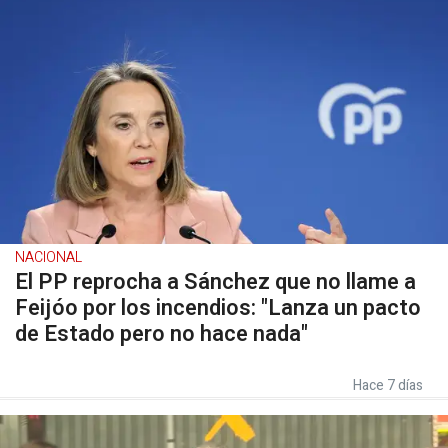
NACIONAL
El PP reprocha a Sánchez que no llame a
Feijóo por los incendios: "Lanza un pacto
de Estado pero no hace nada"
Hace 7 días