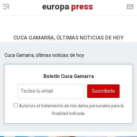
europa
press
CUCA GAMARRA, ÚLTIMAS NOTICIAS DE HOY
Cuca Gamarra, últimas noticias de hoy
Boletín Cuca Gamarra
Suscríbete
Autorizo el tratamiento de mis datos personales para la
finalidad indicada.