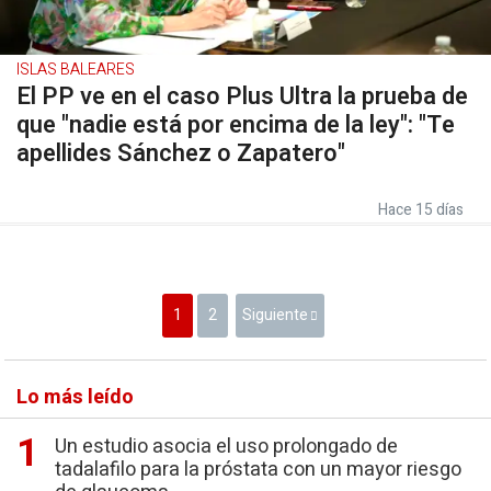
ISLAS BALEARES
El PP ve en el caso Plus Ultra la prueba de
que "nadie está por encima de la ley": "Te
apellides Sánchez o Zapatero"
Hace 15 días
1
2
Siguiente
Lo más leído
Un estudio asocia el uso prolongado de
tadalafilo para la próstata con un mayor riesgo