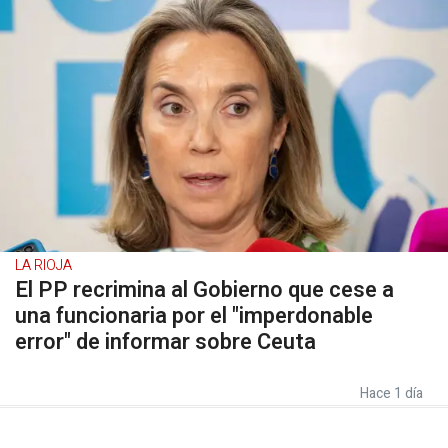
LA RIOJA
El PP recrimina al Gobierno que cese a
una funcionaria por el "imperdonable
error" de informar sobre Ceuta
Hace 1 día