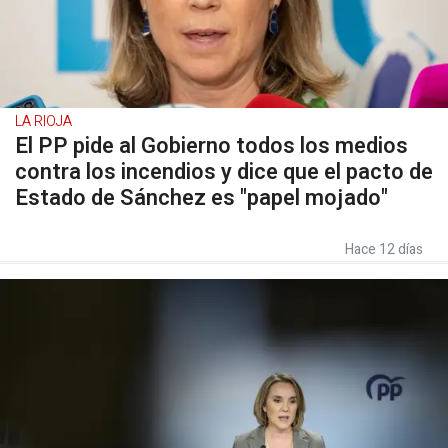
LA RIOJA
El PP pide al Gobierno todos los medios
contra los incendios y dice que el pacto de
Estado de Sánchez es "papel mojado"
Hace 12 días