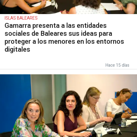
ISLAS BALEARES
Gamarra presenta a las entidades
sociales de Baleares sus ideas para
proteger a los menores en los entornos
digitales
Hace 15 días