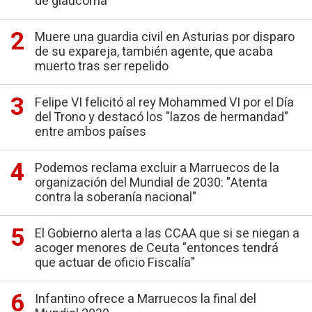
de glaucoma
Muere una guardia civil en Asturias por disparo
de su expareja, también agente, que acaba
muerto tras ser repelido
Felipe VI felicitó al rey Mohammed VI por el Día
del Trono y destacó los "lazos de hermandad"
entre ambos países
Podemos reclama excluir a Marruecos de la
organización del Mundial de 2030: "Atenta
contra la soberanía nacional"
El Gobierno alerta a las CCAA que si se niegan a
acoger menores de Ceuta "entonces tendrá
que actuar de oficio Fiscalía"
Infantino ofrece a Marruecos la final del