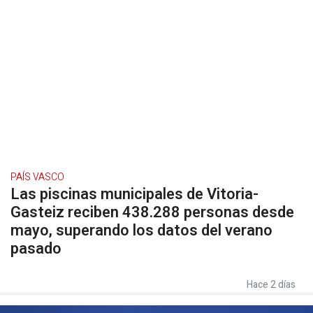
PAÍS VASCO
Las piscinas municipales de Vitoria-
Gasteiz reciben 438.288 personas desde
mayo, superando los datos del verano
pasado
Hace 2 días