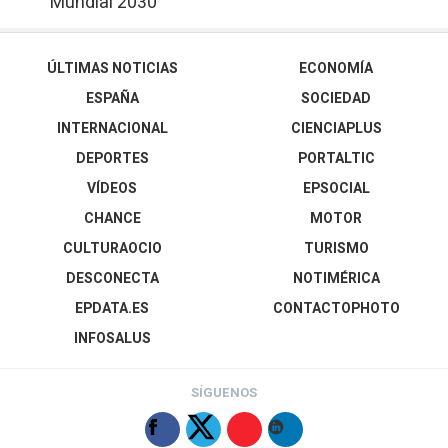
Mundial 2030
ÚLTIMAS NOTICIAS
ECONOMÍA
ESPAÑA
SOCIEDAD
INTERNACIONAL
CIENCIAPLUS
DEPORTES
PORTALTIC
VÍDEOS
EPSOCIAL
CHANCE
MOTOR
CULTURAOCIO
TURISMO
DESCONECTA
NOTIMÉRICA
EPDATA.ES
CONTACTOPHOTO
INFOSALUS
SÍGUENOS