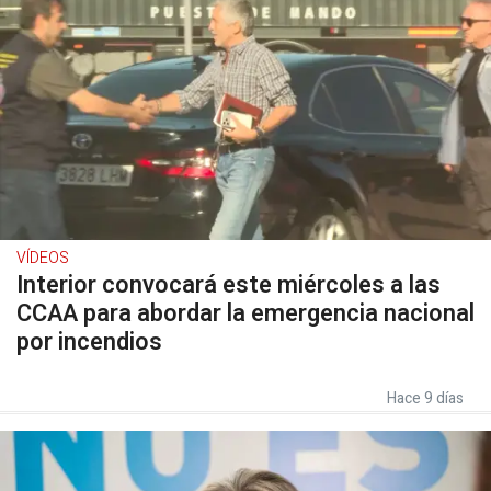
VÍDEOS
Interior convocará este miércoles a las
CCAA para abordar la emergencia nacional
por incendios
Hace 9 días