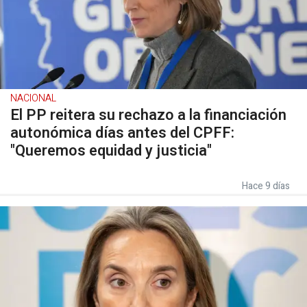
NACIONAL
El PP reitera su rechazo a la financiación
autonómica días antes del CPFF:
"Queremos equidad y justicia"
Hace 9 días