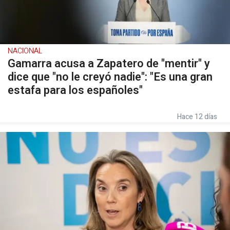
NACIONAL
Gamarra acusa a Zapatero de "mentir" y
dice que "no le creyó nadie": "Es una gran
estafa para los españoles"
Hace 12 días