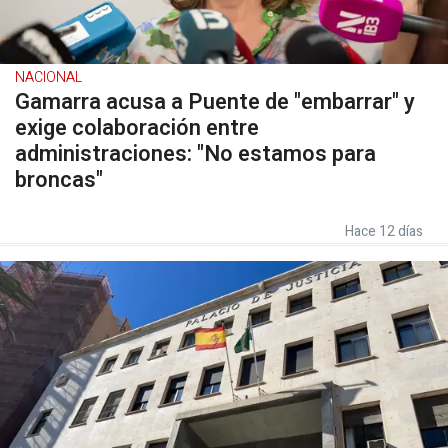
NACIONAL
Gamarra acusa a Puente de "embarrar" y
exige colaboración entre
administraciones: "No estamos para
broncas"
Hace 12 días