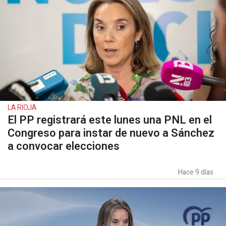
LA RIOJA
El PP registrará este lunes una PNL en el
Congreso para instar de nuevo a Sánchez
a convocar elecciones
Hace 9 días