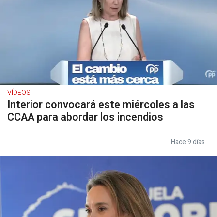
VÍDEOS
Interior convocará este miércoles a las
CCAA para abordar los incendios
Hace 9 días